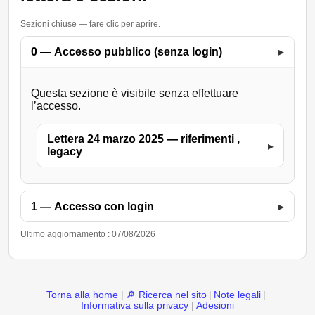
Sezioni chiuse — fare clic per aprire.
0 — Accesso pubblico (senza login)
▸
Questa sezione è visibile senza effettuare
l’accesso.
Lettera 24 marzo 2025 — riferimenti ,
▸
legacy
1 — Accesso con login
▸
Ultimo aggiornamento : 07/08/2026
Torna alla home
|
🔎 Ricerca nel sito
|
Note legali
|
Informativa sulla privacy
|
Adesioni