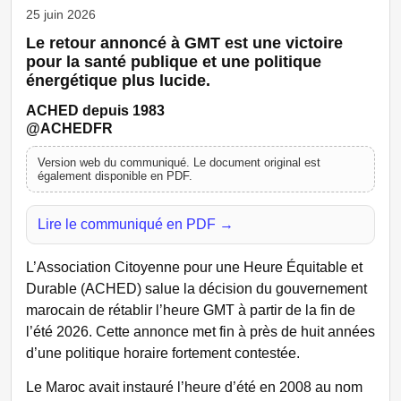
25 juin 2026
Le retour annoncé à GMT est une victoire
pour la santé publique et une politique
énergétique plus lucide.
ACHED depuis 1983
@ACHEDFR
Version web du communiqué. Le document original est
également disponible en PDF.
Lire le communiqué en PDF →
L’Association Citoyenne pour une Heure Équitable et
Durable (ACHED) salue la décision du gouvernement
marocain de rétablir l’heure GMT à partir de la fin de
l’été 2026. Cette annonce met fin à près de huit années
d’une politique horaire fortement contestée.
Le Maroc avait instauré l’heure d’été en 2008 au nom