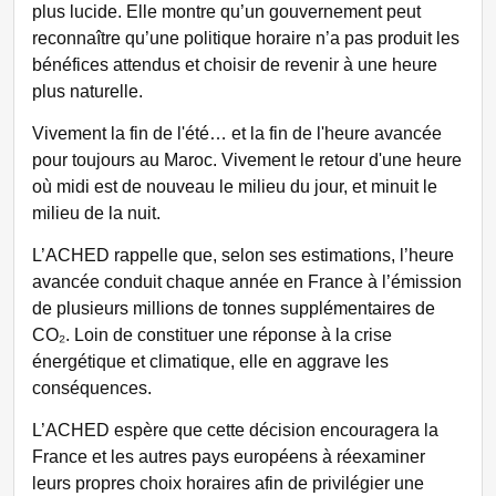
plus lucide. Elle montre qu’un gouvernement peut
reconnaître qu’une politique horaire n’a pas produit les
bénéfices attendus et choisir de revenir à une heure
plus naturelle.
Vivement la fin de l'été… et la fin de l'heure avancée
pour toujours au Maroc. Vivement le retour d'une heure
où midi est de nouveau le milieu du jour, et minuit le
milieu de la nuit.
L’ACHED rappelle que, selon ses estimations, l’heure
avancée conduit chaque année en France à l’émission
de plusieurs millions de tonnes supplémentaires de
CO₂. Loin de constituer une réponse à la crise
énergétique et climatique, elle en aggrave les
conséquences.
L’ACHED espère que cette décision encouragera la
France et les autres pays européens à réexaminer
leurs propres choix horaires afin de privilégier une