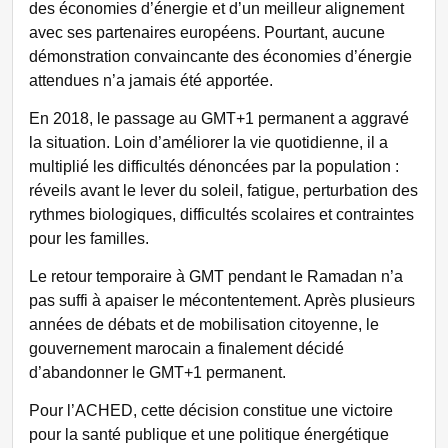
des économies d’énergie et d’un meilleur alignement
avec ses partenaires européens. Pourtant, aucune
démonstration convaincante des économies d’énergie
attendues n’a jamais été apportée.
En 2018, le passage au GMT+1 permanent a aggravé
la situation. Loin d’améliorer la vie quotidienne, il a
multiplié les difficultés dénoncées par la population :
réveils avant le lever du soleil, fatigue, perturbation des
rythmes biologiques, difficultés scolaires et contraintes
pour les familles.
Le retour temporaire à GMT pendant le Ramadan n’a
pas suffi à apaiser le mécontentement. Après plusieurs
années de débats et de mobilisation citoyenne, le
gouvernement marocain a finalement décidé
d’abandonner le GMT+1 permanent.
Pour l’ACHED, cette décision constitue une victoire
pour la santé publique et une politique énergétique