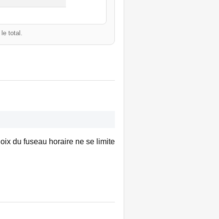
e total.
oix du fuseau horaire ne se limite