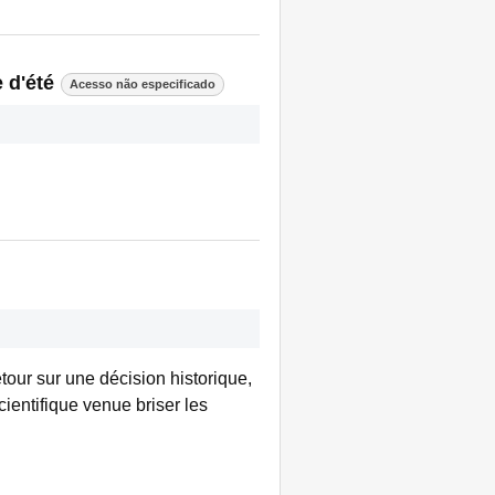
 d'été
Acesso não especificado
tour sur une décision historique,
ientifique venue briser les