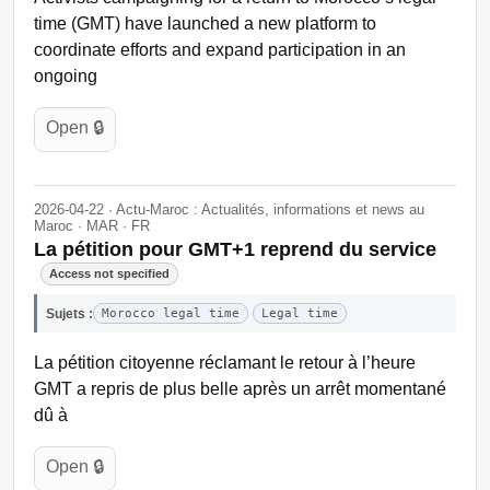
time (GMT) have launched a new platform to
coordinate efforts and expand participation in an
ongoing
Open 🔒
2026-04-22 · Actu-Maroc : Actualités, informations et news au
Maroc · MAR · FR
La pétition pour GMT+1 reprend du service
Access not specified
Sujets :
Morocco legal time
Legal time
La pétition citoyenne réclamant le retour à l’heure
GMT a repris de plus belle après un arrêt momentané
dû à
Open 🔒