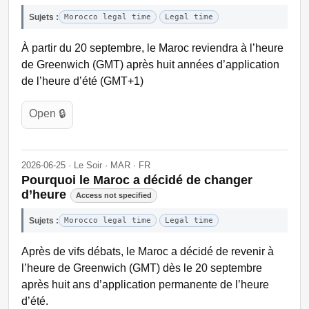
Sujets :
Morocco legal time
Legal time
À partir du 20 septembre, le Maroc reviendra à l’heure
de Greenwich (GMT) après huit années d’application
de l’heure d’été (GMT+1)
Open 🔒
2026-06-25 · Le Soir · MAR · FR
Pourquoi le Maroc a décidé de changer
d’heure
Access not specified
Sujets :
Morocco legal time
Legal time
Après de vifs débats, le Maroc a décidé de revenir à
l’heure de Greenwich (GMT) dès le 20 septembre
après huit ans d’application permanente de l’heure
d’été.