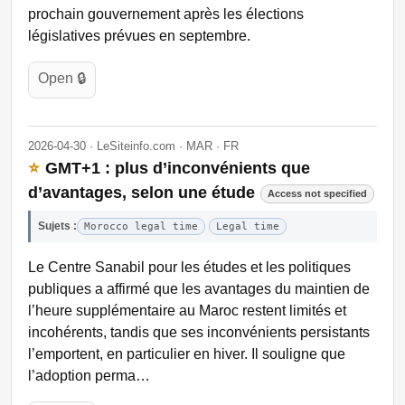
prochain gouvernement après les élections
législatives prévues en septembre.
Open 🔒
2026-04-30 · LeSiteinfo.com · MAR · FR
⭐
GMT+1 : plus d’inconvénients que
d’avantages, selon une étude
Access not specified
Sujets :
Morocco legal time
Legal time
Le Centre Sanabil pour les études et les politiques
publiques a affirmé que les avantages du maintien de
l’heure supplémentaire au Maroc restent limités et
incohérents, tandis que ses inconvénients persistants
l’emportent, en particulier en hiver. Il souligne que
l’adoption perma…