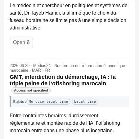
Le médecin et chercheur en politiques et systèmes de
santé, Dr Tayeb Hamdi, a affirmé que le choix du
fuseau horaire ne se limite pas à une simple décision
administrative
Open 🔒
2026-06-29 · Médias24 - Numéro un de l'information économique
marocaine · MAR · FR
GMT, interdiction du démarchage, IA : la
triple peine de l’offshoring marocain
Access not specified
Sujets :
Morocco legal time
Legal time
Entre contraintes horaires, durcissement
réglementaire et montée rapide de l’IA, l’offshoring
marocain entre dans une phase plus incertaine.