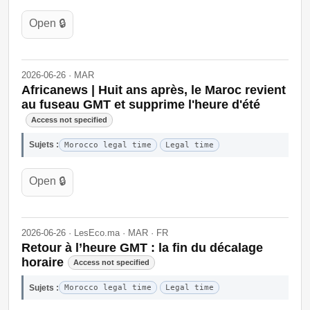
Open 🔒
2026-06-26 · MAR
Africanews | Huit ans après, le Maroc revient
au fuseau GMT et supprime l'heure d'été
Access not specified
Sujets :
Morocco legal time
Legal time
Open 🔒
2026-06-26 · LesEco.ma · MAR · FR
Retour à l’heure GMT : la fin du décalage
horaire
Access not specified
Sujets :
Morocco legal time
Legal time