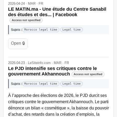
2026-04-24 · MAR · FR
LE MATIN.ma - Une étude du Centre Sanabil
des études et des... | Facebook
Access not specified
Sujets :
Morocco legal time
Legal time
Open 🔒
2026-04-23 · LeSiteinfo.com · MAR · FR
Le PJD intensifie ses critiques contre le
gouvernement Akhannouch
Access not specified
Sujets :
Morocco legal time
Legal time
À l’approche des élections de 2026, le PJD durcit ses
critiques contre le gouvernement Akhannouch. Le parti
dénonce un bilan « cosmétique », la baisse du pouvoir
d’achat, des retards dans la création d’emplois, la