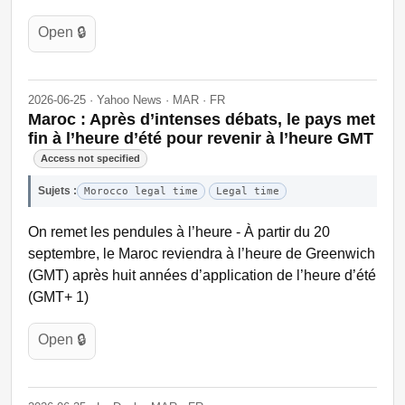
Open 🔒
2026-06-25 · Yahoo News · MAR · FR
Maroc : Après d’intenses débats, le pays met
fin à l’heure d’été pour revenir à l’heure GMT
Access not specified
Sujets :
Morocco legal time
Legal time
On remet les pendules à l’heure - À partir du 20
septembre, le Maroc reviendra à l’heure de Greenwich
(GMT) après huit années d’application de l’heure d’été
(GMT+ 1)
Open 🔒