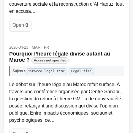
couverture sociale et la reconstruction d’Al Haouz, tout
en accusa…
Open 🔒
2026-04-23 · MAR · FR
Pourquoi l’heure légale divise autant au
Maroc ?
Access not specified
Sujets :
Morocco legal time
Legal time
Le débat sur l’heure légale au Maroc refait surface. À
travers une conférence organisée par Centre Sanabil,
la question du retour à l’heure GMT a de nouveau été
posée, relançant une discussion qui divise l’opinion
publique. Entre impacts économiques, sociaux et
psychologiques, ce…