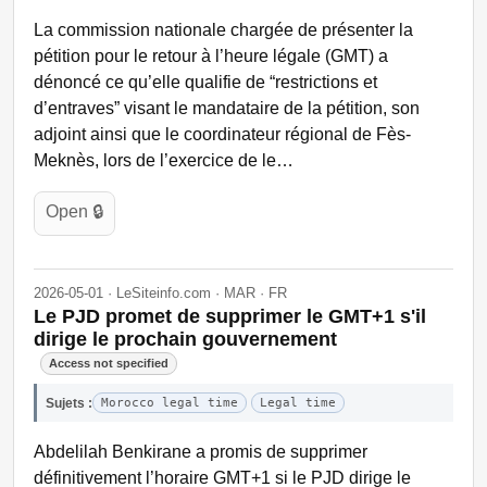
La commission nationale chargée de présenter la
pétition pour le retour à l’heure légale (GMT) a
dénoncé ce qu’elle qualifie de “restrictions et
d’entraves” visant le mandataire de la pétition, son
adjoint ainsi que le coordinateur régional de Fès-
Meknès, lors de l’exercice de le…
Open 🔒
2026-05-01 · LeSiteinfo.com · MAR · FR
Le PJD promet de supprimer le GMT+1 s'il
dirige le prochain gouvernement
Access not specified
Sujets :
Morocco legal time
Legal time
Abdelilah Benkirane a promis de supprimer
définitivement l’horaire GMT+1 si le PJD dirige le