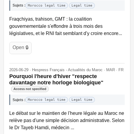
Sujets :
Morocco legal time
Legal time
Fraqchiyas, trahison, GMT : la coalition
gouvernementale s'effondre à trois mois des
législatives, et le RNI fait semblant d'y croire encore...
Open 🔒
2026-06-29 · Hespress Français - Actualités du Maroc · MAR · FR
Pourquoi l'heure d'hiver "respecte
davantage notre horloge biologique"
Access not specified
Sujets :
Morocco legal time
Legal time
Le débat sur le maintien de l'heure légale au Maroc ne
relève pas d'une simple décision administrative. Selon
le Dr Tayeb Hamdi, médecin ...