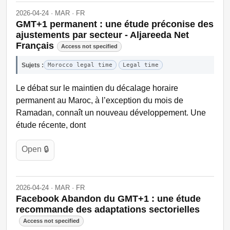
2026-04-24 · MAR · FR
GMT+1 permanent : une étude préconise des
ajustements par secteur - Aljareeda Net
Français
Access not specified
Sujets :
Morocco legal time
Legal time
Le débat sur le maintien du décalage horaire
permanent au Maroc, à l’exception du mois de
Ramadan, connaît un nouveau développement. Une
étude récente, dont
Open 🔒
2026-04-24 · MAR · FR
Facebook Abandon du GMT+1 : une étude
recommande des adaptations sectorielles
Access not specified