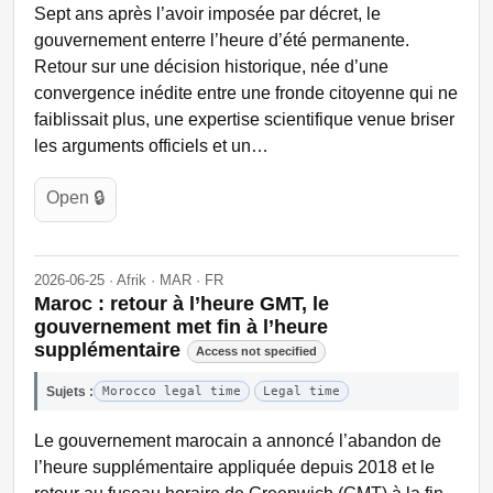
Sept ans après l’avoir imposée par décret, le
gouvernement enterre l’heure d’été permanente.
Retour sur une décision historique, née d’une
convergence inédite entre une fronde citoyenne qui ne
faiblissait plus, une expertise scientifique venue briser
les arguments officiels et un…
Open 🔒
2026-06-25 · Afrik · MAR · FR
Maroc : retour à l’heure GMT, le
gouvernement met fin à l’heure
supplémentaire
Access not specified
Sujets :
Morocco legal time
Legal time
Le gouvernement marocain a annoncé l’abandon de
l’heure supplémentaire appliquée depuis 2018 et le