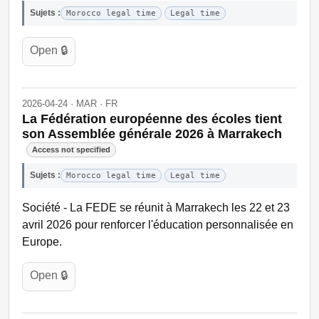
Sujets :
Morocco legal time
Legal time
Open 🔒
2026-04-24 · MAR · FR
La Fédération européenne des écoles tient
son Assemblée générale 2026 à Marrakech
Access not specified
Sujets :
Morocco legal time
Legal time
Société - La FEDE se réunit à Marrakech les 22 et 23
avril 2026 pour renforcer l'éducation personnalisée en
Europe.
Open 🔒