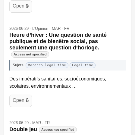
Open 🔒
2026-06-29 · L'Opinion · MAR · FR
Heure d’hiver : Une question de santé
publique et de bienêtre social, pas
seulement une question d’horloge.
Access not specified
Sujets :
Morocco legal time
Legal time
Des impératifs sanitaires, socioéconomiques,
scolaires, environnementaux …
Open 🔒
2026-06-29 · MAR · FR
Double jeu
Access not specified