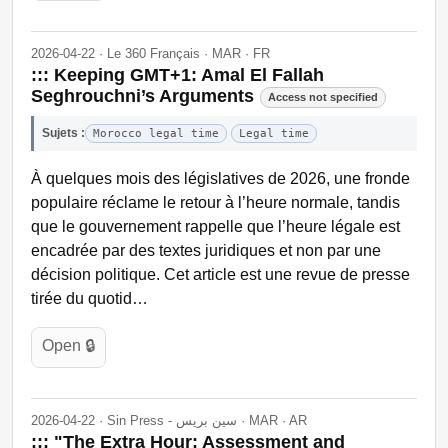
2026-04-22 · Le 360 Français · MAR · FR
::: Keeping GMT+1: Amal El Fallah
Seghrouchni’s Arguments
Access not specified
Sujets :
Morocco legal time
Legal time
À quelques mois des législatives de 2026, une fronde
populaire réclame le retour à l’heure normale, tandis
que le gouvernement rappelle que l’heure légale est
encadrée par des textes juridiques et non par une
décision politique. Cet article est une revue de presse
tirée du quotid…
Open 🔒
2026-04-22 · Sin Press - سين بريس · MAR · AR
::: "The Extra Hour: Assessment and