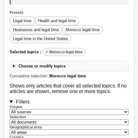
Presets
Legal time
Health and legal time
Heatwaves and legal time
Morocco legal time
Legal time in the United States
Selected topics :
✓ Morocco legal time
Choose or modify topics
Cumulative selection:
Morocco legal time
Shows only articles that cover all selected topics. If no
articles are shown, remove one or more topics.
Filters
Corpus
Selection
Geographical area
Country