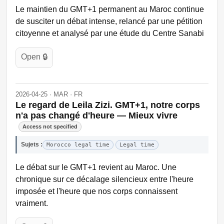
Le maintien du GMT+1 permanent au Maroc continue
de susciter un débat intense, relancé par une pétition
citoyenne et analysé par une étude du Centre Sanabi
Open 🔒
2026-04-25 · MAR · FR
Le regard de Leila Zizi. GMT+1, notre corps
n'a pas changé d'heure — Mieux vivre
Access not specified
Sujets :
Morocco legal time
Legal time
Le débat sur le GMT+1 revient au Maroc. Une
chronique sur ce décalage silencieux entre l'heure
imposée et l'heure que nos corps connaissent
vraiment.