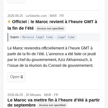
2026-06-25 · LeSiteinfo.com · MAR · FR
⭐
Officiel : le Maroc revient à l’heure GMT à
la fin de l’été
Access not specified
Sujets :
Morocco legal time
Legal time
Le Maroc reviendra officiellement à l’heure GMT à
partir de la fin de l’été. L’annonce a été faite ce jeudi
par le chef du gouvernement, Aziz Akhannouch, à
l’issue de la réunion du Conseil de gouvernement.
Open 🔒
2026-06-25 · 20 Minutes · MAR · FR
Le Maroc va mettre fin à l’heure d’été à partir
de septembre
Access not specified