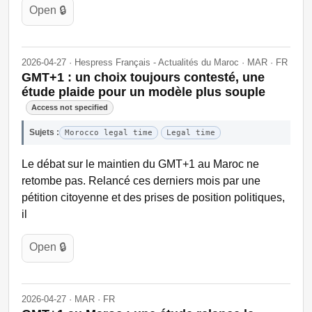
Open 🔒
2026-04-27 · Hespress Français - Actualités du Maroc · MAR · FR
GMT+1 : un choix toujours contesté, une
étude plaide pour un modèle plus souple
Access not specified
Sujets :
Morocco legal time
Legal time
Le débat sur le maintien du GMT+1 au Maroc ne
retombe pas. Relancé ces derniers mois par une
pétition citoyenne et des prises de position politiques,
il
Open 🔒
2026-04-27 · MAR · FR