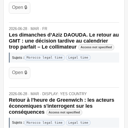
Open 🔒
2026-06-28 · MAR · FR
Les dimanches d’Aziz DAOUDA. Le retour au
GMT : une décision tardive au calendrier
trop parfait – Le collimateur
Access not specified
Sujets :
Morocco legal time
Legal time
Open 🔒
2026-06-28 · MAR · DISPLAY: YES COUNTRY
Retour à l'heure de Greenwich : les acteurs
économiques s'interrogent sur les
conséquences
Access not specified
Sujets :
Morocco legal time
Legal time