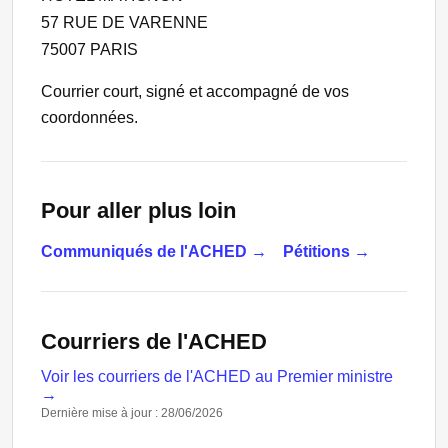
57 RUE DE VARENNE
75007 PARIS
Courrier court, signé et accompagné de vos
coordonnées.
Pour aller plus loin
Communiqués de l'ACHED →
Pétitions →
Courriers de l'ACHED
Voir les courriers de l'ACHED au Premier ministre
→
Dernière mise à jour : 28/06/2026