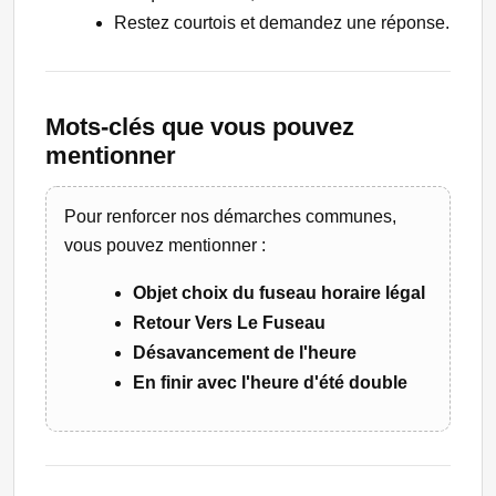
Restez courtois et demandez une réponse.
Mots-clés que vous pouvez
mentionner
Pour renforcer nos démarches communes,
vous pouvez mentionner :
Objet choix du fuseau horaire légal
Retour Vers Le Fuseau
Désavancement de l'heure
En finir avec l'heure d'été double