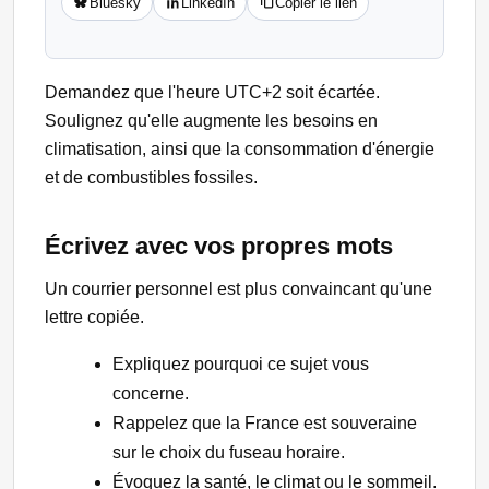
Bluesky
LinkedIn
Copier le lien
Demandez que l'heure UTC+2 soit écartée.
Soulignez qu'elle augmente les besoins en
climatisation, ainsi que la consommation d'énergie
et de combustibles fossiles.
Écrivez avec vos propres mots
Un courrier personnel est plus convaincant qu'une
lettre copiée.
Expliquez pourquoi ce sujet vous
concerne.
Rappelez que la France est souveraine
sur le choix du fuseau horaire.
Évoquez la santé, le climat ou le sommeil.