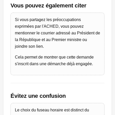
Vous pouvez également citer
Si vous partagez les préoccupations
exprimées par l'ACHED, vous pouvez
mentionner le courrier adressé au Président de
la République et au Premier ministre ou
joindre son lien.
Cela permet de montrer que cette demande
s'inscrit dans une démarche déjà engagée.
Évitez une confusion
Le choix du fuseau horaire est distinct du