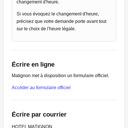
changement d'heure.
Si vous évoquez le changement d'heure,
précisez que votre demande porte avant tout
sur le choix de l'heure légale.
Écrire en ligne
Matignon met à disposition un formulaire officiel.
Accéder au formulaire officiel
Écrire par courrier
HOTEL MATIGNON