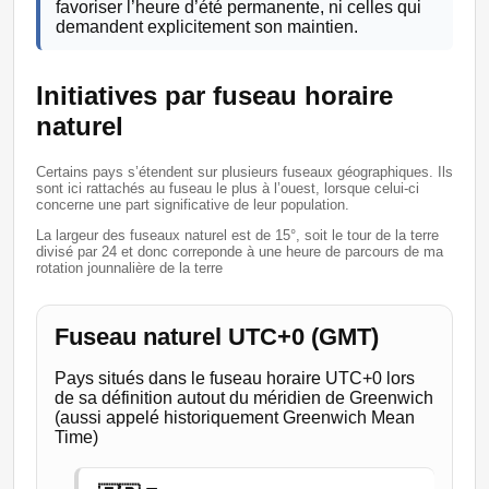
favoriser l’heure d’été permanente, ni celles qui
demandent explicitement son maintien.
Initiatives par fuseau horaire
naturel
Certains pays s’étendent sur plusieurs fuseaux géographiques. Ils
sont ici rattachés au fuseau le plus à l’ouest, lorsque celui-ci
concerne une part significative de leur population.
La largeur des fuseaux naturel est de 15°, soit le tour de la terre
divisé par 24 et donc correponde à une heure de parcours de ma
rotation jounnalière de la terre
Fuseau naturel UTC+0 (GMT)
Pays situés dans le fuseau horaire UTC+0 lors
de sa définition autout du méridien de Greenwich
(aussi appelé historiquement Greenwich Mean
Time)