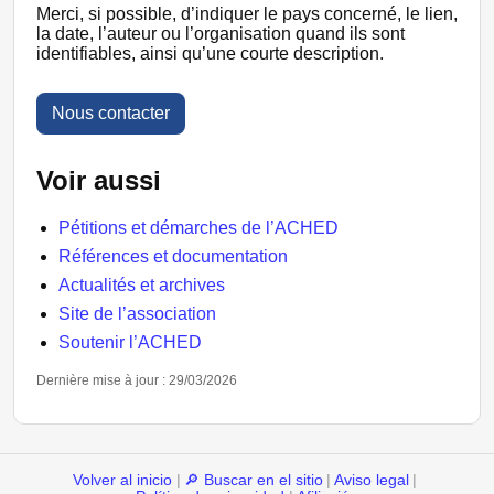
Merci, si possible, d’indiquer le pays concerné, le lien,
la date, l’auteur ou l’organisation quand ils sont
identifiables, ainsi qu’une courte description.
Nous contacter
Voir aussi
Pétitions et démarches de l’ACHED
Références et documentation
Actualités et archives
Site de l’association
Soutenir l’ACHED
Dernière mise à jour : 29/03/2026
Volver al inicio
|
🔎 Buscar en el sitio
|
Aviso legal
|