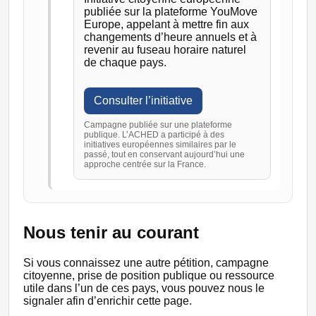
publiée sur la plateforme YouMove
Europe, appelant à mettre fin aux
changements d’heure annuels et à
revenir au fuseau horaire naturel
de chaque pays.
Consulter l’initiative
Campagne publiée sur une plateforme
publique. L’ACHED a participé à des
initiatives européennes similaires par le
passé, tout en conservant aujourd’hui une
approche centrée sur la France.
Nous tenir au courant
Si vous connaissez une autre pétition, campagne
citoyenne, prise de position publique ou ressource
utile dans l’un de ces pays, vous pouvez nous le
signaler afin d’enrichir cette page.