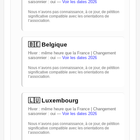
saisonnier : oui —
Voir les dates 2026
Nous n’avons pas connaissance, à ce jour, de pétition
significative compatible avec les orientations de
l’association.
🇧🇪 Belgique
Hiver : même heure que la France | Changement
saisonnier : oui —
Voir les dates 2026
Nous n’avons pas connaissance, à ce jour, de pétition
significative compatible avec les orientations de
l’association.
🇱🇺 Luxembourg
Hiver : même heure que la France | Changement
saisonnier : oui —
Voir les dates 2026
Nous n’avons pas connaissance, à ce jour, de pétition
significative compatible avec les orientations de
l’association.