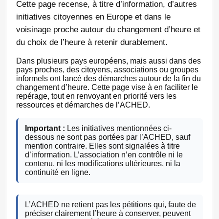
Cette page recense, à titre d’information, d’autres
initiatives citoyennes en Europe et dans le
voisinage proche autour du changement d’heure et
du choix de l’heure à retenir durablement.
Dans plusieurs pays européens, mais aussi dans des
pays proches, des citoyens, associations ou groupes
informels ont lancé des démarches autour de la fin du
changement d’heure. Cette page vise à en faciliter le
repérage, tout en renvoyant en priorité vers les
ressources et démarches de l’ACHED.
Important :
Les initiatives mentionnées ci-
dessous ne sont pas portées par l’ACHED, sauf
mention contraire. Elles sont signalées à titre
d’information. L’association n’en contrôle ni le
contenu, ni les modifications ultérieures, ni la
continuité en ligne.
L’ACHED ne retient pas les pétitions qui, faute de
préciser clairement l’heure à conserver, peuvent