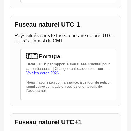
Fuseau naturel UTC-1
Pays situés dans le fuseau horaire naturel UTC-
1, 15° à l'ouest de GMT
🇵🇹 Portugal
Hiver : +1 h par rapport à son fuseau naturel pour
sa partie ouest | Changement saisonnier : oui —
Voir les dates 2026
Nous n’avons pas connaissance, à ce jour, de pétition
significative compatible avec les orientations de
l’association.
Fuseau naturel UTC+1