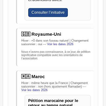
Consulter l’initiative
🇬🇧 Royaume-Uni
Hiver : +0 dans son fuseau naturel | Changement
saisonnier : oui —
Voir les dates 2026
Nous n’avons pas connaissance, à ce jour, de pétition
significative compatible avec les orientations de
l’association.
🇲🇦 Maroc
Hiver : même heure que la France | Changement
saisonnier : non (hors ajustement Ramadan) —
Voir les dates 2026
Pétition marocaine pour le
retour au temps naturel