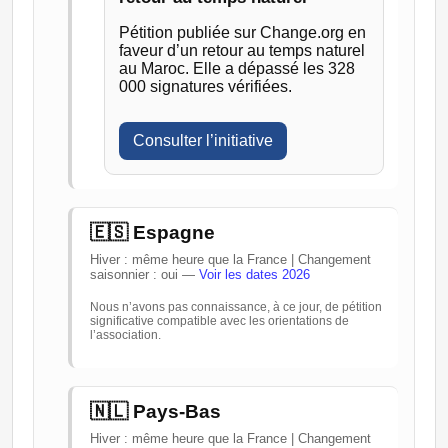
Pétition publiée sur Change.org en
faveur d’un retour au temps naturel
au Maroc. Elle a dépassé les 328
000 signatures vérifiées.
Consulter l’initiative
🇪🇸 Espagne
Hiver : même heure que la France | Changement
saisonnier : oui —
Voir les dates 2026
Nous n’avons pas connaissance, à ce jour, de pétition
significative compatible avec les orientations de
l’association.
🇳🇱 Pays-Bas
Hiver : même heure que la France | Changement