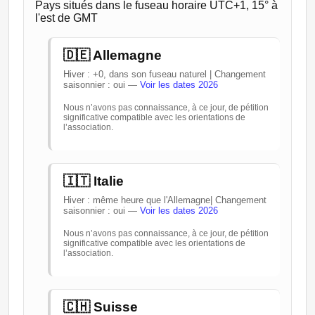
Pays situés dans le fuseau horaire UTC+1, 15° à
l'est de GMT
🇩🇪 Allemagne
Hiver : +0, dans son fuseau naturel | Changement
saisonnier : oui —
Voir les dates 2026
Nous n’avons pas connaissance, à ce jour, de pétition
significative compatible avec les orientations de
l’association.
🇮🇹 Italie
Hiver : même heure que l'Allemagne| Changement
saisonnier : oui —
Voir les dates 2026
Nous n’avons pas connaissance, à ce jour, de pétition
significative compatible avec les orientations de
l’association.
🇨🇭 Suisse