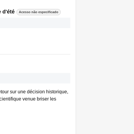
 d'été
Acesso não especificado
tour sur une décision historique,
ientifique venue briser les