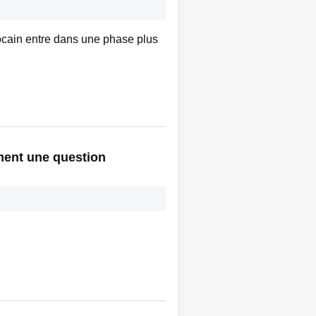
rocain entre dans une phase plus
ement une question