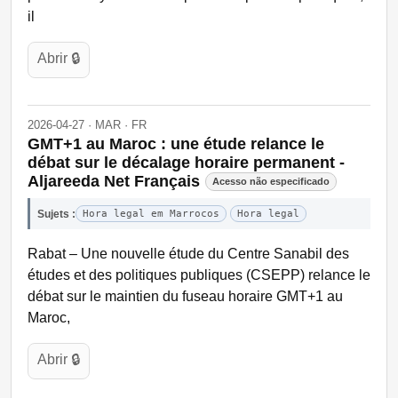
il
Abrir 🔒
2026-04-27 · MAR · FR
GMT+1 au Maroc : une étude relance le
débat sur le décalage horaire permanent -
Aljareeda Net Français
Acesso não especificado
Sujets :
Hora legal em Marrocos
Hora legal
Rabat – Une nouvelle étude du Centre Sanabil des
études et des politiques publiques (CSEPP) relance le
débat sur le maintien du fuseau horaire GMT+1 au
Maroc,
Abrir 🔒