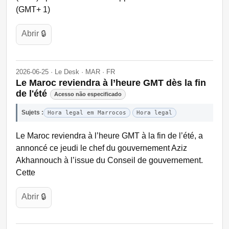
(GMT+ 1)
Abrir 🔒
2026-06-25 · Le Desk · MAR · FR
Le Maroc reviendra à l’heure GMT dès la fin
de l'été
Acesso não especificado
Sujets :
Hora legal em Marrocos
Hora legal
Le Maroc reviendra à l’heure GMT à la fin de l’été, a
annoncé ce jeudi le chef du gouvernement Aziz
Akhannouch à l’issue du Conseil de gouvernement.
Cette
Abrir 🔒