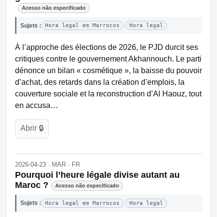
Acesso não especificado
Sujets :
Hora legal em Marrocos
Hora legal
À l’approche des élections de 2026, le PJD durcit ses
critiques contre le gouvernement Akhannouch. Le parti
dénonce un bilan « cosmétique », la baisse du pouvoir
d’achat, des retards dans la création d’emplois, la
couverture sociale et la reconstruction d’Al Haouz, tout
en accusa…
Abrir 🔒
2026-04-23 · MAR · FR
Pourquoi l’heure légale divise autant au
Maroc ?
Acesso não especificado
Sujets :
Hora legal em Marrocos
Hora legal