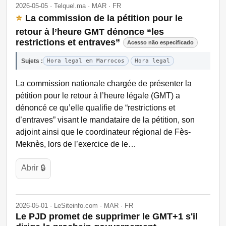
2026-05-05 · Telquel.ma · MAR · FR
⭐
La commission de la pétition pour le
retour à l’heure GMT dénonce “les
restrictions et entraves”
Acesso não especificado
Sujets :
Hora legal em Marrocos
Hora legal
La commission nationale chargée de présenter la
pétition pour le retour à l’heure légale (GMT) a
dénoncé ce qu’elle qualifie de “restrictions et
d’entraves” visant le mandataire de la pétition, son
adjoint ainsi que le coordinateur régional de Fès-
Meknès, lors de l’exercice de le…
Abrir 🔒
2026-05-01 · LeSiteinfo.com · MAR · FR
Le PJD promet de supprimer le GMT+1 s'il