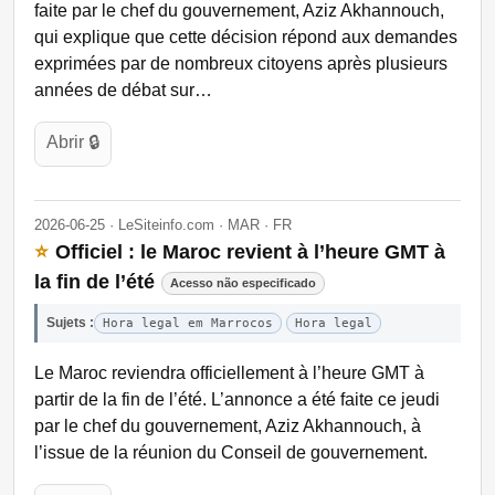
faite par le chef du gouvernement, Aziz Akhannouch,
qui explique que cette décision répond aux demandes
exprimées par de nombreux citoyens après plusieurs
années de débat sur…
Abrir 🔒
2026-06-25 · LeSiteinfo.com · MAR · FR
⭐
Officiel : le Maroc revient à l’heure GMT à
la fin de l’été
Acesso não especificado
Sujets :
Hora legal em Marrocos
Hora legal
Le Maroc reviendra officiellement à l’heure GMT à
partir de la fin de l’été. L’annonce a été faite ce jeudi
par le chef du gouvernement, Aziz Akhannouch, à
l’issue de la réunion du Conseil de gouvernement.