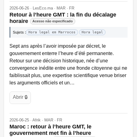
2026-06-26 · LesEco.ma · MAR · FR
Retour à l’heure GMT : la fin du décalage
horaire
Acesso não especificado
Sujets :
Hora legal em Marrocos
Hora legal
Sept ans après l’avoir imposée par décret, le
gouvernement enterre l’heure d’été permanente.
Retour sur une décision historique, née d’une
convergence inédite entre une fronde citoyenne qui ne
faiblissait plus, une expertise scientifique venue briser
les arguments officiels et un…
Abrir 🔒
2026-06-25 · Afrik · MAR · FR
Maroc : retour à l’heure GMT, le
gouvernement met fin à l’heure