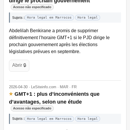
dirige le prochain gouvernement
Acesso não especificado
Sujets :
Hora legal em Marrocos
Hora legal
Abdelilah Benkirane a promis de supprimer
définitivement l’horaire GMT+1 si le PJD dirige le
prochain gouvernement après les élections
législatives prévues en septembre.
Abrir 🔒
2026-04-30 · LeSiteinfo.com · MAR · FR
⭐
GMT+1 : plus d’inconvénients que
d’avantages, selon une étude
Acesso não especificado
Sujets :
Hora legal em Marrocos
Hora legal