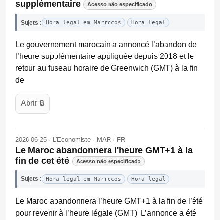
supplémentaire
Acesso não especificado
Sujets :
Hora legal em Marrocos
Hora legal
Le gouvernement marocain a annoncé l’abandon de
l’heure supplémentaire appliquée depuis 2018 et le
retour au fuseau horaire de Greenwich (GMT) à la fin
de
Abrir 🔒
2026-06-25 · L'Economiste · MAR · FR
Le Maroc abandonnera l'heure GMT+1 à la
fin de cet été
Acesso não especificado
Sujets :
Hora legal em Marrocos
Hora legal
Le Maroc abandonnera l’heure GMT+1 à la fin de l’été
pour revenir à l’heure légale (GMT). L’annonce a été