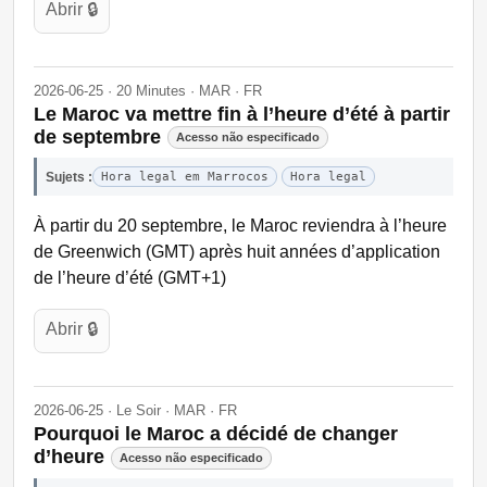
Abrir 🔒
2026-06-25 · 20 Minutes · MAR · FR
Le Maroc va mettre fin à l’heure d’été à partir
de septembre
Acesso não especificado
Sujets :
Hora legal em Marrocos
Hora legal
À partir du 20 septembre, le Maroc reviendra à l’heure
de Greenwich (GMT) après huit années d’application
de l’heure d’été (GMT+1)
Abrir 🔒
2026-06-25 · Le Soir · MAR · FR
Pourquoi le Maroc a décidé de changer
d’heure
Acesso não especificado