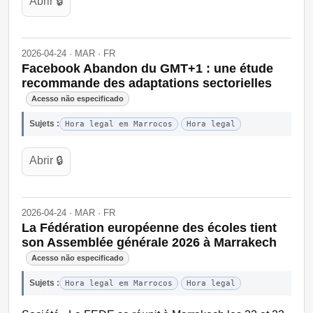
Abrir 🔒
2026-04-24 · MAR · FR
Facebook Abandon du GMT+1 : une étude
recommande des adaptations sectorielles
Acesso não especificado
Sujets :
Hora legal em Marrocos
Hora legal
Abrir 🔒
2026-04-24 · MAR · FR
La Fédération européenne des écoles tient
son Assemblée générale 2026 à Marrakech
Acesso não especificado
Sujets :
Hora legal em Marrocos
Hora legal