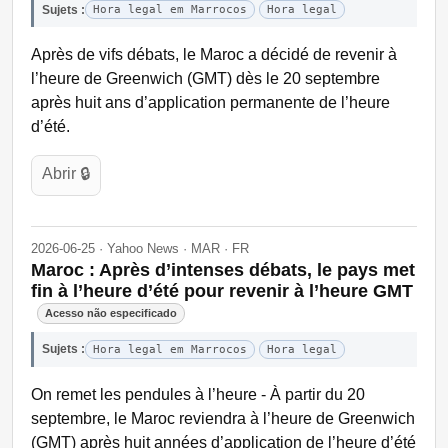
Sujets :
Hora legal em Marrocos
Hora legal
Après de vifs débats, le Maroc a décidé de revenir à
l’heure de Greenwich (GMT) dès le 20 septembre
après huit ans d’application permanente de l’heure
d’été.
Abrir 🔒
2026-06-25 · Yahoo News · MAR · FR
Maroc : Après d’intenses débats, le pays met
fin à l’heure d’été pour revenir à l’heure GMT
Acesso não especificado
Sujets :
Hora legal em Marrocos
Hora legal
On remet les pendules à l’heure - À partir du 20
septembre, le Maroc reviendra à l’heure de Greenwich
(GMT) après huit années d’application de l’heure d’été