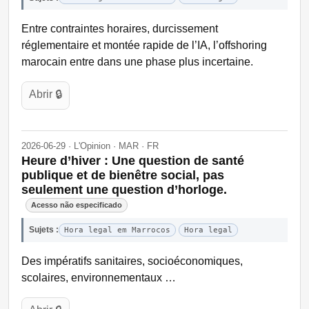
Entre contraintes horaires, durcissement
réglementaire et montée rapide de l’IA, l’offshoring
marocain entre dans une phase plus incertaine.
Abrir 🔒
2026-06-29 · L'Opinion · MAR · FR
Heure d’hiver : Une question de santé
publique et de bienêtre social, pas
seulement une question d’horloge.
Acesso não especificado
Sujets :
Hora legal em Marrocos
Hora legal
Des impératifs sanitaires, socioéconomiques,
scolaires, environnementaux …