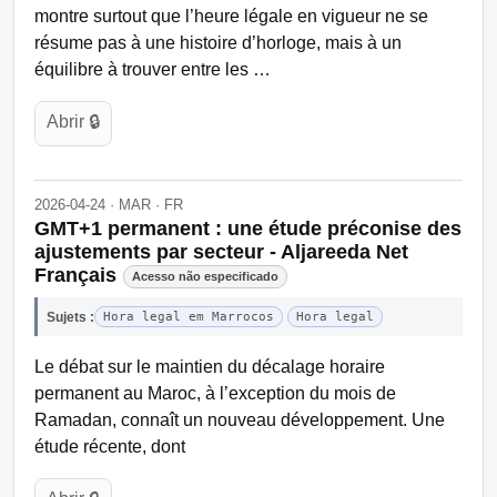
montre surtout que l’heure légale en vigueur ne se
résume pas à une histoire d’horloge, mais à un
équilibre à trouver entre les …
Abrir 🔒
2026-04-24 · MAR · FR
GMT+1 permanent : une étude préconise des
ajustements par secteur - Aljareeda Net
Français
Acesso não especificado
Sujets :
Hora legal em Marrocos
Hora legal
Le débat sur le maintien du décalage horaire
permanent au Maroc, à l’exception du mois de
Ramadan, connaît un nouveau développement. Une
étude récente, dont