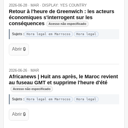
2026-06-28 · MAR · DISPLAY: YES COUNTRY
Retour à l'heure de Greenwich : les acteurs
économiques s'interrogent sur les
conséquences
Acesso não especificado
Sujets :
Hora legal em Marrocos
Hora legal
Abrir 🔒
2026-06-26 · MAR
Africanews | Huit ans après, le Maroc revient
au fuseau GMT et supprime l'heure d'été
Acesso não especificado
Sujets :
Hora legal em Marrocos
Hora legal
Abrir 🔒