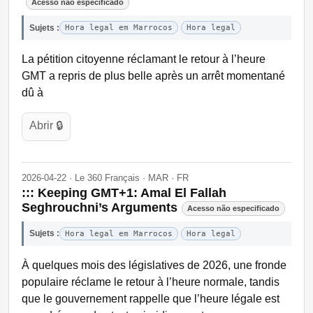
Acesso não especificado
Sujets :
Hora legal em Marrocos
Hora legal
La pétition citoyenne réclamant le retour à l’heure
GMT a repris de plus belle après un arrêt momentané
dû à
Abrir 🔒
2026-04-22 · Le 360 Français · MAR · FR
::: Keeping GMT+1: Amal El Fallah
Seghrouchni’s Arguments
Acesso não especificado
Sujets :
Hora legal em Marrocos
Hora legal
À quelques mois des législatives de 2026, une fronde
populaire réclame le retour à l’heure normale, tandis
que le gouvernement rappelle que l’heure légale est