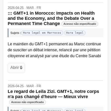
2026-04-25 · MAR · FR
::: GMT+1 in Morocco: Impacts on Health
and the Economy, and the Debate Over a
Permanent Time Change
Acesso não especificado
Sujets :
Hora legal em Marrocos
Hora legal
Le maintien du GMT+1 permanent au Maroc continue
de susciter un débat intense, relancé par une pétition
citoyenne et analysé par une étude du Centre Sanabi
Abrir 🔒
2026-04-25 · MAR · FR
Le regard de Leila Zizi. GMT+1, notre corps
n'a pas changé d'heure — Mieux vivre
Acesso não especificado