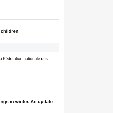
 children
 la Fédération nationale des
ngs in winter. An update