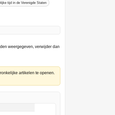
lijke tijd in de Verenigde Staten
orden weergegeven, verwijder dan
ronkelijke artikelen te openen.