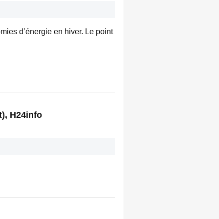
mies d’énergie en hiver. Le point
), H24info