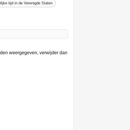
lijke tijd in de Verenigde Staten
orden weergegeven, verwijder dan