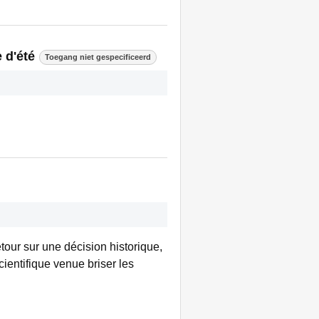
 d'été
Toegang niet gespecificeerd
tour sur une décision historique,
ientifique venue briser les