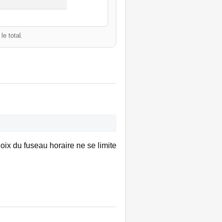
e total.
oix du fuseau horaire ne se limite