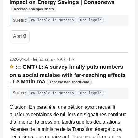
Impact on Energy Savings | Consonews
Accesso non specificato
Sujets :
Ora legale in Marocco
Ora legale
Apri 🔒
2026-04-14 · lematin.ma · MAR · FR
⭐
::: GMT+1: A survey finally puts numbers
on a social malaise with far-reaching effects
- Le Matin.ma
Accesso non specificato
Sujets :
Ora legale in Marocco
Ora legale
Citation: En parallèle, une pétition ayant recueilli
plusieurs centaines de milliers de signatures continue
d’alimenter la pression, tandis que les déclarations
récentes de la ministre de la Transition énergétique,
Leila Benali, reconnaissant l’absence d’économies