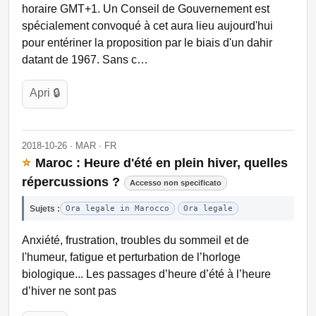
horaire GMT+1. Un Conseil de Gouvernement est
spécialement convoqué à cet aura lieu aujourd'hui
pour entériner la proposition par le biais d'un dahir
datant de 1967. Sans c…
Apri 🔒
2018-10-26 · MAR · FR
⭐
Maroc : Heure d'été en plein hiver, quelles
répercussions ?
Accesso non specificato
Sujets :
Ora legale in Marocco
Ora legale
Anxiété, frustration, troubles du sommeil et de
l'humeur, fatigue et perturbation de l’horloge
biologique... Les passages d’heure d’été à l’heure
d’hiver ne sont pas