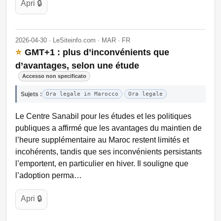
Apri 🔒
2026-04-30 · LeSiteinfo.com · MAR · FR
⭐
GMT+1 : plus d’inconvénients que
d’avantages, selon une étude
Accesso non specificato
Sujets :
Ora legale in Marocco
Ora legale
Le Centre Sanabil pour les études et les politiques
publiques a affirmé que les avantages du maintien de
l’heure supplémentaire au Maroc restent limités et
incohérents, tandis que ses inconvénients persistants
l’emportent, en particulier en hiver. Il souligne que
l’adoption perma…
Apri 🔒