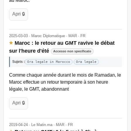
au Maroc.
Apri 🔒
2025-03-03 · Maroc Diplomatique · MAR · FR
⭐
Maroc : le retour au GMT ravive le débat
sur l'heure d'été
Accesso non specificato
Sujets :
Ora legale in Marocco
Ora legale
Comme chaque année durant le mois de Ramadan, le
Maroc effectue un retour temporaire à son heure
légale, le GMT, abandonnant
Apri 🔒
2019-04-24 · Le Matin.ma · MAR · FR