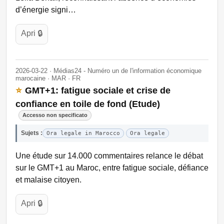
d’énergie signi…
Apri 🔒
2026-03-22 · Médias24 - Numéro un de l'information économique
marocaine · MAR · FR
⭐
GMT+1: fatigue sociale et crise de
confiance en toile de fond (Etude)
Accesso non specificato
Sujets :
Ora legale in Marocco
Ora legale
Une étude sur 14.000 commentaires relance le débat
sur le GMT+1 au Maroc, entre fatigue sociale, défiance
et malaise citoyen.
Apri 🔒