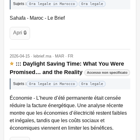
Sujets :
Ora legale in Marocco
Ora legale
Sahafa - Maroc - Le Brief
Apri 🔒
2026-04-15 · lebrief.ma · MAR · FR
⭐
::: Daylight Saving Time: What You Were
Promised… and the Reality
Accesso non specificato
Sujets :
Ora legale in Marocco
Ora legale
Économie - L’heure d’été permanente était censée
réduire la facture énergétique. Une analyse récente
montre que les économies d’électricité restent faibles
et inégales, tandis que les coûts sociaux et
économiques viennent en limiter les bénéfices.