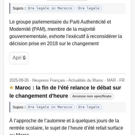
Sujets :
Ora legale in Marocco
Ora legale
Le groupe parlementaire du Parti Authenticité et
Modernité (PAM), membre de la majorité
gouvernementale, exhorte l'exécutif à reconsidérer la
décision prise en 2018 sur le changement
Apri 🔒
2025-08-26 · Hespress Français - Actualités du Maroc · MAR · FR
⭐
Maroc : la fin de l’été relance le débat sur
le changement d'heure
Accesso non specificato
Sujets :
Ora legale in Marocco
Ora legale
À l’approche de l’automne et à quelques jours de la
rentrée scolaire, le sujet de l’heure d’été refait surface