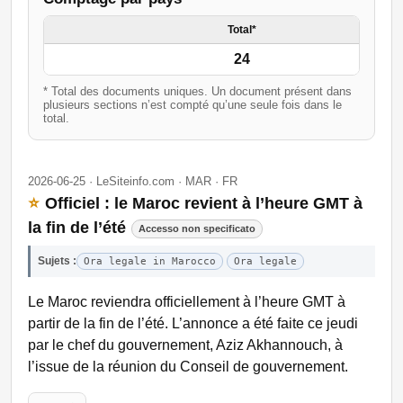
Total*
24
* Total des documents uniques. Un document présent dans
plusieurs sections n’est compté qu’une seule fois dans le
total.
2026-06-25 · LeSiteinfo.com · MAR · FR
⭐
Officiel : le Maroc revient à l’heure GMT à
la fin de l’été
Accesso non specificato
Sujets :
Ora legale in Marocco
Ora legale
Le Maroc reviendra officiellement à l’heure GMT à
partir de la fin de l’été. L’annonce a été faite ce jeudi
par le chef du gouvernement, Aziz Akhannouch, à
l’issue de la réunion du Conseil de gouvernement.