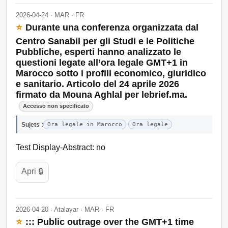
2026-04-24 · MAR · FR
⭐
Durante una conferenza organizzata dal
Centro Sanabil per gli Studi e le Politiche
Pubbliche, esperti hanno analizzato le
questioni legate all’ora legale GMT+1 in
Marocco sotto i profili economico, giuridico
e sanitario. Articolo del 24 aprile 2026
firmato da Mouna Aghlal per lebrief.ma.
Accesso non specificato
Sujets :
Ora legale in Marocco
Ora legale
Test Display-Abstract: no
Apri 🔒
2026-04-20 · Atalayar · MAR · FR
⭐
::: Public outrage over the GMT+1 time