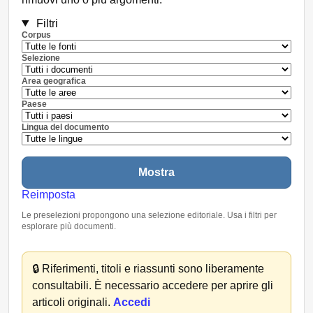
Filtri
Corpus
Selezione
Area geografica
Paese
Lingua del documento
Mostra
Reimposta
Le preselezioni propongono una selezione editoriale. Usa i filtri per
esplorare più documenti.
🔒
Riferimenti, titoli e riassunti sono liberamente
consultabili. È necessario accedere per aprire gli
articoli originali.
Accedi