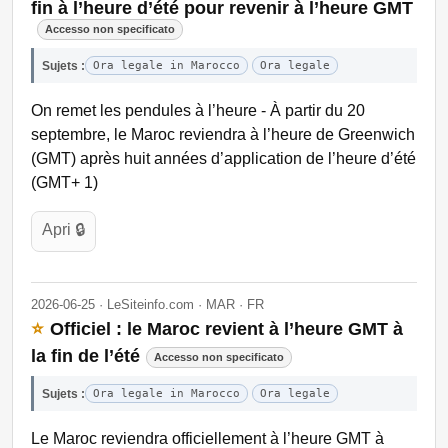
fin à l’heure d’été pour revenir à l’heure GMT
Accesso non specificato
Sujets :
Ora legale in Marocco
Ora legale
On remet les pendules à l’heure - À partir du 20
septembre, le Maroc reviendra à l’heure de Greenwich
(GMT) après huit années d’application de l’heure d’été
(GMT+ 1)
Apri 🔒
2026-06-25 · LeSiteinfo.com · MAR · FR
⭐
Officiel : le Maroc revient à l’heure GMT à
la fin de l’été
Accesso non specificato
Sujets :
Ora legale in Marocco
Ora legale
Le Maroc reviendra officiellement à l’heure GMT à