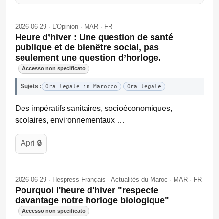
2026-06-29 · L'Opinion · MAR · FR
Heure d’hiver : Une question de santé
publique et de bienêtre social, pas
seulement une question d’horloge.
Accesso non specificato
Sujets :
Ora legale in Marocco
Ora legale
Des impératifs sanitaires, socioéconomiques,
scolaires, environnementaux …
Apri 🔒
2026-06-29 · Hespress Français - Actualités du Maroc · MAR · FR
Pourquoi l'heure d'hiver "respecte
davantage notre horloge biologique"
Accesso non specificato