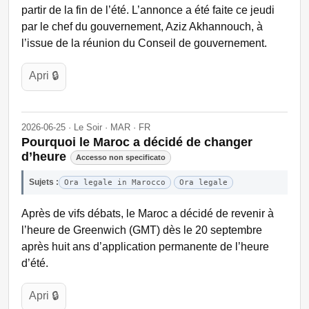
partir de la fin de l’été. L’annonce a été faite ce jeudi
par le chef du gouvernement, Aziz Akhannouch, à
l’issue de la réunion du Conseil de gouvernement.
Apri 🔒
2026-06-25 · Le Soir · MAR · FR
Pourquoi le Maroc a décidé de changer
d’heure
Accesso non specificato
Sujets :
Ora legale in Marocco
Ora legale
Après de vifs débats, le Maroc a décidé de revenir à
l’heure de Greenwich (GMT) dès le 20 septembre
après huit ans d’application permanente de l’heure
d’été.
Apri 🔒