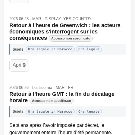
2026-06-28 · MAR · DISPLAY: YES COUNTRY
Retour à l'heure de Greenwich : les acteurs
économiques s'interrogent sur les
conséquences
Accesso non specificato
Sujets :
Ora legale in Marocco
Ora legale
Apri 🔒
2026-06-26 · LesEco.ma · MAR · FR
Retour à l’heure GMT : la fin du décalage
horaire
Accesso non specificato
Sujets :
Ora legale in Marocco
Ora legale
Sept ans après l’avoir imposée par décret, le
gouvernement enterre l’heure d’été permanente.