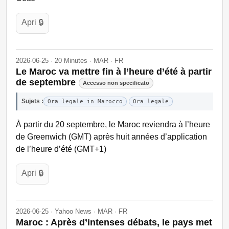
Apri 🔒
2026-06-25 · 20 Minutes · MAR · FR
Le Maroc va mettre fin à l’heure d’été à partir
de septembre
Accesso non specificato
Sujets :
Ora legale in Marocco
Ora legale
À partir du 20 septembre, le Maroc reviendra à l’heure
de Greenwich (GMT) après huit années d’application
de l’heure d’été (GMT+1)
Apri 🔒
2026-06-25 · Yahoo News · MAR · FR
Maroc : Après d’intenses débats, le pays met