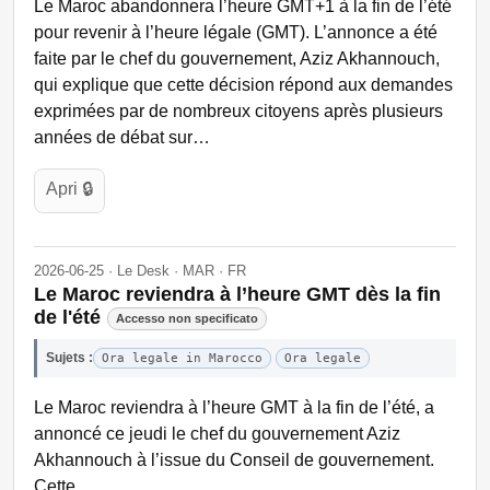
Le Maroc abandonnera l’heure GMT+1 à la fin de l’été
pour revenir à l’heure légale (GMT). L’annonce a été
faite par le chef du gouvernement, Aziz Akhannouch,
qui explique que cette décision répond aux demandes
exprimées par de nombreux citoyens après plusieurs
années de débat sur…
Apri 🔒
2026-06-25 · Le Desk · MAR · FR
Le Maroc reviendra à l’heure GMT dès la fin
de l'été
Accesso non specificato
Sujets :
Ora legale in Marocco
Ora legale
Le Maroc reviendra à l’heure GMT à la fin de l’été, a
annoncé ce jeudi le chef du gouvernement Aziz
Akhannouch à l’issue du Conseil de gouvernement.
Cette