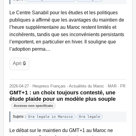
Le Centre Sanabil pour les études et les politiques
publiques a affirmé que les avantages du maintien de
l’heure supplémentaire au Maroc restent limités et
incohérents, tandis que ses inconvénients persistants
l’emportent, en particulier en hiver. Il souligne que
l’adoption perma…
Apri 🔒
2026-04-27 · Hespress Français - Actualités du Maroc · MAR · FR
GMT+1 : un choix toujours contesté, une
étude plaide pour un modèle plus souple
Accesso non specificato
Sujets :
Ora legale in Marocco
Ora legale
Le débat sur le maintien du GMT+1 au Maroc ne