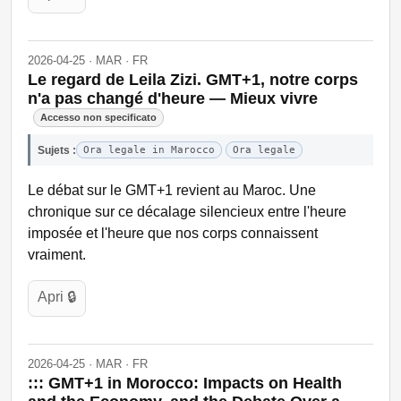
2026-04-25 · MAR · FR
Le regard de Leila Zizi. GMT+1, notre corps
n'a pas changé d'heure — Mieux vivre
Accesso non specificato
Sujets :
Ora legale in Marocco
Ora legale
Le débat sur le GMT+1 revient au Maroc. Une
chronique sur ce décalage silencieux entre l'heure
imposée et l'heure que nos corps connaissent
vraiment.
Apri 🔒
2026-04-25 · MAR · FR
::: GMT+1 in Morocco: Impacts on Health