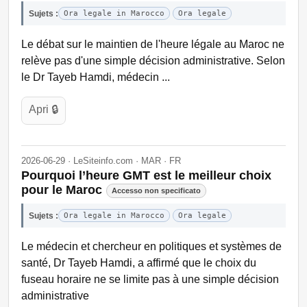
Sujets :
Ora legale in Marocco
Ora legale
Le débat sur le maintien de l'heure légale au Maroc ne
relève pas d'une simple décision administrative. Selon
le Dr Tayeb Hamdi, médecin ...
Apri 🔒
2026-06-29 · LeSiteinfo.com · MAR · FR
Pourquoi l’heure GMT est le meilleur choix
pour le Maroc
Accesso non specificato
Sujets :
Ora legale in Marocco
Ora legale
Le médecin et chercheur en politiques et systèmes de
santé, Dr Tayeb Hamdi, a affirmé que le choix du
fuseau horaire ne se limite pas à une simple décision
administrative