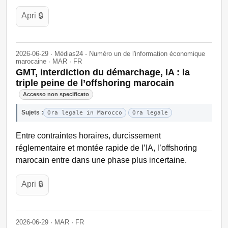
Apri 🔒
2026-06-29 · Médias24 - Numéro un de l'information économique
marocaine · MAR · FR
GMT, interdiction du démarchage, IA : la
triple peine de l’offshoring marocain
Accesso non specificato
Sujets :
Ora legale in Marocco
Ora legale
Entre contraintes horaires, durcissement
réglementaire et montée rapide de l’IA, l’offshoring
marocain entre dans une phase plus incertaine.
Apri 🔒
2026-06-29 · MAR · FR