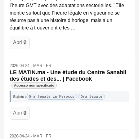
l'heure GMT avec des adaptations sectorielles. "Elle
montre surtout que l’heure légale en vigueur ne se
résume pas à une histoire d’horloge, mais à un
équilibre à trouver entre les …
Apri 🔒
2026-04-24 · MAR · FR
LE MATIN.ma - Une étude du Centre Sanabil
des études et des... | Facebook
Accesso non specificato
Sujets :
Ora legale in Marocco
Ora legale
Apri 🔒
2026-04-24 · MAR · FR