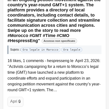
country’s year-round GMT+1 system. The
platform provides a directory of local
coordinators, including contact details, to
facilitate signature collection and streamline
communication across cities and regions.
Swipe up on the story to read more
#Morocco #GMT #Time #CMO
#HespressEng"
Accesso non specificato
Sujets :
Ora legale in Marocco
Ora legale
16 likes, 1 comments - hespresseng le April 23, 2026:
"Activists campaigning for a return to Morocco’s legal
time (GMT) have launched a new platform to
coordinate efforts and expand participation in an
ongoing petition movement against the country’s year-
round GMT+1 system. The…
Apri 🔒