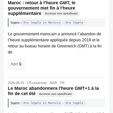
Maroc : retour à l’heure GMT, le
gouvernement met fin à l’heure
supplémentaire
Accesso non specificato
Sujets :
Ora legale in Marocco
Ora legale
Le gouvernement marocain a annoncé l’abandon de
l’heure supplémentaire appliquée depuis 2018 et le
retour au fuseau horaire de Greenwich (GMT) à la fin
de
Apri 🔒
2026-06-25 · L'Economiste · MAR · FR
Le Maroc abandonnera l'heure GMT+1 à la
fin de cet été
Accesso non specificato
Sujets :
Ora legale in Marocco
Ora legale