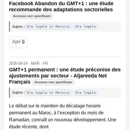
Facebook Abandon du GMT+1 : une étude
recommande des adaptations sectorielles
Accesso non specificato
Sujets :
Ora legale in Marocco
Ora legale
Apri 🔒
2026-04-24 · MAR · FR
GMT+1 permanent : une étude préconise des
ajustements par secteur - Aljareeda Net
Français
Accesso non specificato
Sujets :
Ora legale in Marocco
Ora legale
Le débat sur le maintien du décalage horaire
permanent au Maroc, à l’exception du mois de
Ramadan, connaît un nouveau développement. Une
étude récente, dont