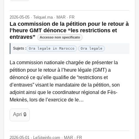
2026-05-05 · Telquel.ma · MAR · FR
La commission de la pétition pour le retour à
l’heure GMT dénonce “les restrictions et
entraves”
Accesso non specificato
Sujets :
Ora legale in Marocco
Ora legale
La commission nationale chargée de présenter la
pétition pour le retour à l’heure légale (GMT) a
dénoncé ce qu’elle qualifie de “restrictions et
d’entraves” visant le mandataire de la pétition, son
adjoint ainsi que le coordinateur régional de Fès-
Meknès, lors de l’exercice de le…
Apri 🔒
2026-05-01 · LeSiteinfo.com · MAR · FR