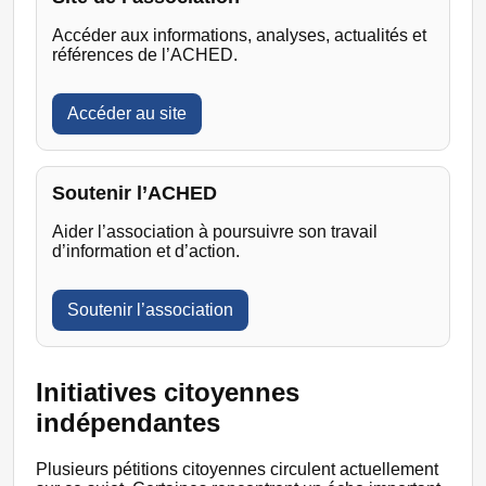
Accéder aux informations, analyses, actualités et
références de l’ACHED.
Accéder au site
Soutenir l’ACHED
Aider l’association à poursuivre son travail
d’information et d’action.
Soutenir l’association
Initiatives citoyennes
indépendantes
Plusieurs pétitions citoyennes circulent actuellement