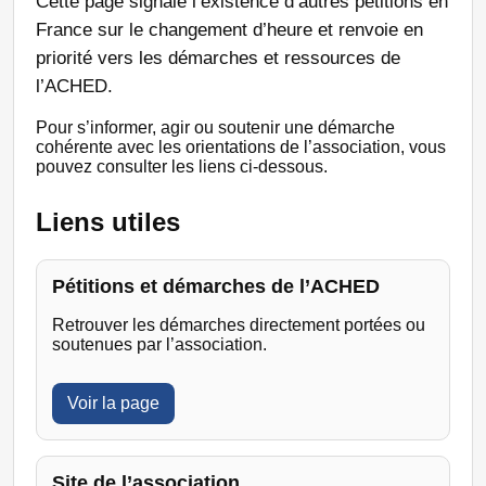
Cette page signale l’existence d’autres pétitions en
France sur le changement d’heure et renvoie en
priorité vers les démarches et ressources de
l’ACHED.
Pour s’informer, agir ou soutenir une démarche
cohérente avec les orientations de l’association, vous
pouvez consulter les liens ci-dessous.
Liens utiles
Pétitions et démarches de l’ACHED
Retrouver les démarches directement portées ou
soutenues par l’association.
Voir la page
Site de l’association