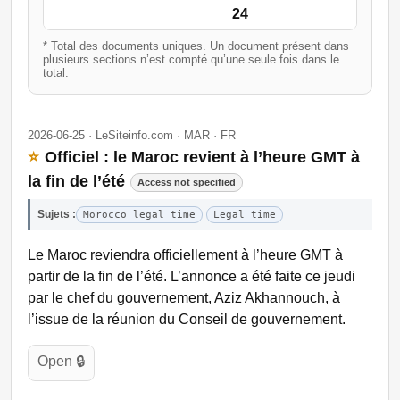
24
* Total des documents uniques. Un document présent dans
plusieurs sections n’est compté qu’une seule fois dans le
total.
2026-06-25 · LeSiteinfo.com · MAR · FR
⭐
Officiel : le Maroc revient à l’heure GMT à
la fin de l’été
Access not specified
Sujets :
Morocco legal time
Legal time
Le Maroc reviendra officiellement à l’heure GMT à
partir de la fin de l’été. L’annonce a été faite ce jeudi
par le chef du gouvernement, Aziz Akhannouch, à
l’issue de la réunion du Conseil de gouvernement.
Open 🔒