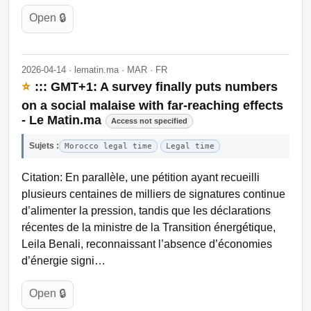
Open 🔒
2026-04-14 · lematin.ma · MAR · FR
⭐
::: GMT+1: A survey finally puts numbers
on a social malaise with far-reaching effects
- Le Matin.ma
Access not specified
Sujets :
Morocco legal time
Legal time
Citation: En parallèle, une pétition ayant recueilli
plusieurs centaines de milliers de signatures continue
d’alimenter la pression, tandis que les déclarations
récentes de la ministre de la Transition énergétique,
Leila Benali, reconnaissant l’absence d’économies
d’énergie signi…
Open 🔒