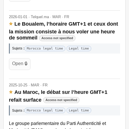
2026-01-01 · Telquel.ma · MAR · FR
⭐
Le Boualem, l’horaire GMT+1 et ceux dont
la mission consiste à nous voler une heure
de sommeil
Access not specified
Sujets :
Morocco legal time
Legal time
Open 🔒
2025-10-25 · MAR · FR
⭐
Au Maroc, le débat sur l’heure GMT+1
refait surface
Access not specified
Sujets :
Morocco legal time
Legal time
Le groupe parlementaire du Parti Authenticité et