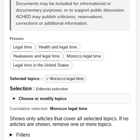
Documents may be included for informational or
documentary purposes, or to support public discussion.
ACHED may publish criticisms, reservations,
corrections or additional information.
Presets
Legal time
Health and legal time
Heatwaves and legal time
Morocco legal time
Legal time in the United States
Selected topics :
✓ Morocco legal time
Selection :
Editorial selection
Choose or modify topics
Cumulative selection:
Morocco legal time
Shows only articles that cover all selected topics. If no
articles are shown, remove one or more topics.
Filters