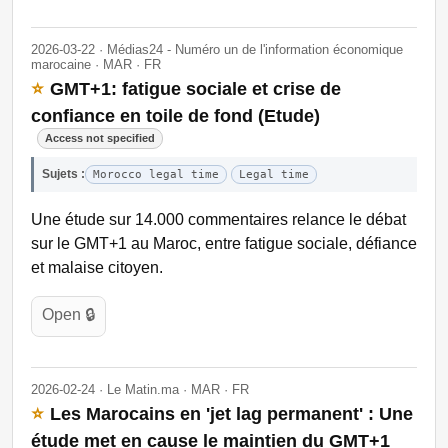
2026-03-22 · Médias24 - Numéro un de l'information économique
marocaine · MAR · FR
⭐
GMT+1: fatigue sociale et crise de
confiance en toile de fond (Etude)
Access not specified
Sujets :
Morocco legal time
Legal time
Une étude sur 14.000 commentaires relance le débat
sur le GMT+1 au Maroc, entre fatigue sociale, défiance
et malaise citoyen.
Open 🔒
2026-02-24 · Le Matin.ma · MAR · FR
⭐
Les Marocains en 'jet lag permanent' : Une
étude met en cause le maintien du GMT+1