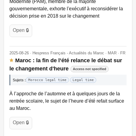
Modernité (PAM), membre de la majorité
gouvernementale, exhorte l'exécutif à reconsidérer la
décision prise en 2018 sur le changement
Open 🔒
2025-08-26 · Hespress Français - Actualités du Maroc · MAR · FR
⭐
Maroc : la fin de l’été relance le débat sur
le changement d'heure
Access not specified
Sujets :
Morocco legal time
Legal time
À l’approche de l’automne et à quelques jours de la
rentrée scolaire, le sujet de l’heure d’été refait surface
au Maroc.
Open 🔒