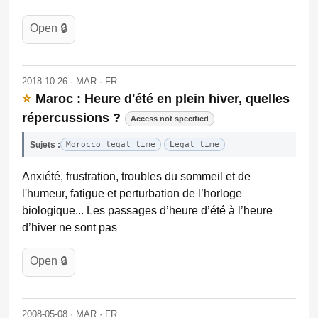
Open 🔒
2018-10-26 · MAR · FR
⭐
Maroc : Heure d'été en plein hiver, quelles
répercussions ?
Access not specified
Sujets :
Morocco legal time
Legal time
Anxiété, frustration, troubles du sommeil et de
l'humeur, fatigue et perturbation de l’horloge
biologique... Les passages d’heure d’été à l’heure
d’hiver ne sont pas
Open 🔒
2008-05-08 · MAR · FR