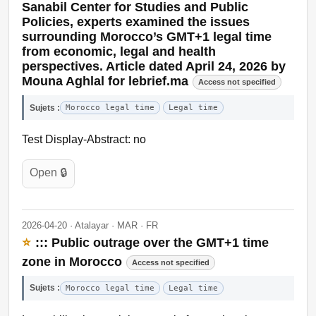
Sanabil Center for Studies and Public
Policies, experts examined the issues
surrounding Morocco’s GMT+1 legal time
from economic, legal and health
perspectives. Article dated April 24, 2026 by
Mouna Aghlal for lebrief.ma
Access not specified
Sujets :
Morocco legal time
Legal time
Test Display-Abstract: no
Open 🔒
2026-04-20 · Atalayar · MAR · FR
⭐
::: Public outrage over the GMT+1 time
zone in Morocco
Access not specified
Sujets :
Morocco legal time
Legal time