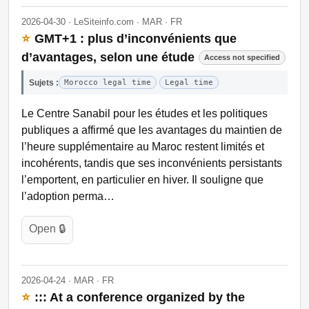
2026-04-30 · LeSiteinfo.com · MAR · FR
⭐
GMT+1 : plus d’inconvénients que
d’avantages, selon une étude
Access not specified
Sujets :
Morocco legal time
Legal time
Le Centre Sanabil pour les études et les politiques
publiques a affirmé que les avantages du maintien de
l’heure supplémentaire au Maroc restent limités et
incohérents, tandis que ses inconvénients persistants
l’emportent, en particulier en hiver. Il souligne que
l’adoption perma…
Open 🔒
2026-04-24 · MAR · FR
⭐
::: At a conference organized by the