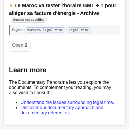
⭐
Le Maroc va tester l'horaire GMT + 1 pour
alléger sa facture d'énergie - Archive
Access not specified
Sujets :
Morocco legal time
Legal time
Open 🔒
Learn more
The Documentary Panorama lets you explore the
documents. To complement your reading, you may
also wish to consult:
Understand the issues surrounding legal time.
Discover our documentary approach and
documentary references.