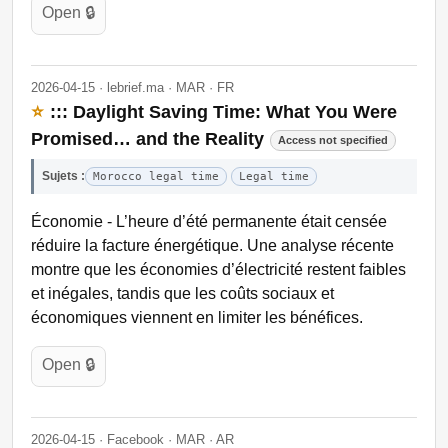
Open 🔒
2026-04-15 · lebrief.ma · MAR · FR
⭐
::: Daylight Saving Time: What You Were
Promised… and the Reality
Access not specified
Sujets :
Morocco legal time
Legal time
Économie - L’heure d’été permanente était censée
réduire la facture énergétique. Une analyse récente
montre que les économies d’électricité restent faibles
et inégales, tandis que les coûts sociaux et
économiques viennent en limiter les bénéfices.
Open 🔒
2026-04-15 · Facebook · MAR · AR