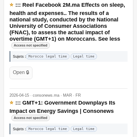
⭐
::: Reel Facebook 2M.ma Effects on sleep,
health and expenses.. The results of a
national study, conducted by the National
University of Consumer Associations
(FNAC), to assess the actual impact of
overtime (GMT+1) on Moroccans. See less
Access not specified
Sujets :
Morocco legal time
Legal time
Open 🔒
2026-04-15 · consonews.ma · MAR · FR
⭐
::: GMT+1: Government Downplays Its
Impact on Energy Savings | Consonews
Access not specified
Sujets :
Morocco legal time
Legal time