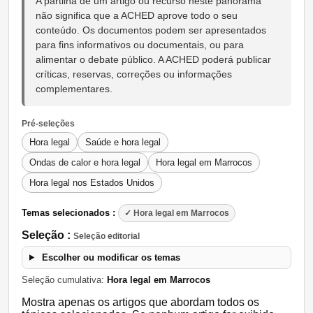
A partilha de um artigo ou recurso neste panorama
não significa que a ACHED aprove todo o seu
conteúdo. Os documentos podem ser apresentados
para fins informativos ou documentais, ou para
alimentar o debate público. A ACHED poderá publicar
críticas, reservas, correções ou informações
complementares.
Pré-seleções
Hora legal
Saúde e hora legal
Ondas de calor e hora legal
Hora legal em Marrocos
Hora legal nos Estados Unidos
Temas selecionados :
✓ Hora legal em Marrocos
Seleção :
Seleção editorial
Escolher ou modificar os temas
Seleção cumulativa:
Hora legal em Marrocos
Mostra apenas os artigos que abordam todos os