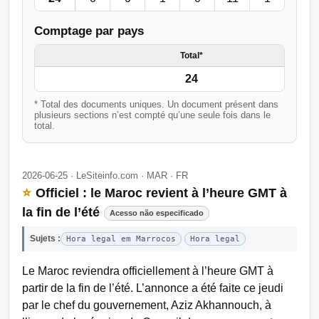
Comptage par pays
Total*
24
* Total des documents uniques. Un document présent dans
plusieurs sections n’est compté qu’une seule fois dans le
total.
2026-06-25 · LeSiteinfo.com · MAR · FR
⭐
Officiel : le Maroc revient à l’heure GMT à
la fin de l’été
Acesso não especificado
Sujets :
Hora legal em Marrocos
Hora legal
Le Maroc reviendra officiellement à l’heure GMT à
partir de la fin de l’été. L’annonce a été faite ce jeudi
par le chef du gouvernement, Aziz Akhannouch, à