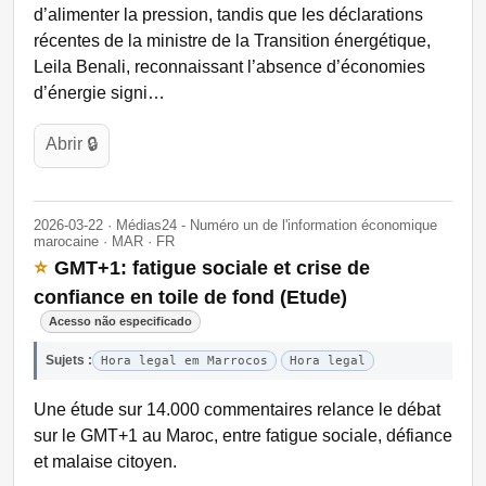
d’alimenter la pression, tandis que les déclarations
récentes de la ministre de la Transition énergétique,
Leila Benali, reconnaissant l’absence d’économies
d’énergie signi…
Abrir 🔒
2026-03-22 · Médias24 - Numéro un de l'information économique
marocaine · MAR · FR
⭐
GMT+1: fatigue sociale et crise de
confiance en toile de fond (Etude)
Acesso não especificado
Sujets :
Hora legal em Marrocos
Hora legal
Une étude sur 14.000 commentaires relance le débat
sur le GMT+1 au Maroc, entre fatigue sociale, défiance
et malaise citoyen.