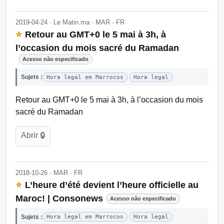
2019-04-24 · Le Matin.ma · MAR · FR
⭐
Retour au GMT+0 le 5 mai à 3h, à
l’occasion du mois sacré du Ramadan
Acesso não especificado
Sujets :
Hora legal em Marrocos
Hora legal
Retour au GMT+0 le 5 mai à 3h, à l’occasion du mois
sacré du Ramadan
Abrir 🔒
2018-10-26 · MAR · FR
⭐
L’heure d’été devient l’heure officielle au
Maroc! | Consonews
Acesso não especificado
Sujets :
Hora legal em Marrocos
Hora legal