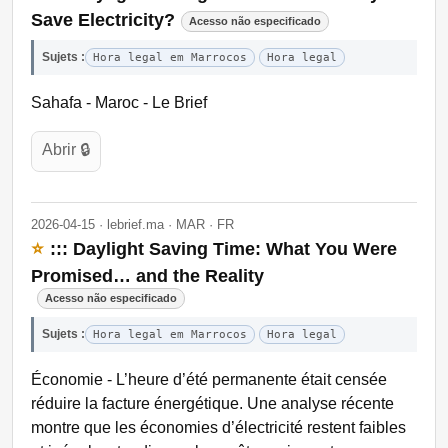
Save Electricity?
Acesso não especificado
Sujets :
Hora legal em Marrocos
Hora legal
Sahafa - Maroc - Le Brief
Abrir 🔒
2026-04-15 · lebrief.ma · MAR · FR
⭐
::: Daylight Saving Time: What You Were
Promised… and the Reality
Acesso não especificado
Sujets :
Hora legal em Marrocos
Hora legal
Économie - L’heure d’été permanente était censée
réduire la facture énergétique. Une analyse récente
montre que les économies d’électricité restent faibles