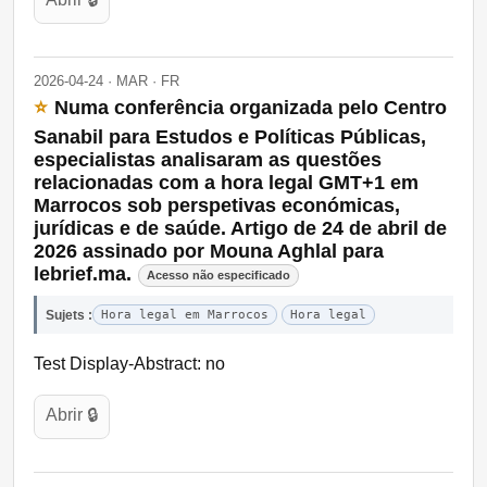
2026-04-24 · MAR · FR
⭐
Numa conferência organizada pelo Centro
Sanabil para Estudos e Políticas Públicas,
especialistas analisaram as questões
relacionadas com a hora legal GMT+1 em
Marrocos sob perspetivas económicas,
jurídicas e de saúde. Artigo de 24 de abril de
2026 assinado por Mouna Aghlal para
lebrief.ma.
Acesso não especificado
Sujets :
Hora legal em Marrocos
Hora legal
Test Display-Abstract: no
Abrir 🔒