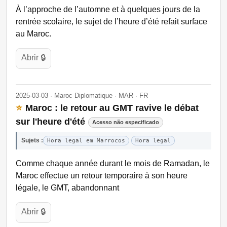
À l’approche de l’automne et à quelques jours de la
rentrée scolaire, le sujet de l’heure d’été refait surface
au Maroc.
Abrir 🔒
2025-03-03 · Maroc Diplomatique · MAR · FR
⭐
Maroc : le retour au GMT ravive le débat
sur l'heure d'été
Acesso não especificado
Sujets :
Hora legal em Marrocos
Hora legal
Comme chaque année durant le mois de Ramadan, le
Maroc effectue un retour temporaire à son heure
légale, le GMT, abandonnant
Abrir 🔒