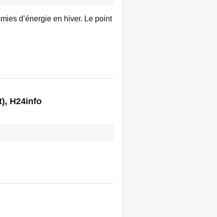
mies d’énergie en hiver. Le point
), H24info