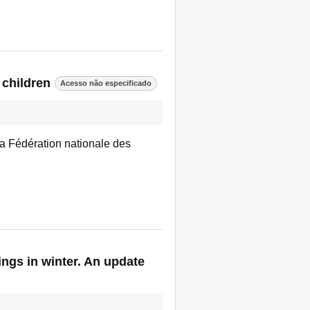
 children
Acesso não especificado
 la Fédération nationale des
ngs in winter. An update