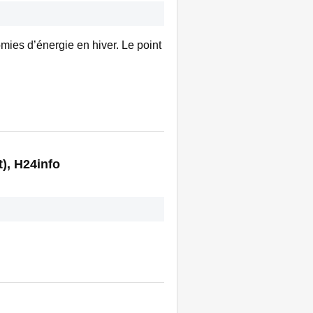
mies d’énergie en hiver. Le point
), H24info