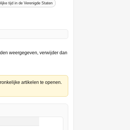
lijke tijd in de Verenigde Staten
orden weergegeven, verwijder dan
ronkelijke artikelen te openen.