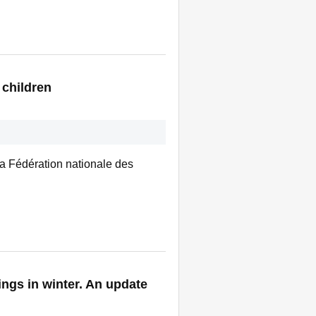
 children
 la Fédération nationale des
ngs in winter. An update