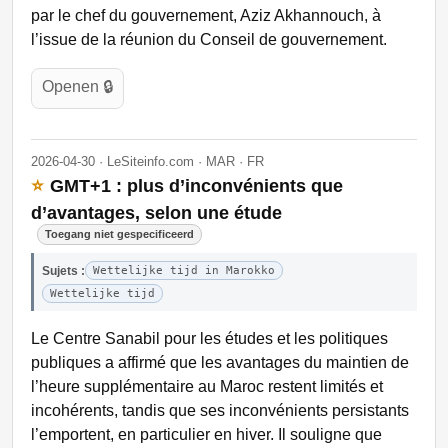
par le chef du gouvernement, Aziz Akhannouch, à
l’issue de la réunion du Conseil de gouvernement.
Openen 🔒
2026-04-30 · LeSiteinfo.com · MAR · FR
⭐
GMT+1 : plus d’inconvénients que
d’avantages, selon une étude
Toegang niet gespecificeerd
Sujets :
Wettelijke tijd in Marokko
Wettelijke tijd
Le Centre Sanabil pour les études et les politiques
publiques a affirmé que les avantages du maintien de
l’heure supplémentaire au Maroc restent limités et
incohérents, tandis que ses inconvénients persistants
l’emportent, en particulier en hiver. Il souligne que