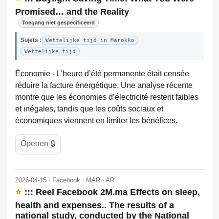
Promised… and the Reality
Toegang niet gespecificeerd
Sujets :
Wettelijke tijd in Marokko
Wettelijke tijd
Économie - L’heure d’été permanente était censée
réduire la facture énergétique. Une analyse récente
montre que les économies d’électricité restent faibles
et inégales, tandis que les coûts sociaux et
économiques viennent en limiter les bénéfices.
Openen 🔒
2026-04-15 · Facebook · MAR · AR
⭐
::: Reel Facebook 2M.ma Effects on sleep,
health and expenses.. The results of a
national study, conducted by the National