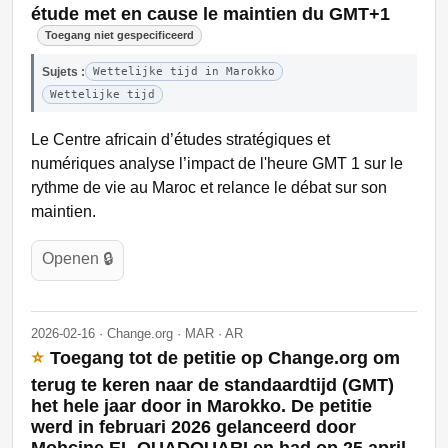
étude met en cause le maintien du GMT+1
Toegang niet gespecificeerd
Sujets :
Wettelijke tijd in Marokko
Wettelijke tijd
Le Centre africain d’études stratégiques et
numériques analyse l’impact de l'heure GMT 1 sur le
rythme de vie au Maroc et relance le débat sur son
maintien.
Openen 🔒
2026-02-16 · Change.org · MAR · AR
⭐
Toegang tot de petitie op Change.org om
terug te keren naar de standaardtijd (GMT)
het hele jaar door in Marokko. De petitie
werd in februari 2026 gelanceerd door