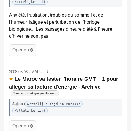
Wettelijke tijd
Anxiété, frustration, troubles du sommeil et de
l'humeur, fatigue et perturbation de l’horloge
biologique... Les passages d’heure d’été à l’heure
d’hiver ne sont pas
Openen 🔒
2008-05-08 · MAR · FR
⭐
Le Maroc va tester l'horaire GMT + 1 pour
alléger sa facture d'énergie - Archive
Toegang niet gespecificeerd
Sujets :
Wettelijke tijd in Marokko
Wettelijke tijd
Openen 🔒