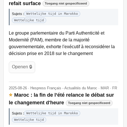
refait surface
Toegang niet gespecificeerd
Sujets :
Wettelijke tijd in Marokko
Wettelijke tijd
Le groupe parlementaire du Parti Authenticité et
Modernité (PAM), membre de la majorité
gouvernementale, exhorte l'exécutif à reconsidérer la
décision prise en 2018 sur le changement
Openen 🔒
2025-08-26 · Hespress Français - Actualités du Maroc · MAR · FR
⭐
Maroc : la fin de l’été relance le débat sur
le changement d'heure
Toegang niet gespecificeerd
Sujets :
Wettelijke tijd in Marokko
Wettelijke tijd