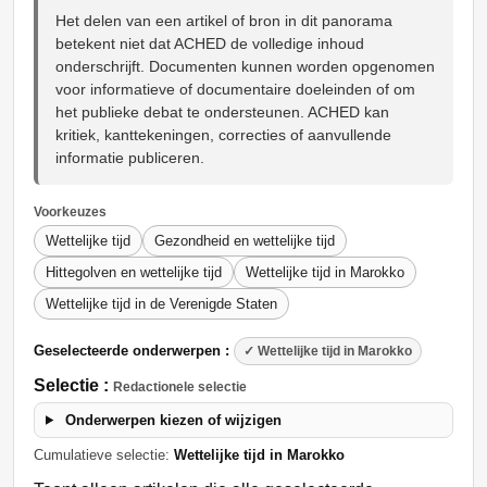
Het delen van een artikel of bron in dit panorama
betekent niet dat ACHED de volledige inhoud
onderschrijft. Documenten kunnen worden opgenomen
voor informatieve of documentaire doeleinden of om
het publieke debat te ondersteunen. ACHED kan
kritiek, kanttekeningen, correcties of aanvullende
informatie publiceren.
Voorkeuzes
Wettelijke tijd
Gezondheid en wettelijke tijd
Hittegolven en wettelijke tijd
Wettelijke tijd in Marokko
Wettelijke tijd in de Verenigde Staten
Geselecteerde onderwerpen :
✓ Wettelijke tijd in Marokko
Selectie :
Redactionele selectie
Onderwerpen kiezen of wijzigen
Cumulatieve selectie:
Wettelijke tijd in Marokko