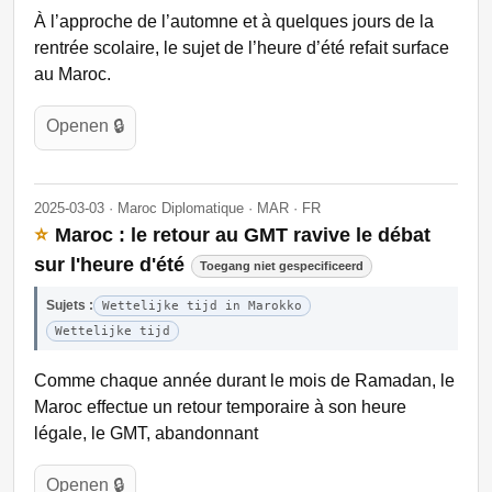
À l’approche de l’automne et à quelques jours de la
rentrée scolaire, le sujet de l’heure d’été refait surface
au Maroc.
Openen 🔒
2025-03-03 · Maroc Diplomatique · MAR · FR
⭐
Maroc : le retour au GMT ravive le débat
sur l'heure d'été
Toegang niet gespecificeerd
Sujets :
Wettelijke tijd in Marokko
Wettelijke tijd
Comme chaque année durant le mois de Ramadan, le
Maroc effectue un retour temporaire à son heure
légale, le GMT, abandonnant
Openen 🔒