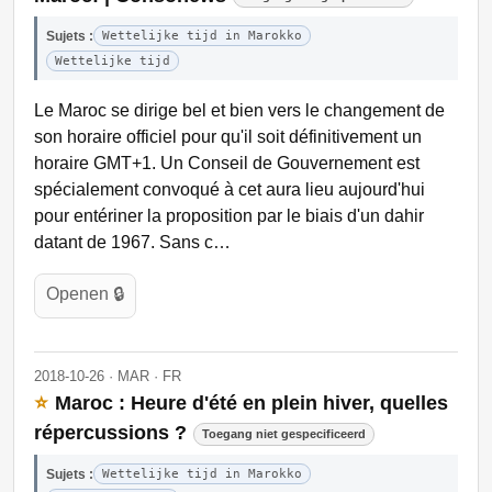
Sujets :
Wettelijke tijd in Marokko
Wettelijke tijd
Le Maroc se dirige bel et bien vers le changement de
son horaire officiel pour qu'il soit définitivement un
horaire GMT+1. Un Conseil de Gouvernement est
spécialement convoqué à cet aura lieu aujourd'hui
pour entériner la proposition par le biais d'un dahir
datant de 1967. Sans c…
Openen 🔒
2018-10-26 · MAR · FR
⭐
Maroc : Heure d'été en plein hiver, quelles
répercussions ?
Toegang niet gespecificeerd
Sujets :
Wettelijke tijd in Marokko