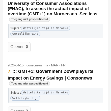
University of Consumer Associations
(FNAC), to assess the actual impact of
overtime (GMT+1) on Moroccans. See less
Toegang niet gespecificeerd
Sujets :
Wettelijke tijd in Marokko
Wettelijke tijd
Openen 🔒
2026-04-15 · consonews.ma · MAR · FR
⭐
::: GMT+1: Government Downplays Its
Impact on Energy Savings | Consonews
Toegang niet gespecificeerd
Sujets :
Wettelijke tijd in Marokko
Wettelijke tijd