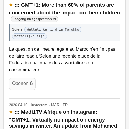
⭐
::: GMT+1: More than 60% of parents are
concerned about the impact on their children
Toegang niet gespecificeerd
Sujets :
Wettelijke tijd in Marokko
Wettelijke tijd
La question de l’heure légale au Maroc n'en finit pas
de faire réagir. Selon une récente étude de la
Fédération nationale des associations du
consommateur
Openen 🔒
2026-04-16 · Instagram · MAR · FR
⭐
::: Medi1TV Afrique on Instagram:
"GMT+1: Virtually no impact on energy
savings in winter. An update from Mohamed