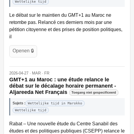
Wettelijke tijd
Le débat sur le maintien du GMT+1 au Maroc ne
retombe pas. Relancé ces derniers mois par une
pétition citoyenne et des prises de position politiques,
il
Openen 🔒
2026-04-27 · MAR · FR
GMT+1 au Maroc : une étude relance le
débat sur le décalage horaire permanent -
Aljareeda Net Français
Toegang niet gespecificeerd
Sujets :
Wettelijke tijd in Marokko
Wettelijke tijd
Rabat – Une nouvelle étude du Centre Sanabil des
études et des politiques publiques (CSEPP) relance le