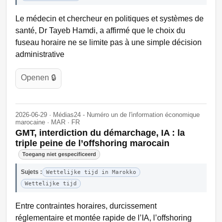
Le médecin et chercheur en politiques et systèmes de
santé, Dr Tayeb Hamdi, a affirmé que le choix du
fuseau horaire ne se limite pas à une simple décision
administrative
Openen 🔒
2026-06-29 · Médias24 - Numéro un de l'information économique
marocaine · MAR · FR
GMT, interdiction du démarchage, IA : la
triple peine de l’offshoring marocain
Toegang niet gespecificeerd
Sujets :
Wettelijke tijd in Marokko
Wettelijke tijd
Entre contraintes horaires, durcissement
réglementaire et montée rapide de l’IA, l’offshoring