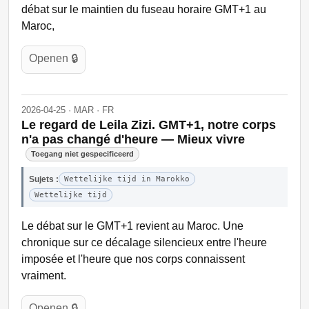
débat sur le maintien du fuseau horaire GMT+1 au
Maroc,
Openen 🔒
2026-04-25 · MAR · FR
Le regard de Leila Zizi. GMT+1, notre corps
n'a pas changé d'heure — Mieux vivre
Toegang niet gespecificeerd
Sujets :
Wettelijke tijd in Marokko
Wettelijke tijd
Le débat sur le GMT+1 revient au Maroc. Une
chronique sur ce décalage silencieux entre l'heure
imposée et l'heure que nos corps connaissent
vraiment.
Openen 🔒