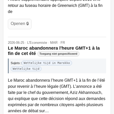
retour au fuseau horaire de Greenwich (GMT) à la fin
de
Openen 🔒
2026-06-25 · L'Economiste · MAR · FR
Le Maroc abandonnera l'heure GMT+1 à la
fin de cet été
Toegang niet gespecificeerd
Sujets :
Wettelijke tijd in Marokko
Wettelijke tijd
Le Maroc abandonnera l’heure GMT+1 à la fin de l’été
pour revenir à l’heure légale (GMT). L’annonce a été
faite par le chef du gouvernement, Aziz Akhannouch,
qui explique que cette décision répond aux demandes
exprimées par de nombreux citoyens après plusieurs
années de débat sur…