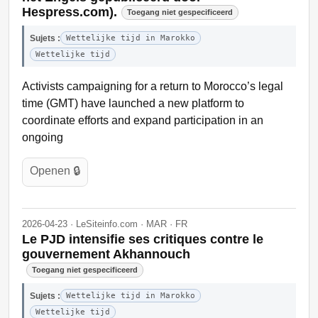
Hespress.com).
Toegang niet gespecificeerd
Sujets :
Wettelijke tijd in Marokko
Wettelijke tijd
Activists campaigning for a return to Morocco’s legal
time (GMT) have launched a new platform to
coordinate efforts and expand participation in an
ongoing
Openen 🔒
2026-04-23 · LeSiteinfo.com · MAR · FR
Le PJD intensifie ses critiques contre le
gouvernement Akhannouch
Toegang niet gespecificeerd
Sujets :
Wettelijke tijd in Marokko
Wettelijke tijd