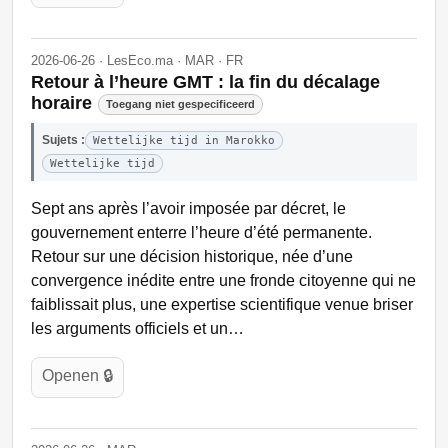
2026-06-26 · LesEco.ma · MAR · FR
Retour à l’heure GMT : la fin du décalage
horaire
Toegang niet gespecificeerd
Sujets :
Wettelijke tijd in Marokko
Wettelijke tijd
Sept ans après l’avoir imposée par décret, le
gouvernement enterre l’heure d’été permanente.
Retour sur une décision historique, née d’une
convergence inédite entre une fronde citoyenne qui ne
faiblissait plus, une expertise scientifique venue briser
les arguments officiels et un…
Openen 🔒