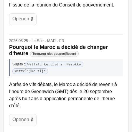
l’issue de la réunion du Conseil de gouvernement.
Openen 🔒
2026-06-25 · Le Soir · MAR · FR
Pourquoi le Maroc a décidé de changer
d’heure
Toegang niet gespecificeerd
Sujets :
Wettelijke tijd in Marokko
Wettelijke tijd
Après de vifs débats, le Maroc a décidé de revenir à
l’heure de Greenwich (GMT) dès le 20 septembre
après huit ans d’application permanente de l’heure
d’été.
Openen 🔒