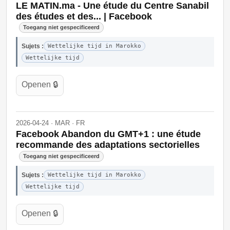
LE MATIN.ma - Une étude du Centre Sanabil
des études et des... | Facebook
Toegang niet gespecificeerd
Sujets :
Wettelijke tijd in Marokko
Wettelijke tijd
Openen 🔒
2026-04-24 · MAR · FR
Facebook Abandon du GMT+1 : une étude
recommande des adaptations sectorielles
Toegang niet gespecificeerd
Sujets :
Wettelijke tijd in Marokko
Wettelijke tijd
Openen 🔒