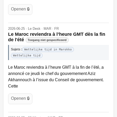
Openen 🔒
2026-06-25 · Le Desk · MAR · FR
Le Maroc reviendra à l’heure GMT dès la fin
de l'été
Toegang niet gespecificeerd
Sujets :
Wettelijke tijd in Marokko
Wettelijke tijd
Le Maroc reviendra à l’heure GMT à la fin de l’été, a
annoncé ce jeudi le chef du gouvernement Aziz
Akhannouch à l’issue du Conseil de gouvernement.
Cette
Openen 🔒