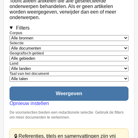
Toont alleen artikelen die alle geselecteerde
onderwerpen behandelen. Als er geen artikelen
worden weergegeven, verwijder dan een of meer
onderwerpen.
Filters
Corpus
Selectie
Geografisch gebied
Land
Taal van het document
Weergeven
Opnieuw instellen
De voorselecties bieden een redactionele selectie. Gebruik de filters
om meer documenten te verkennen.
🔒
Referenties, titels en samenvattingen zijn vrij