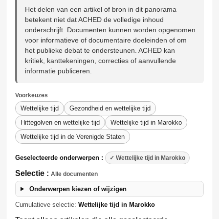
Het delen van een artikel of bron in dit panorama
betekent niet dat ACHED de volledige inhoud
onderschrijft. Documenten kunnen worden opgenomen
voor informatieve of documentaire doeleinden of om
het publieke debat te ondersteunen. ACHED kan
kritiek, kanttekeningen, correcties of aanvullende
informatie publiceren.
Voorkeuzes
Wettelijke tijd
Gezondheid en wettelijke tijd
Hittegolven en wettelijke tijd
Wettelijke tijd in Marokko
Wettelijke tijd in de Verenigde Staten
Geselecteerde onderwerpen :
✓ Wettelijke tijd in Marokko
Selectie :
Alle documenten
Onderwerpen kiezen of wijzigen
Cumulatieve selectie:
Wettelijke tijd in Marokko