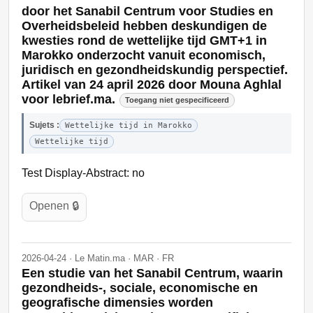
door het Sanabil Centrum voor Studies en
Overheidsbeleid hebben deskundigen de
kwesties rond de wettelijke tijd GMT+1 in
Marokko onderzocht vanuit economisch,
juridisch en gezondheidskundig perspectief.
Artikel van 24 april 2026 door Mouna Aghlal
voor lebrief.ma.
Toegang niet gespecificeerd
Sujets :
Wettelijke tijd in Marokko
Wettelijke tijd
Test Display-Abstract: no
Openen 🔒
2026-04-24 · Le Matin.ma · MAR · FR
Een studie van het Sanabil Centrum, waarin
gezondheids-, sociale, economische en
geografische dimensies worden