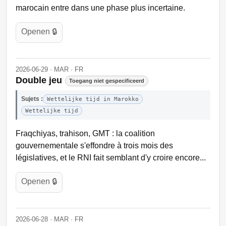
marocain entre dans une phase plus incertaine.
Openen 🔒
2026-06-29 · MAR · FR
Double jeu
Toegang niet gespecificeerd
Sujets :
Wettelijke tijd in Marokko
Wettelijke tijd
Fraqchiyas, trahison, GMT : la coalition
gouvernementale s'effondre à trois mois des
législatives, et le RNI fait semblant d'y croire encore...
Openen 🔒
2026-06-28 · MAR · FR