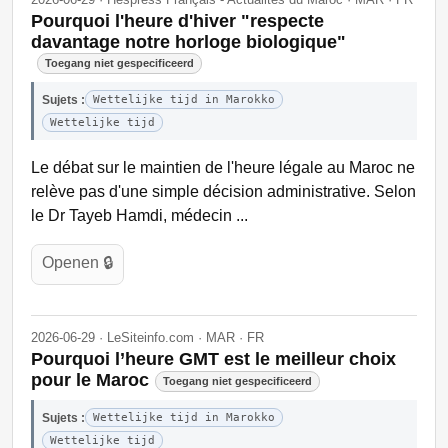
Pourquoi l'heure d'hiver "respecte
davantage notre horloge biologique"
Toegang niet gespecificeerd
Sujets :
Wettelijke tijd in Marokko
Wettelijke tijd
Le débat sur le maintien de l'heure légale au Maroc ne
relève pas d'une simple décision administrative. Selon
le Dr Tayeb Hamdi, médecin ...
Openen 🔒
2026-06-29 · LeSiteinfo.com · MAR · FR
Pourquoi l’heure GMT est le meilleur choix
pour le Maroc
Toegang niet gespecificeerd
Sujets :
Wettelijke tijd in Marokko
Wettelijke tijd