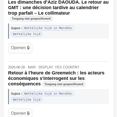
Les dimanches d’Aziz DAOUDA. Le retour au
GMT : une décision tardive au calendrier
trop parfait – Le collimateur
Toegang niet gespecificeerd
Sujets :
Wettelijke tijd in Marokko
Wettelijke tijd
Openen 🔒
2026-06-28 · MAR · DISPLAY: YES COUNTRY
Retour à l'heure de Greenwich : les acteurs
économiques s'interrogent sur les
conséquences
Toegang niet gespecificeerd
Sujets :
Wettelijke tijd in Marokko
Wettelijke tijd
Openen 🔒