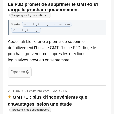
Le PJD promet de supprimer le GMT+1 s'il
dirige le prochain gouvernement
Toegang niet gespecificeerd
Sujets :
Wettelijke tijd in Marokko
Wettelijke tijd
Abdelilah Benkirane a promis de supprimer
définitivement l’horaire GMT+1 si le PJD dirige le
prochain gouvernement après les élections
législatives prévues en septembre.
Openen 🔒
2026-04-30 · LeSiteinfo.com · MAR · FR
⭐
GMT+1 : plus d’inconvénients que
d’avantages, selon une étude
Toegang niet gespecificeerd