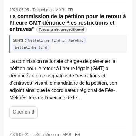
2026-05-05 · Telquel.ma · MAR · FR
La commission de la pétition pour le retour à
l’heure GMT dénonce “les restrictions et
entraves”
Toegang niet gespecificeerd
Sujets :
Wettelijke tijd in Marokko
Wettelijke tijd
La commission nationale chargée de présenter la
pétition pour le retour à l’heure légale (GMT) a
dénoncé ce qu’elle qualifie de “restrictions et
d’entraves” visant le mandataire de la pétition, son
adjoint ainsi que le coordinateur régional de Fès-
Meknès, lors de l’exercice de le…
Openen 🔒
2026-05-01 · LeSiteinfo.com · MAR · FR