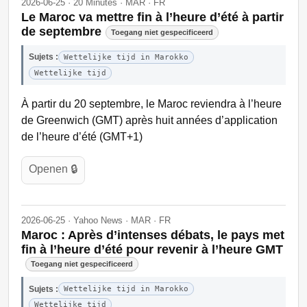
2026-06-25 · 20 Minutes · MAR · FR
Le Maroc va mettre fin à l’heure d’été à partir
de septembre
Toegang niet gespecificeerd
Sujets :
Wettelijke tijd in Marokko
Wettelijke tijd
À partir du 20 septembre, le Maroc reviendra à l’heure
de Greenwich (GMT) après huit années d’application
de l’heure d’été (GMT+1)
Openen 🔒
2026-06-25 · Yahoo News · MAR · FR
Maroc : Après d’intenses débats, le pays met
fin à l’heure d’été pour revenir à l’heure GMT
Toegang niet gespecificeerd
Sujets :
Wettelijke tijd in Marokko
Wettelijke tijd