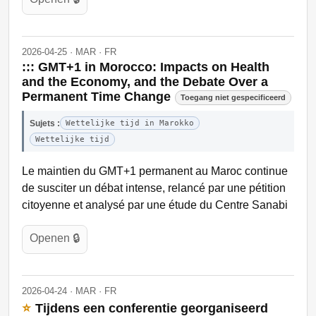
2026-04-25 · MAR · FR
::: GMT+1 in Morocco: Impacts on Health
and the Economy, and the Debate Over a
Permanent Time Change
Toegang niet gespecificeerd
Sujets :
Wettelijke tijd in Marokko
Wettelijke tijd
Le maintien du GMT+1 permanent au Maroc continue
de susciter un débat intense, relancé par une pétition
citoyenne et analysé par une étude du Centre Sanabi
Openen 🔒
2026-04-24 · MAR · FR
⭐
Tijdens een conferentie georganiseerd