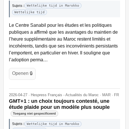
Sujets :
Wettelijke tijd in Marokko
Wettelijke tijd
Le Centre Sanabil pour les études et les politiques
publiques a affirmé que les avantages du maintien de
l’heure supplémentaire au Maroc restent limités et
incohérents, tandis que ses inconvénients persistants
l’emportent, en particulier en hiver. Il souligne que
l’adoption perma…
Openen 🔒
2026-04-27 · Hespress Français - Actualités du Maroc · MAR · FR
GMT+1 : un choix toujours contesté, une
étude plaide pour un modèle plus souple
Toegang niet gespecificeerd
Sujets :
Wettelijke tijd in Marokko