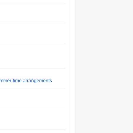
summer-time arrangements