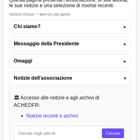
le sue notizie e una selezione di risorse recenti.
Sezioni chiuse — fare clic per aprire.
Chi siamo?
▸
Messaggio della Presidente
▸
Omaggi
▸
Notizie dell’associazione
▾
🏛️ Accesso alle notizie e agli archivi di
ACHEDFR:
Notizie recenti e archivi
Cercare