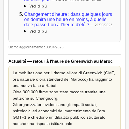
Vedi di più
Changement d'heure : dans quelques jours
on dormira une heure en moins, à quelle
date passe-t-on à l'heure d'été ?
— 21/03/2026
Vedi di più
Ultimo aggiornamento : 03/04/2026
Actualité — retour à l'heure de Greenwich au Maroc
La mobilitazione per il ritorno all’ora di Greenwich (GMT,
ora naturale o ora standard del Marocco) ha raggiunto
una nuova fase a Rabat.
Oltre 300.000 firme sono state raccolte tramite una
petizione su Change.org.
Gli organizzatori evidenziano gli impatti sociali,
psicologici ed economici del mantenimento dell’ora
GMT+1 e chiedono un dibattito pubblico strutturato
nonché una risposta istituzionale.