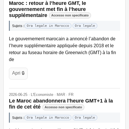
Maroc : retour à l’heure GMT, le
gouvernement met fin à l’heure
supplémentaire
Accesso non specificato
Sujets :
Ora legale in Marocco
Ora legale
Le gouvernement marocain a annoncé l’abandon de
l’heure supplémentaire appliquée depuis 2018 et le
retour au fuseau horaire de Greenwich (GMT) à la fin
de
Apri 🔒
2026-06-25 · L'Economiste · MAR · FR
Le Maroc abandonnera l'heure GMT+1 à la
fin de cet été
Accesso non specificato
Sujets :
Ora legale in Marocco
Ora legale