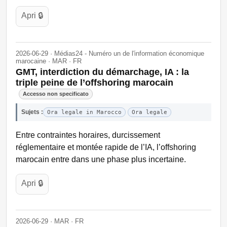
Apri 🔒
2026-06-29 · Médias24 - Numéro un de l'information économique
marocaine · MAR · FR
GMT, interdiction du démarchage, IA : la
triple peine de l’offshoring marocain
Accesso non specificato
Sujets :
Ora legale in Marocco
Ora legale
Entre contraintes horaires, durcissement
réglementaire et montée rapide de l’IA, l’offshoring
marocain entre dans une phase plus incertaine.
Apri 🔒
2026-06-29 · MAR · FR