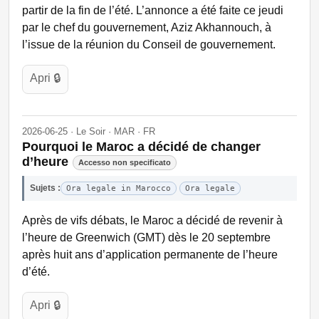
partir de la fin de l’été. L’annonce a été faite ce jeudi
par le chef du gouvernement, Aziz Akhannouch, à
l’issue de la réunion du Conseil de gouvernement.
Apri 🔒
2026-06-25 · Le Soir · MAR · FR
Pourquoi le Maroc a décidé de changer
d’heure
Accesso non specificato
Sujets :
Ora legale in Marocco
Ora legale
Après de vifs débats, le Maroc a décidé de revenir à
l’heure de Greenwich (GMT) dès le 20 septembre
après huit ans d’application permanente de l’heure
d’été.
Apri 🔒