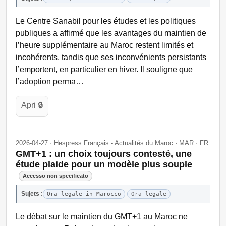
Le Centre Sanabil pour les études et les politiques
publiques a affirmé que les avantages du maintien de
l’heure supplémentaire au Maroc restent limités et
incohérents, tandis que ses inconvénients persistants
l’emportent, en particulier en hiver. Il souligne que
l’adoption perma…
Apri 🔒
2026-04-27 · Hespress Français - Actualités du Maroc · MAR · FR
GMT+1 : un choix toujours contesté, une
étude plaide pour un modèle plus souple
Accesso non specificato
Sujets :
Ora legale in Marocco
Ora legale
Le débat sur le maintien du GMT+1 au Maroc ne