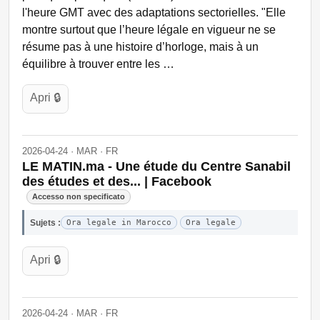
l'heure GMT avec des adaptations sectorielles. "Elle
montre surtout que l’heure légale en vigueur ne se
résume pas à une histoire d’horloge, mais à un
équilibre à trouver entre les …
Apri 🔒
2026-04-24 · MAR · FR
LE MATIN.ma - Une étude du Centre Sanabil
des études et des... | Facebook
Accesso non specificato
Sujets :
Ora legale in Marocco
Ora legale
Apri 🔒
2026-04-24 · MAR · FR