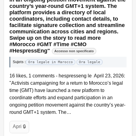
country’s year-round GMT+1 system. The
platform provides a directory of local
coordinators, including contact details, to
facilitate signature collection and streamline
communication across cities and regions.
Swipe up on the story to read more
#Morocco #GMT #Time #CMO
#HespressEng"
Accesso non specificato
Sujets :
Ora legale in Marocco
Ora legale
16 likes, 1 comments - hespresseng le April 23, 2026:
"Activists campaigning for a return to Morocco’s legal
time (GMT) have launched a new platform to
coordinate efforts and expand participation in an
ongoing petition movement against the country’s year-
round GMT+1 system. The…
Apri 🔒