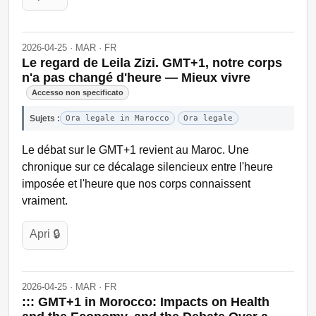
2026-04-25 · MAR · FR
Le regard de Leila Zizi. GMT+1, notre corps
n'a pas changé d'heure — Mieux vivre
Accesso non specificato
Sujets :
Ora legale in Marocco
Ora legale
Le débat sur le GMT+1 revient au Maroc. Une
chronique sur ce décalage silencieux entre l'heure
imposée et l'heure que nos corps connaissent
vraiment.
Apri 🔒
2026-04-25 · MAR · FR
::: GMT+1 in Morocco: Impacts on Health