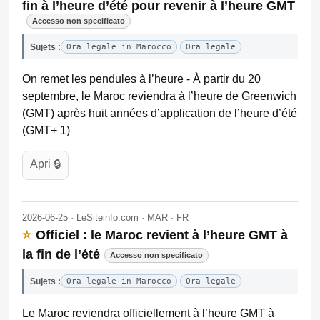
fin à l’heure d’été pour revenir à l’heure GMT
Accesso non specificato
Sujets :
Ora legale in Marocco
Ora legale
On remet les pendules à l’heure - À partir du 20
septembre, le Maroc reviendra à l’heure de Greenwich
(GMT) après huit années d’application de l’heure d’été
(GMT+ 1)
Apri 🔒
2026-06-25 · LeSiteinfo.com · MAR · FR
⭐
Officiel : le Maroc revient à l’heure GMT à
la fin de l’été
Accesso non specificato
Sujets :
Ora legale in Marocco
Ora legale
Le Maroc reviendra officiellement à l’heure GMT à