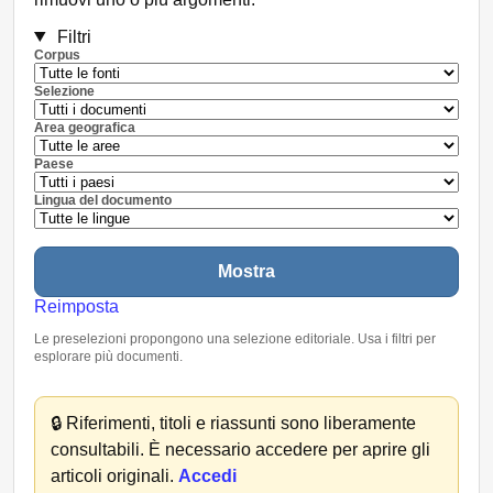
Filtri
Corpus
Selezione
Area geografica
Paese
Lingua del documento
Mostra
Reimposta
Le preselezioni propongono una selezione editoriale. Usa i filtri per
esplorare più documenti.
🔒
Riferimenti, titoli e riassunti sono liberamente
consultabili. È necessario accedere per aprire gli
articoli originali.
Accedi