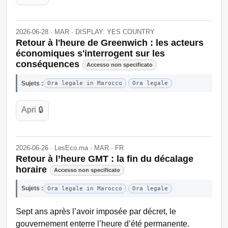
2026-06-28 · MAR · DISPLAY: YES COUNTRY
Retour à l'heure de Greenwich : les acteurs
économiques s'interrogent sur les
conséquences
Accesso non specificato
Sujets :
Ora legale in Marocco
Ora legale
Apri 🔒
2026-06-26 · LesEco.ma · MAR · FR
Retour à l’heure GMT : la fin du décalage
horaire
Accesso non specificato
Sujets :
Ora legale in Marocco
Ora legale
Sept ans après l’avoir imposée par décret, le
gouvernement enterre l’heure d’été permanente.