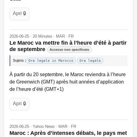
Apri 🔒
2026-06-25 · 20 Minutes · MAR · FR
Le Maroc va mettre fin à l’heure d’été à partir
de septembre
Accesso non specificato
Sujets :
Ora legale in Marocco
Ora legale
À partir du 20 septembre, le Maroc reviendra à l’heure
de Greenwich (GMT) après huit années d’application
de l’heure d’été (GMT+1)
Apri 🔒
2026-06-25 · Yahoo News · MAR · FR
Maroc : Après d’intenses débats, le pays met