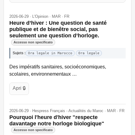
2026-06-29 · L'Opinion · MAR · FR
Heure d’hiver : Une question de santé
publique et de bienêtre social, pas
seulement une question d’horloge.
Accesso non specificato
Sujets :
Ora legale in Marocco
Ora legale
Des impératifs sanitaires, socioéconomiques,
scolaires, environnementaux …
Apri 🔒
2026-06-29 · Hespress Français - Actualités du Maroc · MAR · FR
Pourquoi l'heure d'hiver "respecte
davantage notre horloge biologique"
Accesso non specificato