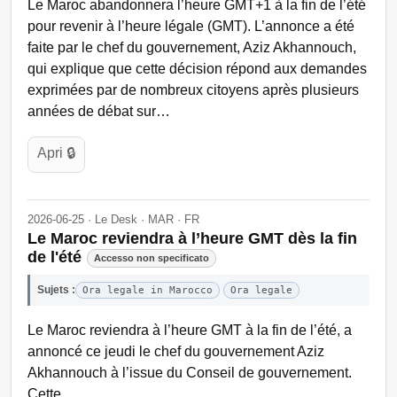
Le Maroc abandonnera l’heure GMT+1 à la fin de l’été
pour revenir à l’heure légale (GMT). L’annonce a été
faite par le chef du gouvernement, Aziz Akhannouch,
qui explique que cette décision répond aux demandes
exprimées par de nombreux citoyens après plusieurs
années de débat sur…
Apri 🔒
2026-06-25 · Le Desk · MAR · FR
Le Maroc reviendra à l’heure GMT dès la fin
de l'été
Accesso non specificato
Sujets :
Ora legale in Marocco
Ora legale
Le Maroc reviendra à l’heure GMT à la fin de l’été, a
annoncé ce jeudi le chef du gouvernement Aziz
Akhannouch à l’issue du Conseil de gouvernement.
Cette