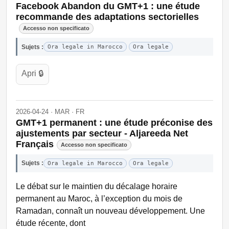
Facebook Abandon du GMT+1 : une étude
recommande des adaptations sectorielles
Accesso non specificato
Sujets :
Ora legale in Marocco
Ora legale
Apri 🔒
2026-04-24 · MAR · FR
GMT+1 permanent : une étude préconise des
ajustements par secteur - Aljareeda Net
Français
Accesso non specificato
Sujets :
Ora legale in Marocco
Ora legale
Le débat sur le maintien du décalage horaire
permanent au Maroc, à l’exception du mois de
Ramadan, connaît un nouveau développement. Une
étude récente, dont