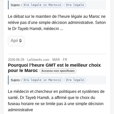
Sujets :
Ora legale in Marocco
Ora legale
Le débat sur le maintien de l'heure légale au Maroc ne
relève pas d'une simple décision administrative. Selon
le Dr Tayeb Hamdi, médecin ...
Apri 🔒
2026-06-29 · LeSiteinfo.com · MAR · FR
Pourquoi l’heure GMT est le meilleur choix
pour le Maroc
Accesso non specificato
Sujets :
Ora legale in Marocco
Ora legale
Le médecin et chercheur en politiques et systèmes de
santé, Dr Tayeb Hamdi, a affirmé que le choix du
fuseau horaire ne se limite pas à une simple décision
administrative