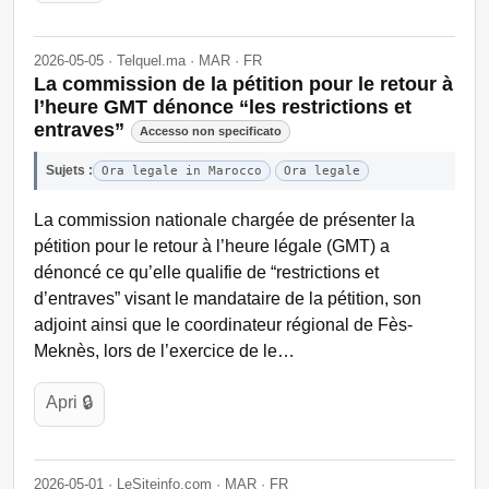
2026-05-05 · Telquel.ma · MAR · FR
La commission de la pétition pour le retour à
l’heure GMT dénonce “les restrictions et
entraves”
Accesso non specificato
Sujets :
Ora legale in Marocco
Ora legale
La commission nationale chargée de présenter la
pétition pour le retour à l’heure légale (GMT) a
dénoncé ce qu’elle qualifie de “restrictions et
d’entraves” visant le mandataire de la pétition, son
adjoint ainsi que le coordinateur régional de Fès-
Meknès, lors de l’exercice de le…
Apri 🔒
2026-05-01 · LeSiteinfo.com · MAR · FR