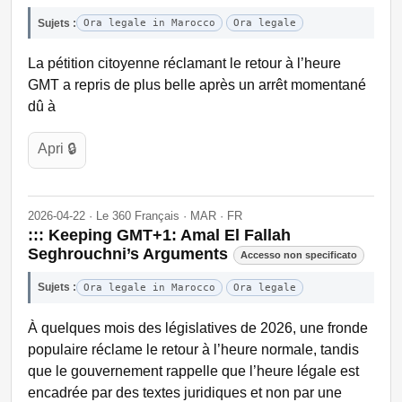
Sujets :
Ora legale in Marocco
Ora legale
La pétition citoyenne réclamant le retour à l’heure
GMT a repris de plus belle après un arrêt momentané
dû à
Apri 🔒
2026-04-22 · Le 360 Français · MAR · FR
::: Keeping GMT+1: Amal El Fallah
Seghrouchni’s Arguments
Accesso non specificato
Sujets :
Ora legale in Marocco
Ora legale
À quelques mois des législatives de 2026, une fronde
populaire réclame le retour à l’heure normale, tandis
que le gouvernement rappelle que l’heure légale est
encadrée par des textes juridiques et non par une