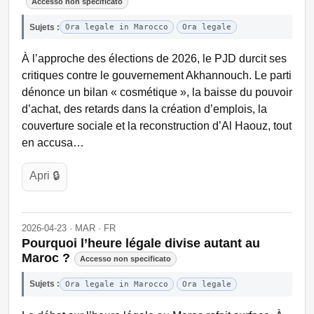
Accesso non specificato
Sujets :
Ora legale in Marocco
Ora legale
À l’approche des élections de 2026, le PJD durcit ses
critiques contre le gouvernement Akhannouch. Le parti
dénonce un bilan « cosmétique », la baisse du pouvoir
d’achat, des retards dans la création d’emplois, la
couverture sociale et la reconstruction d’Al Haouz, tout
en accusa…
Apri 🔒
2026-04-23 · MAR · FR
Pourquoi l’heure légale divise autant au
Maroc ?
Accesso non specificato
Sujets :
Ora legale in Marocco
Ora legale