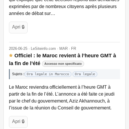
exprimées par de nombreux citoyens après plusieurs
années de débat sur…
Apri 🔒
2026-06-25 · LeSiteinfo.com · MAR · FR
⭐
Officiel : le Maroc revient à l’heure GMT à
la fin de l’été
Accesso non specificato
Sujets :
Ora legale in Marocco
Ora legale
Le Maroc reviendra officiellement à l’heure GMT à
partir de la fin de l’été. L’annonce a été faite ce jeudi
par le chef du gouvernement, Aziz Akhannouch, à
l’issue de la réunion du Conseil de gouvernement.
Apri 🔒