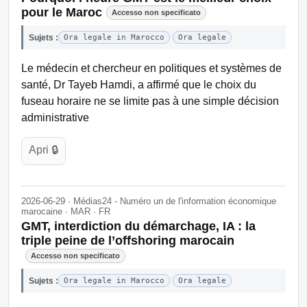
pour le Maroc
Accesso non specificato
Sujets :
Ora legale in Marocco
Ora legale
Le médecin et chercheur en politiques et systèmes de
santé, Dr Tayeb Hamdi, a affirmé que le choix du
fuseau horaire ne se limite pas à une simple décision
administrative
Apri 🔒
2026-06-29 · Médias24 - Numéro un de l'information économique
marocaine · MAR · FR
GMT, interdiction du démarchage, IA : la
triple peine de l’offshoring marocain
Accesso non specificato
Sujets :
Ora legale in Marocco
Ora legale