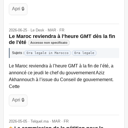
Apri 🔒
2026-06-25 · Le Desk · MAR · FR
Le Maroc reviendra à l’heure GMT dès la fin
de l'été
Accesso non specificato
Sujets :
Ora legale in Marocco
Ora legale
Le Maroc reviendra à l’heure GMT à la fin de l’été, a
annoncé ce jeudi le chef du gouvernement Aziz
Akhannouch à l’issue du Conseil de gouvernement.
Cette
Apri 🔒
2026-05-05 · Telquel.ma · MAR · FR