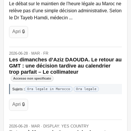
Le débat sur le maintien de l'heure légale au Maroc ne
relève pas d'une simple décision administrative. Selon
le Dr Tayeb Hamdi, médecin ...
Apri 🔒
2026-06-28 · MAR · FR
Les dimanches d’Aziz DAOUDA. Le retour au
GMT : une décision tardive au calendrier
trop parfait – Le collimateur
Accesso non specificato
Sujets :
Ora legale in Marocco
Ora legale
Apri 🔒
2026-06-28 · MAR · DISPLAY: YES COUNTRY