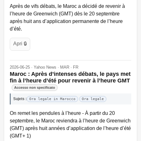
Après de vifs débats, le Maroc a décidé de revenir à
l’heure de Greenwich (GMT) dès le 20 septembre
après huit ans d’application permanente de l’heure
d’été.
Apri 🔒
2026-06-25 · Yahoo News · MAR · FR
Maroc : Après d’intenses débats, le pays met
fin à l’heure d’été pour revenir à l’heure GMT
Accesso non specificato
Sujets :
Ora legale in Marocco
Ora legale
On remet les pendules à l’heure - À partir du 20
septembre, le Maroc reviendra à l’heure de Greenwich
(GMT) après huit années d’application de l’heure d’été
(GMT+ 1)