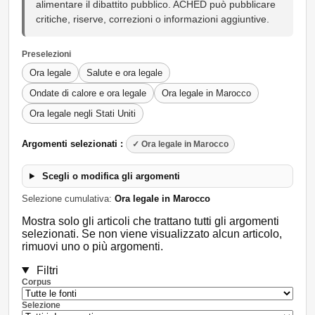
alimentare il dibattito pubblico. ACHED può pubblicare
critiche, riserve, correzioni o informazioni aggiuntive.
Preselezioni
Ora legale
Salute e ora legale
Ondate di calore e ora legale
Ora legale in Marocco
Ora legale negli Stati Uniti
Argomenti selezionati :
✓ Ora legale in Marocco
Scegli o modifica gli argomenti
Selezione cumulativa:
Ora legale in Marocco
Mostra solo gli articoli che trattano tutti gli argomenti
selezionati. Se non viene visualizzato alcun articolo,
rimuovi uno o più argomenti.
Filtri
Corpus
Selezione