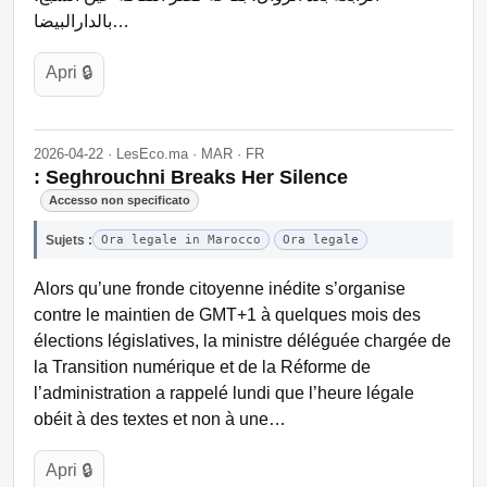
بالدارالبيضا…
Apri 🔒
2026-04-22 · LesEco.ma · MAR · FR
: Seghrouchni Breaks Her Silence
Accesso non specificato
Sujets :
Ora legale in Marocco
Ora legale
Alors qu’une fronde citoyenne inédite s’organise
contre le maintien de GMT+1 à quelques mois des
élections législatives, la ministre déléguée chargée de
la Transition numérique et de la Réforme de
l’administration a rappelé lundi que l’heure légale
obéit à des textes et non à une…
Apri 🔒