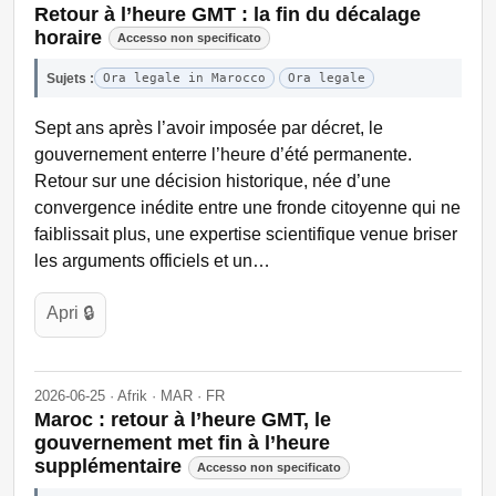
Retour à l’heure GMT : la fin du décalage
horaire
Accesso non specificato
Sujets :
Ora legale in Marocco
Ora legale
Sept ans après l’avoir imposée par décret, le
gouvernement enterre l’heure d’été permanente.
Retour sur une décision historique, née d’une
convergence inédite entre une fronde citoyenne qui ne
faiblissait plus, une expertise scientifique venue briser
les arguments officiels et un…
Apri 🔒
2026-06-25 · Afrik · MAR · FR
Maroc : retour à l’heure GMT, le
gouvernement met fin à l’heure
supplémentaire
Accesso non specificato