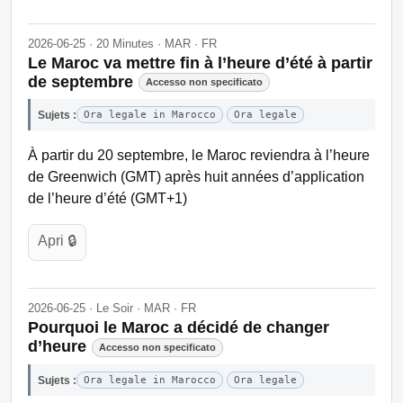
2026-06-25 · 20 Minutes · MAR · FR
Le Maroc va mettre fin à l’heure d’été à partir
de septembre
Accesso non specificato
Sujets :
Ora legale in Marocco
Ora legale
À partir du 20 septembre, le Maroc reviendra à l’heure
de Greenwich (GMT) après huit années d’application
de l’heure d’été (GMT+1)
Apri 🔒
2026-06-25 · Le Soir · MAR · FR
Pourquoi le Maroc a décidé de changer
d’heure
Accesso non specificato
Sujets :
Ora legale in Marocco
Ora legale