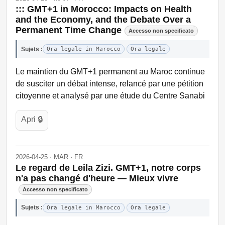
::: GMT+1 in Morocco: Impacts on Health
and the Economy, and the Debate Over a
Permanent Time Change
Accesso non specificato
Sujets :
Ora legale in Marocco
Ora legale
Le maintien du GMT+1 permanent au Maroc continue
de susciter un débat intense, relancé par une pétition
citoyenne et analysé par une étude du Centre Sanabi
Apri 🔒
2026-04-25 · MAR · FR
Le regard de Leila Zizi. GMT+1, notre corps
n'a pas changé d'heure — Mieux vivre
Accesso non specificato
Sujets :
Ora legale in Marocco
Ora legale