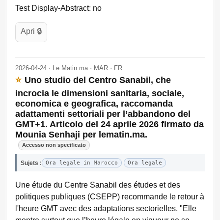
Test Display-Abstract: no
Apri 🔒
2026-04-24 · Le Matin.ma · MAR · FR
⭐
Uno studio del Centro Sanabil, che
incrocia le dimensioni sanitaria, sociale,
economica e geografica, raccomanda
adattamenti settoriali per l’abbandono del
GMT+1. Articolo del 24 aprile 2026 firmato da
Mounia Senhaji per lematin.ma.
Accesso non specificato
Sujets :
Ora legale in Marocco
Ora legale
Une étude du Centre Sanabil des études et des
politiques publiques (CSEPP) recommande le retour à
l'heure GMT avec des adaptations sectorielles. "Elle