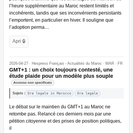
l’heure supplémentaire au Maroc restent limités et
incohérents, tandis que ses inconvénients persistants
l’emportent, en particulier en hiver. Il souligne que
l’adoption perma…
Apri 🔒
2026-04-27 · Hespress Français - Actualités du Maroc · MAR · FR
GMT+1 : un choix toujours contesté, une
étude plaide pour un modèle plus souple
Accesso non specificato
Sujets :
Ora legale in Marocco
Ora legale
Le débat sur le maintien du GMT+1 au Maroc ne
retombe pas. Relancé ces derniers mois par une
pétition citoyenne et des prises de position politiques,
il