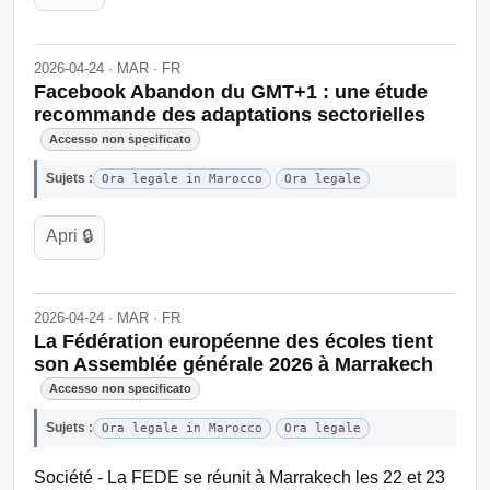
2026-04-24 · MAR · FR
Facebook Abandon du GMT+1 : une étude
recommande des adaptations sectorielles
Accesso non specificato
Sujets :
Ora legale in Marocco
Ora legale
Apri 🔒
2026-04-24 · MAR · FR
La Fédération européenne des écoles tient
son Assemblée générale 2026 à Marrakech
Accesso non specificato
Sujets :
Ora legale in Marocco
Ora legale
Société - La FEDE se réunit à Marrakech les 22 et 23