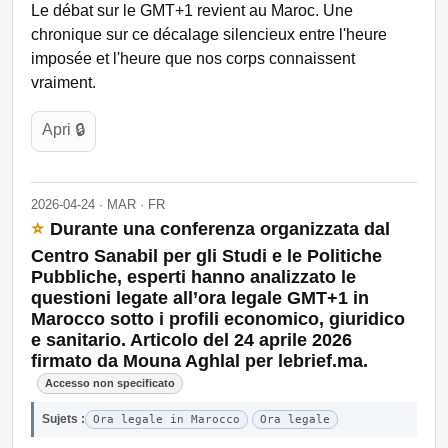
Le débat sur le GMT+1 revient au Maroc. Une
chronique sur ce décalage silencieux entre l'heure
imposée et l'heure que nos corps connaissent
vraiment.
Apri 🔒
2026-04-24 · MAR · FR
⭐
Durante una conferenza organizzata dal
Centro Sanabil per gli Studi e le Politiche
Pubbliche, esperti hanno analizzato le
questioni legate all’ora legale GMT+1 in
Marocco sotto i profili economico, giuridico
e sanitario. Articolo del 24 aprile 2026
firmato da Mouna Aghlal per lebrief.ma.
Accesso non specificato
Sujets :
Ora legale in Marocco
Ora legale