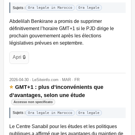
Sujets :
Ora legale in Marocco
Ora legale
Abdelilah Benkirane a promis de supprimer
définitivement l’horaire GMT+1 si le PJD dirige le
prochain gouvernement après les élections
législatives prévues en septembre.
Apri 🔒
2026-04-30 · LeSiteinfo.com · MAR · FR
⭐
GMT+1 : plus d’inconvénients que
d’avantages, selon une étude
Accesso non specificato
Sujets :
Ora legale in Marocco
Ora legale
Le Centre Sanabil pour les études et les politiques
publiques a affirmé que les avantages du maintien de