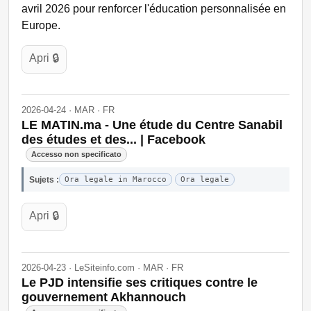
avril 2026 pour renforcer l'éducation personnalisée en
Europe.
Apri 🔒
2026-04-24 · MAR · FR
LE MATIN.ma - Une étude du Centre Sanabil
des études et des... | Facebook
Accesso non specificato
Sujets :
Ora legale in Marocco
Ora legale
Apri 🔒
2026-04-23 · LeSiteinfo.com · MAR · FR
Le PJD intensifie ses critiques contre le
gouvernement Akhannouch