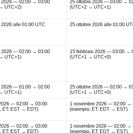
 2026 — 02:00 → 03:00
25 ottobre 2026 — 03:00 → 0
→ UTC+2)
(UTC+2 → UTC+1)
 2026 alle 01:00 UTC
25 ottobre 2026 alle 01:00 U
 2026 — 02:00 → 03:00
15 febbraio 2026 — 03:00 → 
→ UTC+1)
(UTC+1 → UTC+0)
 2026 — 01:00 → 02:00
25 ottobre 2026 — 02:00 → 0
→ UTC+1)
(UTC+1 → UTC+0)
2026 — 02:00 → 03:00
1 novembre 2026 — 02:00 → 
, ET: EST → EDT)
(esempio, ET: EDT → EST)
2026 — 02:00 → 03:00
1 novembre 2026 — 02:00 → 
, ET: EST → EDT)
(esempio, ET: EDT → EST)