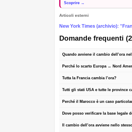
Scoprire →
Articoli esterni
New York Times (archivio): “Fra
Domande frequenti (2
Quando avviene il cambio dell’ora nel
Perché lo scarto Europa ↔ Nord Ameri
Tutta la Francia cambia l’ora?
Tutti gli stati USA e tutte le province
Perché il Marocco è un caso particola
Dove posso verificare la base legale de
Il cambio dell’ora avviene nello stes