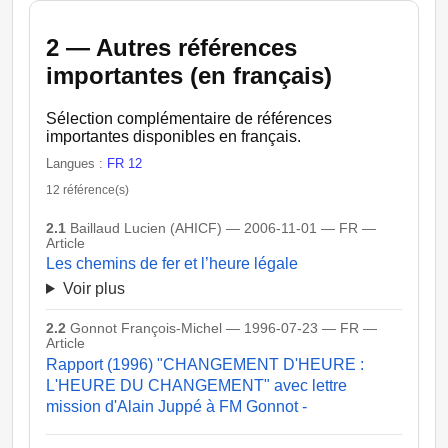
2 — Autres références
importantes (en français)
Sélection complémentaire de références
importantes disponibles en français.
Langues :
FR 12
12 référence(s)
2.1
Baillaud Lucien (AHICF) — 2006-11-01 — FR —
Article
Les chemins de fer et l’heure légale
Voir plus
2.2
Gonnot François-Michel — 1996-07-23 — FR —
Article
Rapport (1996) "CHANGEMENT D'HEURE :
L'HEURE DU CHANGEMENT" avec lettre
mission d'Alain Juppé à FM Gonnot -