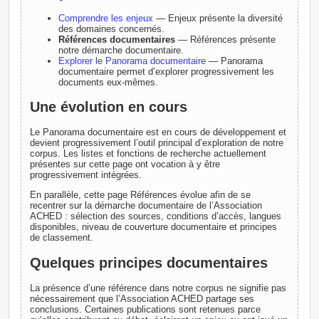
Comprendre les enjeux
— Enjeux présente la diversité
des domaines concernés.
Références documentaires
— Références présente
notre démarche documentaire.
Explorer le Panorama documentaire
— Panorama
documentaire permet d’explorer progressivement les
documents eux-mêmes.
Une évolution en cours
Le Panorama documentaire est en cours de développement et
devient progressivement l’outil principal d’exploration de notre
corpus. Les listes et fonctions de recherche actuellement
présentes sur cette page ont vocation à y être
progressivement intégrées.
En parallèle, cette page Références évolue afin de se
recentrer sur la démarche documentaire de l’Association
ACHED : sélection des sources, conditions d’accès, langues
disponibles, niveau de couverture documentaire et principes
de classement.
Quelques principes documentaires
La présence d’une référence dans notre corpus ne signifie pas
nécessairement que l’Association ACHED partage ses
conclusions. Certaines publications sont retenues parce