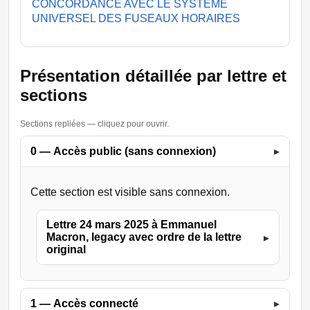
CONCORDANCE AVEC LE SYSTEME
UNIVERSEL DES FUSEAUX HORAIRES
Présentation détaillée par lettre et
sections
Sections repliées — cliquez pour ouvrir.
0 — Accès public (sans connexion)
▸
Cette section est visible sans connexion.
Lettre 24 mars 2025 à Emmanuel
Macron, legacy avec ordre de la lettre
▸
original
1 — Accès connecté
▸