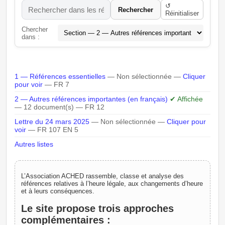
↺
Rechercher
Réinitialiser
Chercher
dans :
1 — Références essentielles
— Non sélectionnée —
Cliquer
pour voir
— FR 7
2 — Autres références importantes (en français)
✔ Affichée
— 12 document(s) — FR 12
Lettre du 24 mars 2025
— Non sélectionnée —
Cliquer pour
voir
— FR 107 EN 5
Autres listes
L’Association ACHED rassemble, classe et analyse des
références relatives à l’heure légale, aux changements d’heure
et à leurs conséquences.
Le site propose trois approches
complémentaires :