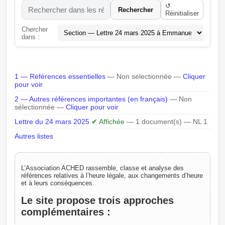
↺
Rechercher
Réinitialiser
Chercher
dans :
1 — Références essentielles
— Non sélectionnée —
Cliquer
pour voir
2 — Autres références importantes (en français)
— Non
sélectionnée —
Cliquer pour voir
Lettre du 24 mars 2025
✔ Affichée
— 1 document(s) — NL 1
Autres listes
L’Association ACHED rassemble, classe et analyse des
références relatives à l’heure légale, aux changements d’heure
et à leurs conséquences.
Le site propose trois approches
complémentaires :