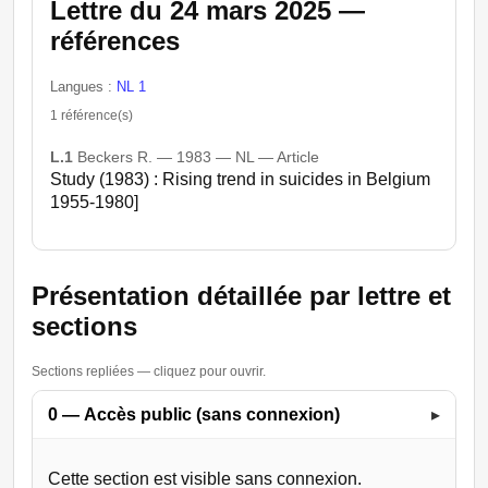
Lettre du 24 mars 2025 —
références
Langues :
NL 1
1 référence(s)
L.1
Beckers R. — 1983 — NL — Article
Study (1983) : Rising trend in suicides in Belgium
1955-1980]
Présentation détaillée par lettre et
sections
Sections repliées — cliquez pour ouvrir.
0 — Accès public (sans connexion)
▸
Cette section est visible sans connexion.