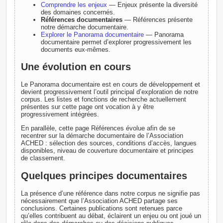
Comprendre les enjeux
— Enjeux présente la diversité
des domaines concernés.
Références documentaires
— Références présente
notre démarche documentaire.
Explorer le Panorama documentaire
— Panorama
documentaire permet d’explorer progressivement les
documents eux-mêmes.
Une évolution en cours
Le Panorama documentaire est en cours de développement et
devient progressivement l’outil principal d’exploration de notre
corpus. Les listes et fonctions de recherche actuellement
présentes sur cette page ont vocation à y être
progressivement intégrées.
En parallèle, cette page Références évolue afin de se
recentrer sur la démarche documentaire de l’Association
ACHED : sélection des sources, conditions d’accès, langues
disponibles, niveau de couverture documentaire et principes
de classement.
Quelques principes documentaires
La présence d’une référence dans notre corpus ne signifie pas
nécessairement que l’Association ACHED partage ses
conclusions. Certaines publications sont retenues parce
qu’elles contribuent au débat, éclairent un enjeu ou ont joué un