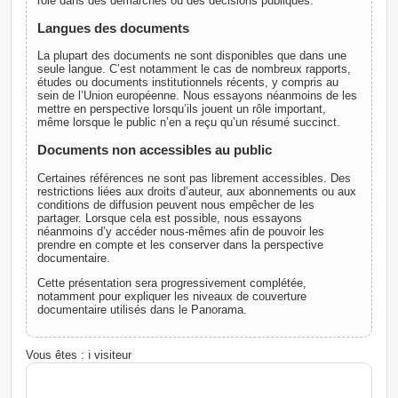
rôle dans des démarches ou des décisions publiques.
Langues des documents
La plupart des documents ne sont disponibles que dans une
seule langue. C’est notamment le cas de nombreux rapports,
études ou documents institutionnels récents, y compris au
sein de l’Union européenne. Nous essayons néanmoins de les
mettre en perspective lorsqu’ils jouent un rôle important,
même lorsque le public n’en a reçu qu’un résumé succinct.
Documents non accessibles au public
Certaines références ne sont pas librement accessibles. Des
restrictions liées aux droits d’auteur, aux abonnements ou aux
conditions de diffusion peuvent nous empêcher de les
partager. Lorsque cela est possible, nous essayons
néanmoins d’y accéder nous-mêmes afin de pouvoir les
prendre en compte et les conserver dans la perspective
documentaire.
Cette présentation sera progressivement complétée,
notamment pour expliquer les niveaux de couverture
documentaire utilisés dans le Panorama.
Vous êtes : ℹ️ visiteur