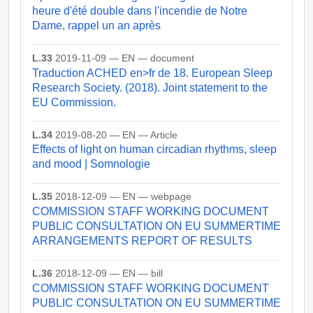
heure d'été double dans l'incendie de Notre
Dame, rappel un an après
L.33
2019-11-09 — EN — document
Traduction ACHED en>fr de 18. European Sleep
Research Society. (2018). Joint statement to the
EU Commission.
L.34
2019-08-20 — EN — Article
Effects of light on human circadian rhythms, sleep
and mood | Somnologie
L.35
2018-12-09 — EN — webpage
COMMISSION STAFF WORKING DOCUMENT
PUBLIC CONSULTATION ON EU SUMMERTIME
ARRANGEMENTS REPORT OF RESULTS
L.36
2018-12-09 — EN — bill
COMMISSION STAFF WORKING DOCUMENT
PUBLIC CONSULTATION ON EU SUMMERTIME