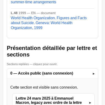
summer-time arrangements
L.48
1999 — EN — document
World Health Organization. Figures and Facts
about Suicide. Geneva: World Health
Organization, 1999
Présentation détaillée par lettre et
sections
Sections repliées — cliquez pour ouvrir.
0 — Accès public (sans connexion)
▸
Cette section est visible sans connexion.
Lettre 24 mars 2025 à Emmanuel
Macron, legacy avec ordre de la lettre
▸