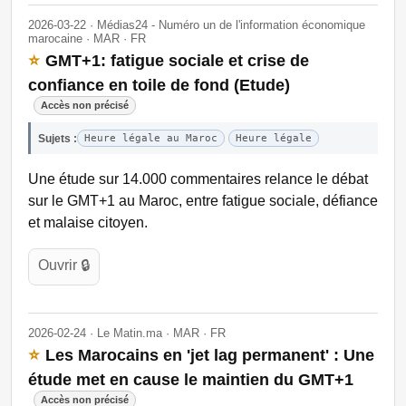
2026-03-22 · Médias24 - Numéro un de l'information économique
marocaine · MAR · FR
⭐
GMT+1: fatigue sociale et crise de
confiance en toile de fond (Etude)
Accès non précisé
Sujets :
Heure légale au Maroc
Heure légale
Une étude sur 14.000 commentaires relance le débat
sur le GMT+1 au Maroc, entre fatigue sociale, défiance
et malaise citoyen.
Ouvrir 🔒
2026-02-24 · Le Matin.ma · MAR · FR
⭐
Les Marocains en 'jet lag permanent' : Une
étude met en cause le maintien du GMT+1
Accès non précisé