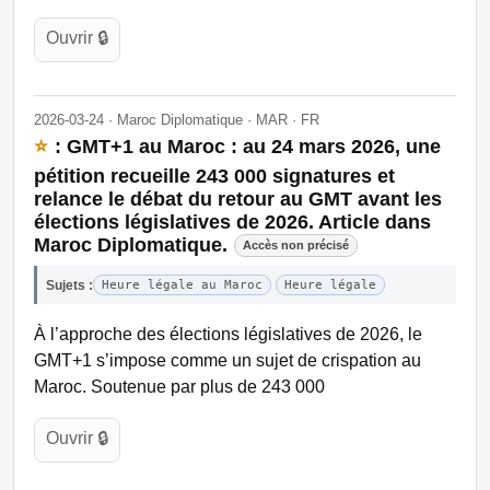
Ouvrir 🔒
2026-03-24 · Maroc Diplomatique · MAR · FR
⭐
: GMT+1 au Maroc : au 24 mars 2026, une
pétition recueille 243 000 signatures et
relance le débat du retour au GMT avant les
élections législatives de 2026. Article dans
Maroc Diplomatique.
Accès non précisé
Sujets :
Heure légale au Maroc
Heure légale
À l’approche des élections législatives de 2026, le
GMT+1 s’impose comme un sujet de crispation au
Maroc. Soutenue par plus de 243 000
Ouvrir 🔒