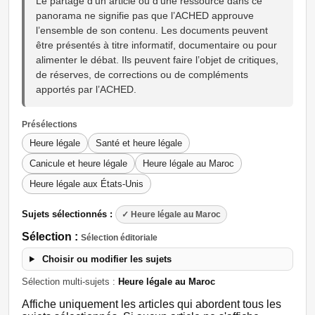
Le partage d’un article ou d’une ressource dans ce
panorama ne signifie pas que l’ACHED approuve
l’ensemble de son contenu. Les documents peuvent
être présentés à titre informatif, documentaire ou pour
alimenter le débat. Ils peuvent faire l’objet de critiques,
de réserves, de corrections ou de compléments
apportés par l’ACHED.
Présélections
Heure légale
Santé et heure légale
Canicule et heure légale
Heure légale au Maroc
Heure légale aux États-Unis
Sujets sélectionnés :
✓ Heure légale au Maroc
Sélection :
Sélection éditoriale
Choisir ou modifier les sujets
Sélection multi-sujets :
Heure légale au Maroc
Affiche uniquement les articles qui abordent tous les