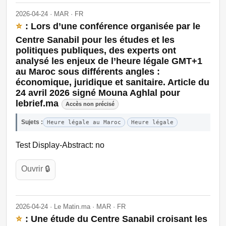
2026-04-24 · MAR · FR
⭐
: Lors d’une conférence organisée par le
Centre Sanabil pour les études et les
politiques publiques, des experts ont
analysé les enjeux de l’heure légale GMT+1
au Maroc sous différents angles :
économique, juridique et sanitaire. Article du
24 avril 2026 signé Mouna Aghlal pour
lebrief.ma
Accès non précisé
Sujets :
Heure légale au Maroc
Heure légale
Test Display-Abstract: no
Ouvrir 🔒
2026-04-24 · Le Matin.ma · MAR · FR
⭐
: Une étude du Centre Sanabil croisant les