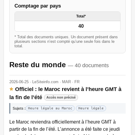
Comptage par pays
Total*
40
* Total des documents uniques. Un document présent dans
plusieurs sections n’est compté qu’une seule fois dans le
total.
Reste du monde
— 40 documents
2026-06-25 · LeSiteinfo.com · MAR · FR
⭐
Officiel : le Maroc revient à l’heure GMT à
la fin de l’été
Accès non précisé
Sujets :
Heure légale au Maroc
Heure légale
Le Maroc reviendra officiellement à l’heure GMT à
partir de la fin de l’été. L’annonce a été faite ce jeudi