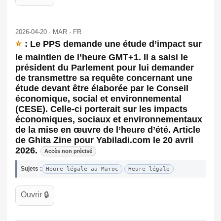
2026-04-20 · MAR · FR
⭐
: Le PPS demande une étude d’impact sur
le maintien de l’heure GMT+1. Il a saisi le
président du Parlement pour lui demander
de transmettre sa requête concernant une
étude devant être élaborée par le Conseil
économique, social et environnemental
(CESE). Celle-ci porterait sur les impacts
économiques, sociaux et environnementaux
de la mise en œuvre de l’heure d’été. Article
de Ghita Zine pour Yabiladi.com le 20 avril
2026.
Accès non précisé
Sujets :
Heure légale au Maroc
Heure légale
Ouvrir 🔒