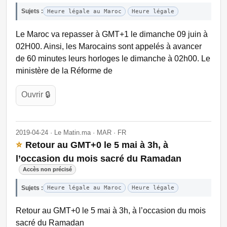
Sujets :
Heure légale au Maroc
Heure légale
Le Maroc va repasser à GMT+1 le dimanche 09 juin à
02H00. Ainsi, les Marocains sont appelés à avancer
de 60 minutes leurs horloges le dimanche à 02h00. Le
ministère de la Réforme de
Ouvrir 🔒
2019-04-24 · Le Matin.ma · MAR · FR
⭐
Retour au GMT+0 le 5 mai à 3h, à
l’occasion du mois sacré du Ramadan
Accès non précisé
Sujets :
Heure légale au Maroc
Heure légale
Retour au GMT+0 le 5 mai à 3h, à l’occasion du mois
sacré du Ramadan