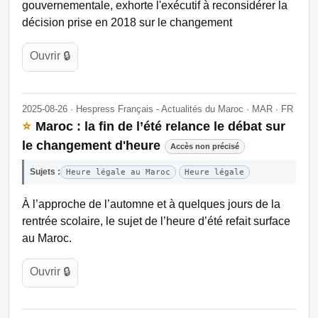
gouvernementale, exhorte l'exécutif à reconsidérer la
décision prise en 2018 sur le changement
Ouvrir 🔒
2025-08-26 · Hespress Français - Actualités du Maroc · MAR · FR
⭐
Maroc : la fin de l’été relance le débat sur
le changement d'heure
Accès non précisé
Sujets :
Heure légale au Maroc
Heure légale
À l’approche de l’automne et à quelques jours de la
rentrée scolaire, le sujet de l’heure d’été refait surface
au Maroc.
Ouvrir 🔒