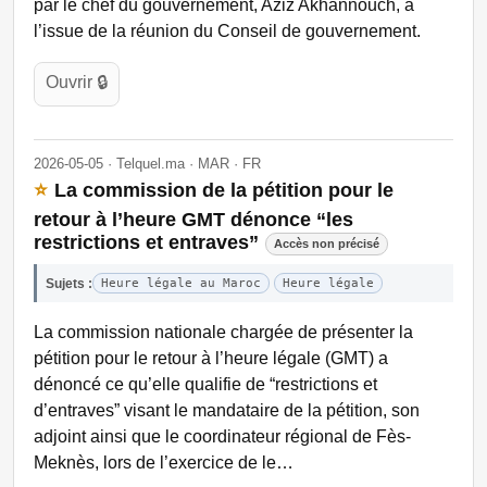
par le chef du gouvernement, Aziz Akhannouch, à
l’issue de la réunion du Conseil de gouvernement.
Ouvrir 🔒
2026-05-05 · Telquel.ma · MAR · FR
⭐
La commission de la pétition pour le
retour à l’heure GMT dénonce “les
restrictions et entraves”
Accès non précisé
Sujets :
Heure légale au Maroc
Heure légale
La commission nationale chargée de présenter la
pétition pour le retour à l’heure légale (GMT) a
dénoncé ce qu’elle qualifie de “restrictions et
d’entraves” visant le mandataire de la pétition, son
adjoint ainsi que le coordinateur régional de Fès-
Meknès, lors de l’exercice de le…