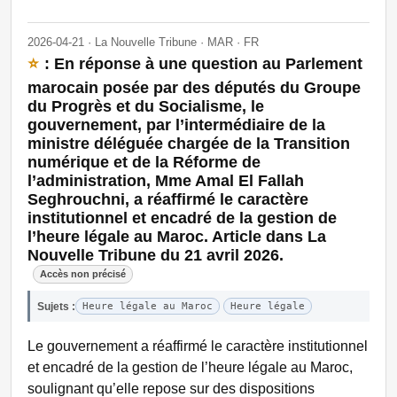
2026-04-21 · La Nouvelle Tribune · MAR · FR
⭐
: En réponse à une question au Parlement
marocain posée par des députés du Groupe
du Progrès et du Socialisme, le
gouvernement, par l’intermédiaire de la
ministre déléguée chargée de la Transition
numérique et de la Réforme de
l’administration, Mme Amal El Fallah
Seghrouchni, a réaffirmé le caractère
institutionnel et encadré de la gestion de
l’heure légale au Maroc. Article dans La
Nouvelle Tribune du 21 avril 2026.
Accès non précisé
Sujets :
Heure légale au Maroc
Heure légale
Le gouvernement a réaffirmé le caractère institutionnel
et encadré de la gestion de l’heure légale au Maroc,
soulignant qu’elle repose sur des dispositions