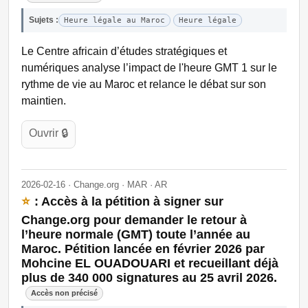
Sujets :
Heure légale au Maroc
Heure légale
Le Centre africain d’études stratégiques et
numériques analyse l’impact de l'heure GMT 1 sur le
rythme de vie au Maroc et relance le débat sur son
maintien.
Ouvrir 🔒
2026-02-16 · Change.org · MAR · AR
⭐
: Accès à la pétition à signer sur
Change.org pour demander le retour à
l’heure normale (GMT) toute l’année au
Maroc. Pétition lancée en février 2026 par
Mohcine EL OUADOUARI et recueillant déjà
plus de 340 000 signatures au 25 avril 2026.
Accès non précisé