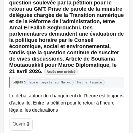
question soulevée par la pétition pour le
retour au GMT. Prise de parole de la ministre
déléguée chargée de la Transition numérique
et de la Réforme de l’administration, Mme
Amal El Fallah Seghrouchni. Des
parlementaires demandent une évaluation de
la politique horaire par le Conseil
économique, social et environnemental,
tandis que la question continue de susciter
de vives discussions. Article de Soukaina
Moutaouakkil pour Maroc Diplomatique, le
21 avril 2026.
Accès non précisé
Sujets :
Heure légale au Maroc
Heure légale
Le débat autour du changement de l'heure est toujours
d'actualité. Entre la pétition pour le retour à l’heure
légale, les déclarations
Ouvrir 🔒