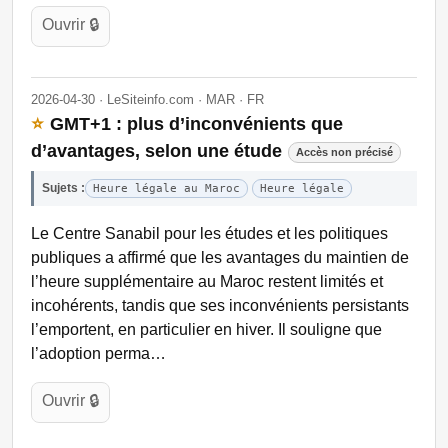
Ouvrir 🔒
2026-04-30 · LeSiteinfo.com · MAR · FR
⭐
GMT+1 : plus d’inconvénients que
d’avantages, selon une étude
Accès non précisé
Sujets :
Heure légale au Maroc
Heure légale
Le Centre Sanabil pour les études et les politiques
publiques a affirmé que les avantages du maintien de
l’heure supplémentaire au Maroc restent limités et
incohérents, tandis que ses inconvénients persistants
l’emportent, en particulier en hiver. Il souligne que
l’adoption perma…
Ouvrir 🔒