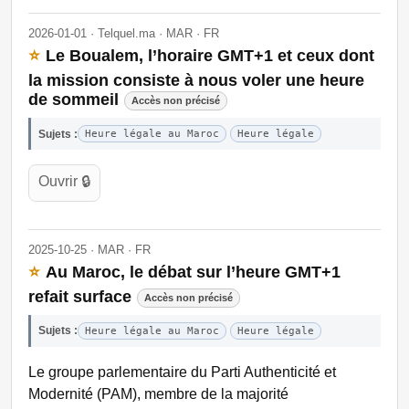
2026-01-01 · Telquel.ma · MAR · FR
⭐
Le Boualem, l’horaire GMT+1 et ceux dont
la mission consiste à nous voler une heure
de sommeil
Accès non précisé
Sujets :
Heure légale au Maroc
Heure légale
Ouvrir 🔒
2025-10-25 · MAR · FR
⭐
Au Maroc, le débat sur l’heure GMT+1
refait surface
Accès non précisé
Sujets :
Heure légale au Maroc
Heure légale
Le groupe parlementaire du Parti Authenticité et
Modernité (PAM), membre de la majorité