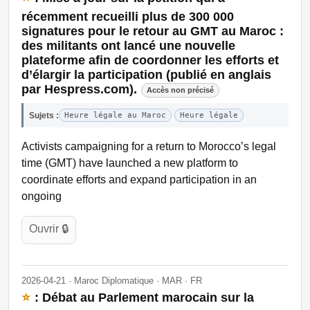
récemment recueilli plus de 300 000
signatures pour le retour au GMT au Maroc :
des militants ont lancé une nouvelle
plateforme afin de coordonner les efforts et
d’élargir la participation (publié en anglais
par Hespress.com).
Accès non précisé
Sujets :
Heure légale au Maroc
Heure légale
Activists campaigning for a return to Morocco’s legal
time (GMT) have launched a new platform to
coordinate efforts and expand participation in an
ongoing
Ouvrir 🔒
2026-04-21 · Maroc Diplomatique · MAR · FR
⭐
: Débat au Parlement marocain sur la