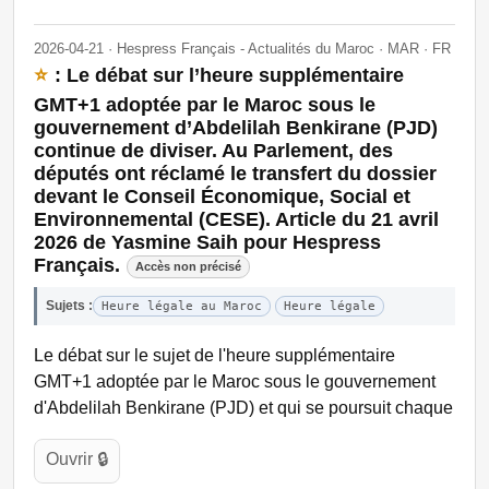
2026-04-21 · Hespress Français - Actualités du Maroc · MAR · FR
⭐
: Le débat sur l’heure supplémentaire
GMT+1 adoptée par le Maroc sous le
gouvernement d’Abdelilah Benkirane (PJD)
continue de diviser. Au Parlement, des
députés ont réclamé le transfert du dossier
devant le Conseil Économique, Social et
Environnemental (CESE). Article du 21 avril
2026 de Yasmine Saih pour Hespress
Français.
Accès non précisé
Sujets :
Heure légale au Maroc
Heure légale
Le débat sur le sujet de l'heure supplémentaire
GMT+1 adoptée par le Maroc sous le gouvernement
d'Abdelilah Benkirane (PJD) et qui se poursuit chaque
Ouvrir 🔒