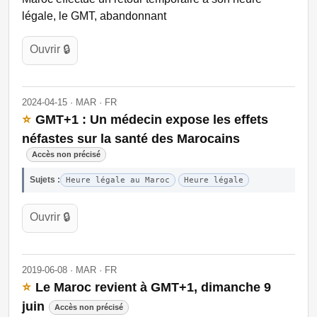
légale, le GMT, abandonnant
Ouvrir 🔒
2024-04-15 · MAR · FR
⭐
GMT+1 : Un médecin expose les effets
néfastes sur la santé des Marocains
Accès non précisé
Sujets :
Heure légale au Maroc
Heure légale
Ouvrir 🔒
2019-06-08 · MAR · FR
⭐
Le Maroc revient à GMT+1, dimanche 9
juin
Accès non précisé