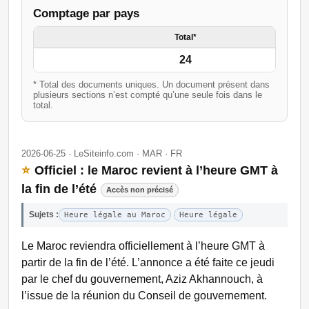
Comptage par pays
Total*
24
* Total des documents uniques. Un document présent dans
plusieurs sections n’est compté qu’une seule fois dans le
total.
2026-06-25 · LeSiteinfo.com · MAR · FR
⭐
Officiel : le Maroc revient à l’heure GMT à
la fin de l’été
Accès non précisé
Sujets :
Heure légale au Maroc
Heure légale
Le Maroc reviendra officiellement à l’heure GMT à
partir de la fin de l’été. L’annonce a été faite ce jeudi
par le chef du gouvernement, Aziz Akhannouch, à
l’issue de la réunion du Conseil de gouvernement.