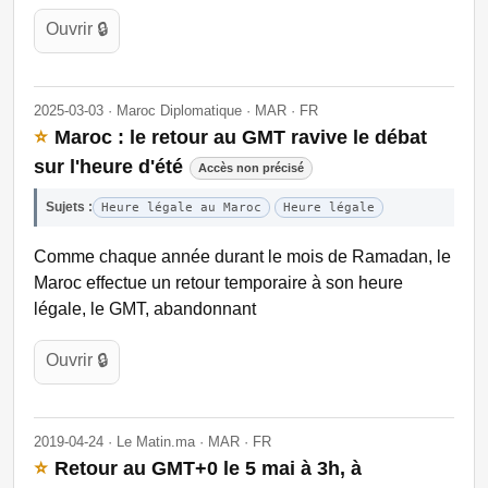
Ouvrir 🔒
2025-03-03 · Maroc Diplomatique · MAR · FR
⭐
Maroc : le retour au GMT ravive le débat
sur l'heure d'été
Accès non précisé
Sujets :
Heure légale au Maroc
Heure légale
Comme chaque année durant le mois de Ramadan, le
Maroc effectue un retour temporaire à son heure
légale, le GMT, abandonnant
Ouvrir 🔒
2019-04-24 · Le Matin.ma · MAR · FR
⭐
Retour au GMT+0 le 5 mai à 3h, à