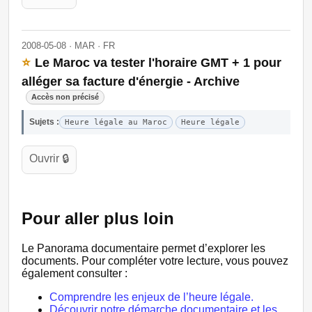
2008-05-08 · MAR · FR
⭐
Le Maroc va tester l'horaire GMT + 1 pour
alléger sa facture d'énergie - Archive
Accès non précisé
Sujets :
Heure légale au Maroc
Heure légale
Ouvrir 🔒
Pour aller plus loin
Le Panorama documentaire permet d’explorer les
documents. Pour compléter votre lecture, vous pouvez
également consulter :
Comprendre les enjeux de l’heure légale.
Découvrir notre démarche documentaire et les