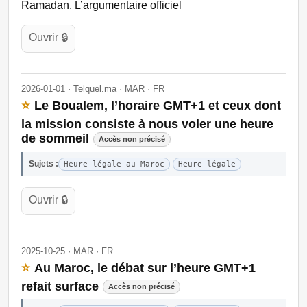
Ramadan. L’argumentaire officiel
Ouvrir 🔒
2026-01-01 · Telquel.ma · MAR · FR
⭐
Le Boualem, l’horaire GMT+1 et ceux dont
la mission consiste à nous voler une heure
de sommeil
Accès non précisé
Sujets :
Heure légale au Maroc
Heure légale
Ouvrir 🔒
2025-10-25 · MAR · FR
⭐
Au Maroc, le débat sur l’heure GMT+1
refait surface
Accès non précisé