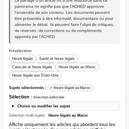
Le partage d’un article ou d’une ressource dans ce
panorama ne signifie pas que l’ACHED approuve
l’ensemble de son contenu. Les documents peuvent
être présentés à titre informatif, documentaire ou pour
alimenter le débat. Ils peuvent faire l’objet de critiques,
de réserves, de corrections ou de compléments
apportés par l’ACHED.
Présélections
Heure légale
Santé et heure légale
Canicule et heure légale
Heure légale au Maroc
Heure légale aux États-Unis
Sujets sélectionnés :
✓ Heure légale au Maroc
Sélection :
Sélection éditoriale
Choisir ou modifier les sujets
Sélection multi-sujets :
Heure légale au Maroc
Affiche uniquement les articles qui abordent tous les