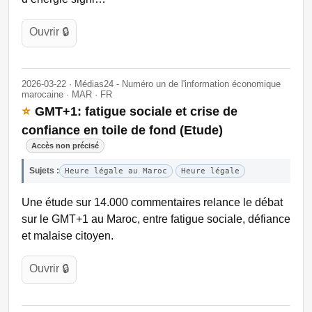
Ouvrir 🔒
2026-03-22 · Médias24 - Numéro un de l'information économique
marocaine · MAR · FR
⭐
GMT+1: fatigue sociale et crise de
confiance en toile de fond (Etude)
Accès non précisé
Sujets :
Heure légale au Maroc
Heure légale
Une étude sur 14.000 commentaires relance le débat
sur le GMT+1 au Maroc, entre fatigue sociale, défiance
et malaise citoyen.
Ouvrir 🔒