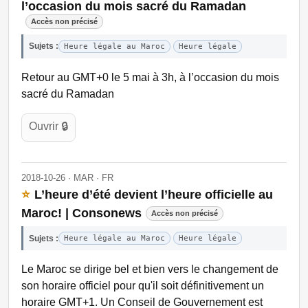
l’occasion du mois sacré du Ramadan
Accès non précisé
Sujets :
Heure légale au Maroc
Heure légale
Retour au GMT+0 le 5 mai à 3h, à l’occasion du mois
sacré du Ramadan
Ouvrir 🔒
2018-10-26 · MAR · FR
⭐
L’heure d’été devient l’heure officielle au
Maroc! | Consonews
Accès non précisé
Sujets :
Heure légale au Maroc
Heure légale
Le Maroc se dirige bel et bien vers le changement de
son horaire officiel pour qu'il soit définitivement un
horaire GMT+1. Un Conseil de Gouvernement est