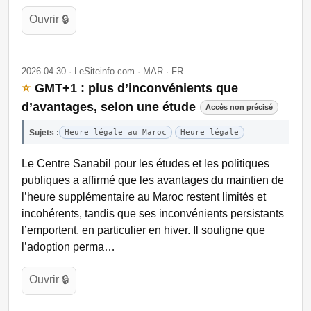
Ouvrir 🔒
2026-04-30 · LeSiteinfo.com · MAR · FR
⭐
GMT+1 : plus d’inconvénients que
d’avantages, selon une étude
Accès non précisé
Sujets :
Heure légale au Maroc
Heure légale
Le Centre Sanabil pour les études et les politiques
publiques a affirmé que les avantages du maintien de
l’heure supplémentaire au Maroc restent limités et
incohérents, tandis que ses inconvénients persistants
l’emportent, en particulier en hiver. Il souligne que
l’adoption perma…
Ouvrir 🔒