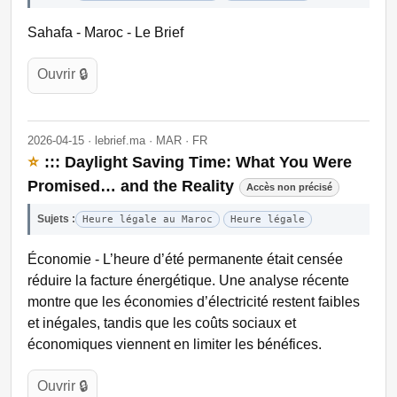
Sahafa - Maroc - Le Brief
Ouvrir 🔒
2026-04-15 · lebrief.ma · MAR · FR
⭐
::: Daylight Saving Time: What You Were
Promised… and the Reality
Accès non précisé
Sujets :
Heure légale au Maroc
Heure légale
Économie - L’heure d’été permanente était censée
réduire la facture énergétique. Une analyse récente
montre que les économies d’électricité restent faibles
et inégales, tandis que les coûts sociaux et
économiques viennent en limiter les bénéfices.
Ouvrir 🔒