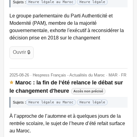
Sujets :
Heure légale au Maroc
Heure légale
Le groupe parlementaire du Parti Authenticité et
Modernité (PAM), membre de la majorité
gouvernementale, exhorte l'exécutif à reconsidérer la
décision prise en 2018 sur le changement
Ouvrir 🔒
2025-08-26 · Hespress Français - Actualités du Maroc · MAR · FR
⭐
Maroc : la fin de l’été relance le débat sur
le changement d'heure
Accès non précisé
Sujets :
Heure légale au Maroc
Heure légale
À l’approche de l’automne et à quelques jours de la
rentrée scolaire, le sujet de l’heure d’été refait surface
au Maroc.