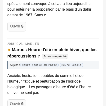
spécialement convoqué à cet aura lieu aujourd'hui
pour entériner la proposition par le biais d'un dahir
datant de 1967. Sans c…
Ouvrir 🔒
2018-10-26 · MAR · FR
⭐
Maroc : Heure d'été en plein hiver, quelles
répercussions ?
Accès non précisé
Sujets :
Heure légale au Maroc
Heure légale
Anxiété, frustration, troubles du sommeil et de
l'humeur, fatigue et perturbation de l’horloge
biologique... Les passages d’heure d’été à l’heure
d’hiver ne sont pas
Ouvrir 🔒