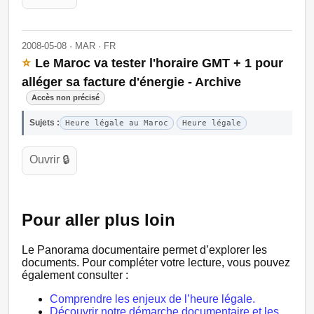
2008-05-08 · MAR · FR
⭐
Le Maroc va tester l'horaire GMT + 1 pour
alléger sa facture d'énergie - Archive
Accès non précisé
Sujets :
Heure légale au Maroc
Heure légale
Ouvrir 🔒
Pour aller plus loin
Le Panorama documentaire permet d’explorer les
documents. Pour compléter votre lecture, vous pouvez
également consulter :
Comprendre les enjeux de l’heure légale.
Découvrir notre démarche documentaire et les