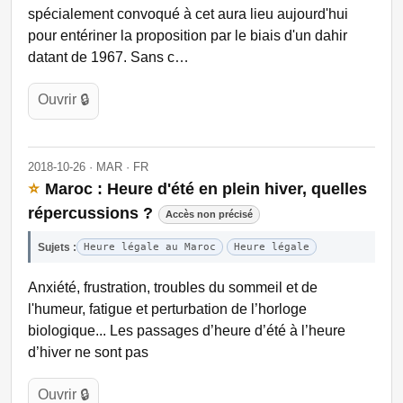
spécialement convoqué à cet aura lieu aujourd'hui
pour entériner la proposition par le biais d'un dahir
datant de 1967. Sans c…
Ouvrir 🔒
2018-10-26 · MAR · FR
⭐
Maroc : Heure d'été en plein hiver, quelles
répercussions ?
Accès non précisé
Sujets :
Heure légale au Maroc
Heure légale
Anxiété, frustration, troubles du sommeil et de
l'humeur, fatigue et perturbation de l’horloge
biologique... Les passages d’heure d’été à l’heure
d’hiver ne sont pas
Ouvrir 🔒