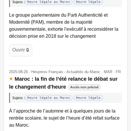
Sujets :
Heure légale au Maroc
Heure légale
Le groupe parlementaire du Parti Authenticité et
Modernité (PAM), membre de la majorité
gouvernementale, exhorte l'exécutif à reconsidérer la
décision prise en 2018 sur le changement
Ouvrir 🔒
2025-08-26 · Hespress Français - Actualités du Maroc · MAR · FR
⭐
Maroc : la fin de l’été relance le débat sur
le changement d'heure
Accès non précisé
Sujets :
Heure légale au Maroc
Heure légale
À l’approche de l’automne et à quelques jours de la
rentrée scolaire, le sujet de l’heure d’été refait surface
au Maroc.