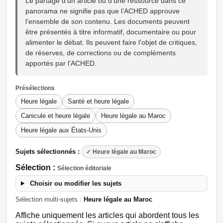
Le partage d’un article ou d’une ressource dans ce
panorama ne signifie pas que l’ACHED approuve
l’ensemble de son contenu. Les documents peuvent
être présentés à titre informatif, documentaire ou pour
alimenter le débat. Ils peuvent faire l’objet de critiques,
de réserves, de corrections ou de compléments
apportés par l’ACHED.
Présélections
Heure légale
Santé et heure légale
Canicule et heure légale
Heure légale au Maroc
Heure légale aux États-Unis
Sujets sélectionnés :
✓ Heure légale au Maroc
Sélection :
Sélection éditoriale
Choisir ou modifier les sujets
Sélection multi-sujets :
Heure légale au Maroc
Affiche uniquement les articles qui abordent tous les