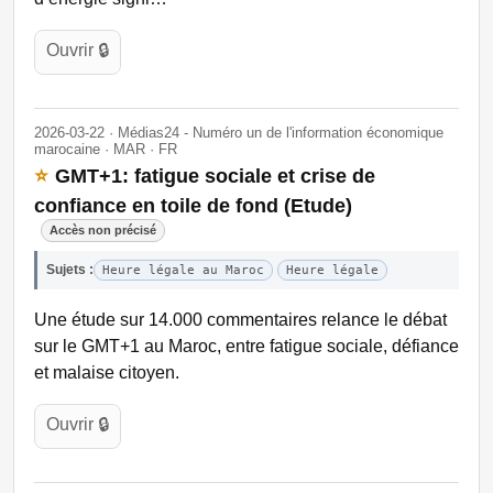
Ouvrir 🔒
2026-03-22 · Médias24 - Numéro un de l'information économique
marocaine · MAR · FR
⭐
GMT+1: fatigue sociale et crise de
confiance en toile de fond (Etude)
Accès non précisé
Sujets :
Heure légale au Maroc
Heure légale
Une étude sur 14.000 commentaires relance le débat
sur le GMT+1 au Maroc, entre fatigue sociale, défiance
et malaise citoyen.
Ouvrir 🔒