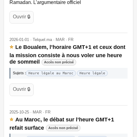
Ramadan. L’argumentaire officiel
Ouvrir 🔒
2026-01-01 · Telquel.ma · MAR · FR
⭐
Le Boualem, l’horaire GMT+1 et ceux dont
la mission consiste à nous voler une heure
de sommeil
Accès non précisé
Sujets :
Heure légale au Maroc
Heure légale
Ouvrir 🔒
2025-10-25 · MAR · FR
⭐
Au Maroc, le débat sur l’heure GMT+1
refait surface
Accès non précisé