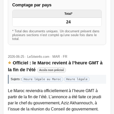
Comptage par pays
Total*
24
* Total des documents uniques. Un document présent dans
plusieurs sections n’est compté qu’une seule fois dans le
total.
2026-06-25 · LeSiteinfo.com · MAR · FR
⭐
Officiel : le Maroc revient à l’heure GMT à
la fin de l’été
Accès non précisé
Sujets :
Heure légale au Maroc
Heure légale
Le Maroc reviendra officiellement à l’heure GMT à
partir de la fin de l’été. L’annonce a été faite ce jeudi
par le chef du gouvernement, Aziz Akhannouch, à
l’issue de la réunion du Conseil de gouvernement.