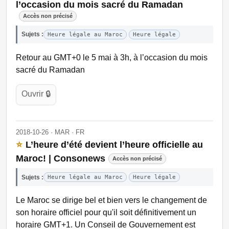
l’occasion du mois sacré du Ramadan
Accès non précisé
Sujets :
Heure légale au Maroc
Heure légale
Retour au GMT+0 le 5 mai à 3h, à l’occasion du mois
sacré du Ramadan
Ouvrir 🔒
2018-10-26 · MAR · FR
⭐
L’heure d’été devient l’heure officielle au
Maroc! | Consonews
Accès non précisé
Sujets :
Heure légale au Maroc
Heure légale
Le Maroc se dirige bel et bien vers le changement de
son horaire officiel pour qu'il soit définitivement un
horaire GMT+1. Un Conseil de Gouvernement est