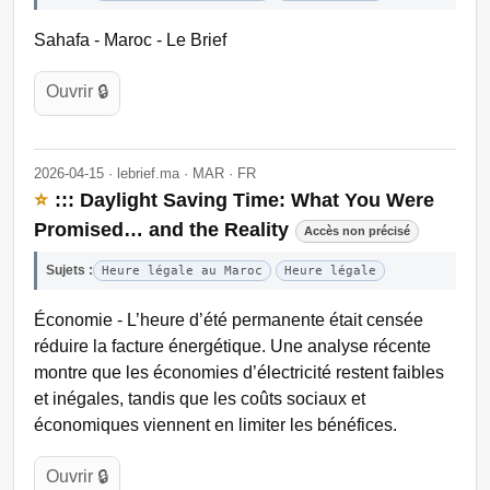
Sahafa - Maroc - Le Brief
Ouvrir 🔒
2026-04-15 · lebrief.ma · MAR · FR
⭐
::: Daylight Saving Time: What You Were
Promised… and the Reality
Accès non précisé
Sujets :
Heure légale au Maroc
Heure légale
Économie - L’heure d’été permanente était censée
réduire la facture énergétique. Une analyse récente
montre que les économies d’électricité restent faibles
et inégales, tandis que les coûts sociaux et
économiques viennent en limiter les bénéfices.
Ouvrir 🔒