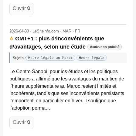
Ouvrir 🔒
2026-04-30 · LeSiteinfo.com · MAR · FR
⭐
GMT+1 : plus d’inconvénients que
d’avantages, selon une étude
Accès non précisé
Sujets :
Heure légale au Maroc
Heure légale
Le Centre Sanabil pour les études et les politiques
publiques a affirmé que les avantages du maintien de
l’heure supplémentaire au Maroc restent limités et
incohérents, tandis que ses inconvénients persistants
l’emportent, en particulier en hiver. Il souligne que
l’adoption perma…
Ouvrir 🔒