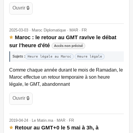
Ouvrir 🔒
2025-03-03 · Maroc Diplomatique · MAR · FR
⭐
Maroc : le retour au GMT ravive le débat
sur l'heure d'été
Accès non précisé
Sujets :
Heure légale au Maroc
Heure légale
Comme chaque année durant le mois de Ramadan, le
Maroc effectue un retour temporaire à son heure
légale, le GMT, abandonnant
Ouvrir 🔒
2019-04-24 · Le Matin.ma · MAR · FR
⭐
Retour au GMT+0 le 5 mai à 3h, à