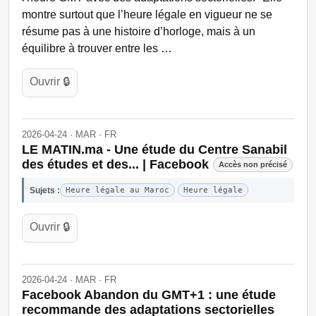
montre surtout que l’heure légale en vigueur ne se
résume pas à une histoire d’horloge, mais à un
équilibre à trouver entre les …
Ouvrir 🔒
2026-04-24 · MAR · FR
LE MATIN.ma - Une étude du Centre Sanabil
des études et des... | Facebook
Accès non précisé
Sujets :
Heure légale au Maroc
Heure légale
Ouvrir 🔒
2026-04-24 · MAR · FR
Facebook Abandon du GMT+1 : une étude
recommande des adaptations sectorielles