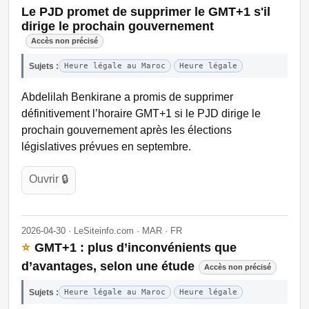
Le PJD promet de supprimer le GMT+1 s'il
dirige le prochain gouvernement
Accès non précisé
Sujets :
Heure légale au Maroc
Heure légale
Abdelilah Benkirane a promis de supprimer
définitivement l’horaire GMT+1 si le PJD dirige le
prochain gouvernement après les élections
législatives prévues en septembre.
Ouvrir 🔒
2026-04-30 · LeSiteinfo.com · MAR · FR
⭐
GMT+1 : plus d’inconvénients que
d’avantages, selon une étude
Accès non précisé
Sujets :
Heure légale au Maroc
Heure légale