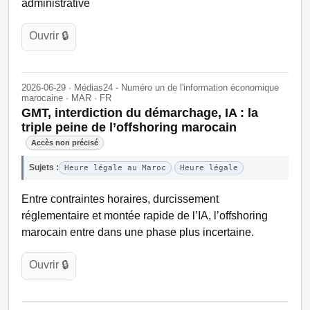
administrative
Ouvrir 🔒
2026-06-29 · Médias24 - Numéro un de l'information économique
marocaine · MAR · FR
GMT, interdiction du démarchage, IA : la
triple peine de l’offshoring marocain
Accès non précisé
Sujets :
Heure légale au Maroc
Heure légale
Entre contraintes horaires, durcissement
réglementaire et montée rapide de l’IA, l’offshoring
marocain entre dans une phase plus incertaine.
Ouvrir 🔒