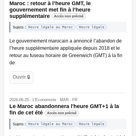
Maroc : retour à l’heure GMT, le
gouvernement met fin à l’heure
supplémentaire
Accès non précisé
Sujets :
Heure légale au Maroc
Heure légale
Le gouvernement marocain a annoncé l’abandon de
l’heure supplémentaire appliquée depuis 2018 et le
retour au fuseau horaire de Greenwich (GMT) à la fin
de
Ouvrir 🔒
2026-06-25 · L'Economiste · MAR · FR
Le Maroc abandonnera l'heure GMT+1 à la
fin de cet été
Accès non précisé
Sujets :
Heure légale au Maroc
Heure légale