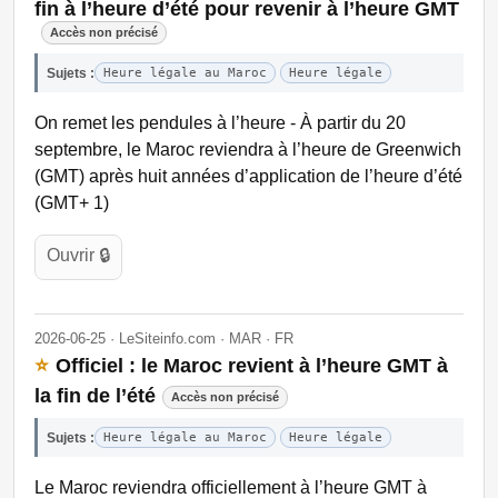
fin à l’heure d’été pour revenir à l’heure GMT
Accès non précisé
Sujets :
Heure légale au Maroc
Heure légale
On remet les pendules à l’heure - À partir du 20
septembre, le Maroc reviendra à l’heure de Greenwich
(GMT) après huit années d’application de l’heure d’été
(GMT+ 1)
Ouvrir 🔒
2026-06-25 · LeSiteinfo.com · MAR · FR
⭐
Officiel : le Maroc revient à l’heure GMT à
la fin de l’été
Accès non précisé
Sujets :
Heure légale au Maroc
Heure légale
Le Maroc reviendra officiellement à l’heure GMT à