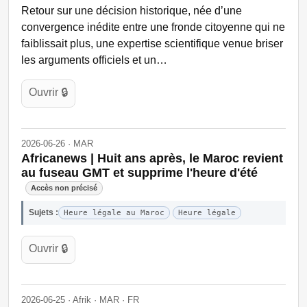
Retour sur une décision historique, née d’une
convergence inédite entre une fronde citoyenne qui ne
faiblissait plus, une expertise scientifique venue briser
les arguments officiels et un…
Ouvrir 🔒
2026-06-26 · MAR
Africanews | Huit ans après, le Maroc revient
au fuseau GMT et supprime l'heure d'été
Accès non précisé
Sujets :
Heure légale au Maroc
Heure légale
Ouvrir 🔒
2026-06-25 · Afrik · MAR · FR