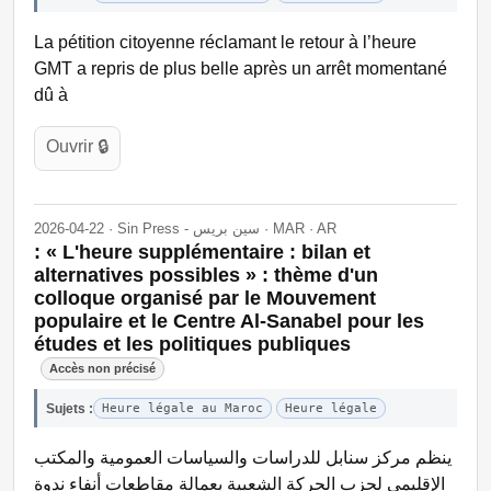
La pétition citoyenne réclamant le retour à l’heure
GMT a repris de plus belle après un arrêt momentané
dû à
Ouvrir 🔒
2026-04-22 · Sin Press - سين بريس · MAR · AR
: « L'heure supplémentaire : bilan et
alternatives possibles » : thème d'un
colloque organisé par le Mouvement
populaire et le Centre Al-Sanabel pour les
études et les politiques publiques
Accès non précisé
Sujets :
Heure légale au Maroc
Heure légale
ينظم مركز سنابل للدراسات والسياسات العمومية والمكتب
الإقليمي لحزب الحركة الشعبية بعمالة مقاطعات أنفاء ندوة