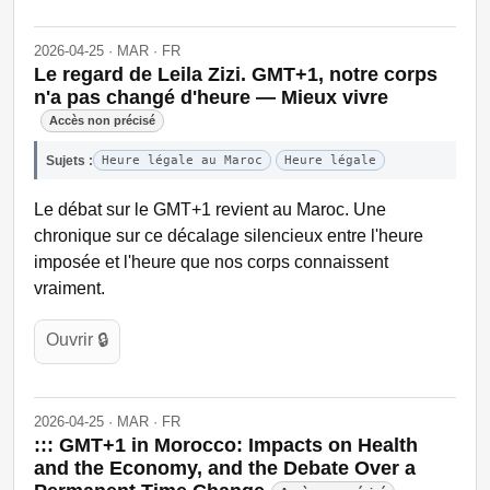
2026-04-25 · MAR · FR
Le regard de Leila Zizi. GMT+1, notre corps
n'a pas changé d'heure — Mieux vivre
Accès non précisé
Sujets :
Heure légale au Maroc
Heure légale
Le débat sur le GMT+1 revient au Maroc. Une
chronique sur ce décalage silencieux entre l'heure
imposée et l'heure que nos corps connaissent
vraiment.
Ouvrir 🔒
2026-04-25 · MAR · FR
::: GMT+1 in Morocco: Impacts on Health
and the Economy, and the Debate Over a