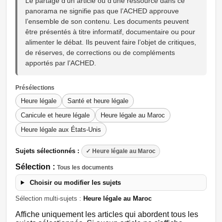
Le partage d’un article ou d’une ressource dans ce
panorama ne signifie pas que l’ACHED approuve
l’ensemble de son contenu. Les documents peuvent
être présentés à titre informatif, documentaire ou pour
alimenter le débat. Ils peuvent faire l’objet de critiques,
de réserves, de corrections ou de compléments
apportés par l’ACHED.
Présélections
Heure légale
Santé et heure légale
Canicule et heure légale
Heure légale au Maroc
Heure légale aux États-Unis
Sujets sélectionnés :
✓ Heure légale au Maroc
Sélection :
Tous les documents
Choisir ou modifier les sujets
Sélection multi-sujets :
Heure légale au Maroc
Affiche uniquement les articles qui abordent tous les