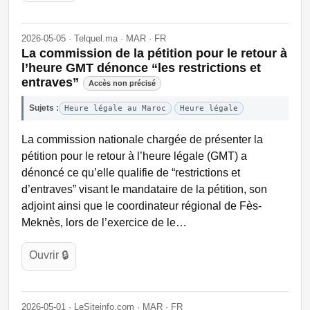
2026-05-05 · Telquel.ma · MAR · FR
La commission de la pétition pour le retour à
l’heure GMT dénonce “les restrictions et
entraves”
Accès non précisé
Sujets :
Heure légale au Maroc
Heure légale
La commission nationale chargée de présenter la
pétition pour le retour à l’heure légale (GMT) a
dénoncé ce qu’elle qualifie de “restrictions et
d’entraves” visant le mandataire de la pétition, son
adjoint ainsi que le coordinateur régional de Fès-
Meknès, lors de l’exercice de le…
Ouvrir 🔒
2026-05-01 · LeSiteinfo.com · MAR · FR