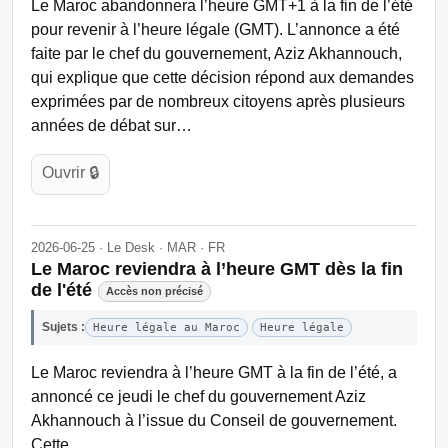
Le Maroc abandonnera l’heure GMT+1 à la fin de l’été
pour revenir à l’heure légale (GMT). L’annonce a été
faite par le chef du gouvernement, Aziz Akhannouch,
qui explique que cette décision répond aux demandes
exprimées par de nombreux citoyens après plusieurs
années de débat sur…
Ouvrir 🔒
2026-06-25 · Le Desk · MAR · FR
Le Maroc reviendra à l’heure GMT dès la fin
de l'été
Accès non précisé
Sujets :
Heure légale au Maroc
Heure légale
Le Maroc reviendra à l’heure GMT à la fin de l’été, a
annoncé ce jeudi le chef du gouvernement Aziz
Akhannouch à l’issue du Conseil de gouvernement.
Cette