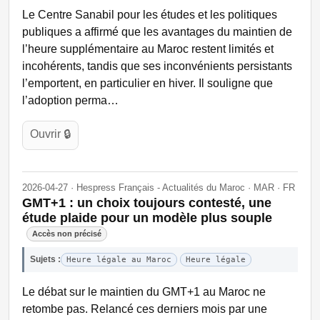
Le Centre Sanabil pour les études et les politiques
publiques a affirmé que les avantages du maintien de
l’heure supplémentaire au Maroc restent limités et
incohérents, tandis que ses inconvénients persistants
l’emportent, en particulier en hiver. Il souligne que
l’adoption perma…
Ouvrir 🔒
2026-04-27 · Hespress Français - Actualités du Maroc · MAR · FR
GMT+1 : un choix toujours contesté, une
étude plaide pour un modèle plus souple
Accès non précisé
Sujets :
Heure légale au Maroc
Heure légale
Le débat sur le maintien du GMT+1 au Maroc ne
retombe pas. Relancé ces derniers mois par une