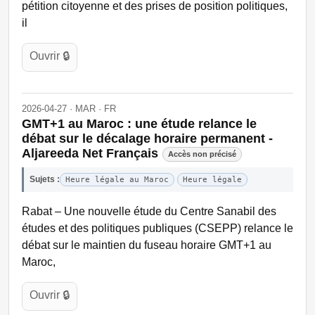
pétition citoyenne et des prises de position politiques,
il
Ouvrir 🔒
2026-04-27 · MAR · FR
GMT+1 au Maroc : une étude relance le
débat sur le décalage horaire permanent -
Aljareeda Net Français
Accès non précisé
Sujets :
Heure légale au Maroc
Heure légale
Rabat – Une nouvelle étude du Centre Sanabil des
études et des politiques publiques (CSEPP) relance le
débat sur le maintien du fuseau horaire GMT+1 au
Maroc,
Ouvrir 🔒