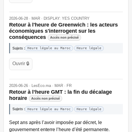
2026-06-28 · MAR · DISPLAY: YES COUNTRY
Retour à l'heure de Greenwich : les acteurs
économiques s'interrogent sur les
conséquences
Accès non précisé
Sujets :
Heure légale au Maroc
Heure légale
Ouvrir 🔒
2026-06-26 · LesEco.ma · MAR · FR
Retour à l’heure GMT : la fin du décalage
horaire
Accès non précisé
Sujets :
Heure légale au Maroc
Heure légale
Sept ans après l’avoir imposée par décret, le
gouvernement enterre l’heure d’été permanente.