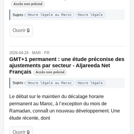
Accès non précisé
Sujets :
Heure légale au Maroc
Heure légale
Ouvrir 🔒
2026-04-24 · MAR · FR
GMT+1 permanent : une étude préconise des
ajustements par secteur - Aljareeda Net
Français
Accès non précisé
Sujets :
Heure légale au Maroc
Heure légale
Le débat sur le maintien du décalage horaire
permanent au Maroc, à l’exception du mois de
Ramadan, connaît un nouveau développement. Une
étude récente, dont
Ouvrir 🔒