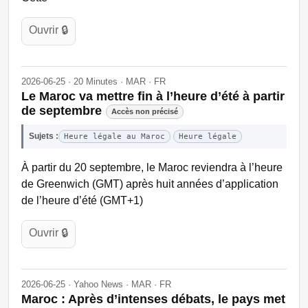
Ouvrir 🔒
2026-06-25 · 20 Minutes · MAR · FR
Le Maroc va mettre fin à l’heure d’été à partir
de septembre
Accès non précisé
Sujets :
Heure légale au Maroc
Heure légale
À partir du 20 septembre, le Maroc reviendra à l’heure
de Greenwich (GMT) après huit années d’application
de l’heure d’été (GMT+1)
Ouvrir 🔒
2026-06-25 · Yahoo News · MAR · FR
Maroc : Après d’intenses débats, le pays met