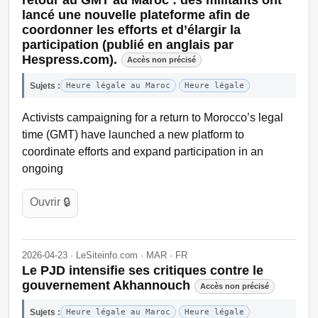
lancé une nouvelle plateforme afin de
coordonner les efforts et d’élargir la
participation (publié en anglais par
Hespress.com).
Accès non précisé
Sujets :
Heure légale au Maroc
Heure légale
Activists campaigning for a return to Morocco’s legal
time (GMT) have launched a new platform to
coordinate efforts and expand participation in an
ongoing
Ouvrir 🔒
2026-04-23 · LeSiteinfo.com · MAR · FR
Le PJD intensifie ses critiques contre le
gouvernement Akhannouch
Accès non précisé
Sujets :
Heure légale au Maroc
Heure légale