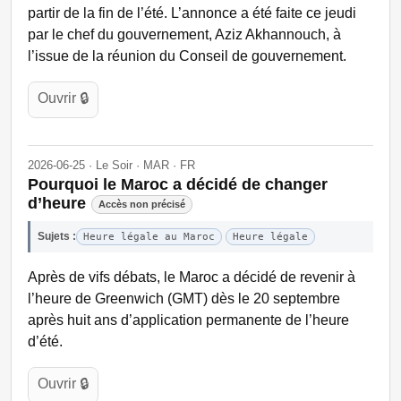
partir de la fin de l’été. L’annonce a été faite ce jeudi
par le chef du gouvernement, Aziz Akhannouch, à
l’issue de la réunion du Conseil de gouvernement.
Ouvrir 🔒
2026-06-25 · Le Soir · MAR · FR
Pourquoi le Maroc a décidé de changer
d’heure
Accès non précisé
Sujets :
Heure légale au Maroc
Heure légale
Après de vifs débats, le Maroc a décidé de revenir à
l’heure de Greenwich (GMT) dès le 20 septembre
après huit ans d’application permanente de l’heure
d’été.
Ouvrir 🔒