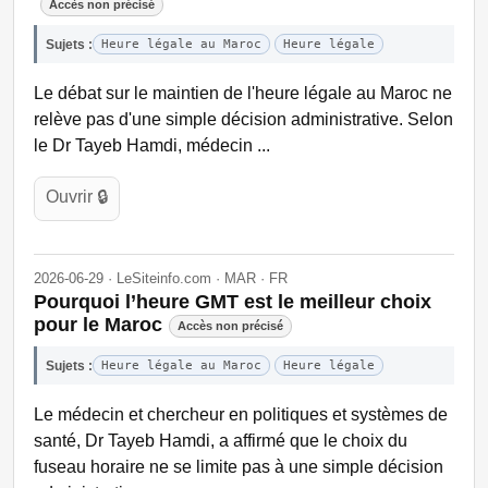
Accès non précisé
Sujets :
Heure légale au Maroc
Heure légale
Le débat sur le maintien de l'heure légale au Maroc ne
relève pas d'une simple décision administrative. Selon
le Dr Tayeb Hamdi, médecin ...
Ouvrir 🔒
2026-06-29 · LeSiteinfo.com · MAR · FR
Pourquoi l’heure GMT est le meilleur choix
pour le Maroc
Accès non précisé
Sujets :
Heure légale au Maroc
Heure légale
Le médecin et chercheur en politiques et systèmes de
santé, Dr Tayeb Hamdi, a affirmé que le choix du
fuseau horaire ne se limite pas à une simple décision