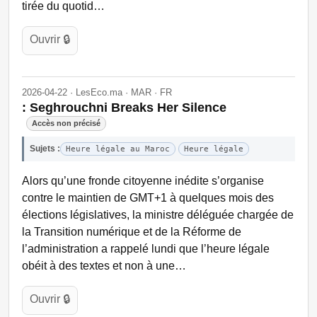
tirée du quotid…
Ouvrir 🔒
2026-04-22 · LesEco.ma · MAR · FR
: Seghrouchni Breaks Her Silence
Accès non précisé
Sujets :
Heure légale au Maroc
Heure légale
Alors qu’une fronde citoyenne inédite s’organise
contre le maintien de GMT+1 à quelques mois des
élections législatives, la ministre déléguée chargée de
la Transition numérique et de la Réforme de
l’administration a rappelé lundi que l’heure légale
obéit à des textes et non à une…
Ouvrir 🔒