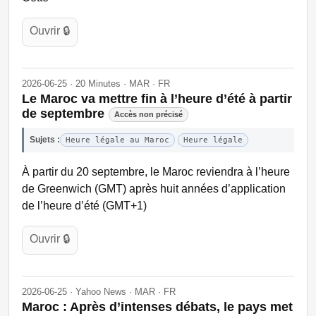
Ouvrir 🔒
2026-06-25 · 20 Minutes · MAR · FR
Le Maroc va mettre fin à l’heure d’été à partir
de septembre
Accès non précisé
Sujets :
Heure légale au Maroc
Heure légale
À partir du 20 septembre, le Maroc reviendra à l’heure
de Greenwich (GMT) après huit années d’application
de l’heure d’été (GMT+1)
Ouvrir 🔒
2026-06-25 · Yahoo News · MAR · FR
Maroc : Après d’intenses débats, le pays met