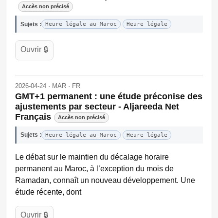
Accès non précisé
Sujets :
Heure légale au Maroc
Heure légale
Ouvrir 🔒
2026-04-24 · MAR · FR
GMT+1 permanent : une étude préconise des
ajustements par secteur - Aljareeda Net
Français
Accès non précisé
Sujets :
Heure légale au Maroc
Heure légale
Le débat sur le maintien du décalage horaire
permanent au Maroc, à l’exception du mois de
Ramadan, connaît un nouveau développement. Une
étude récente, dont
Ouvrir 🔒