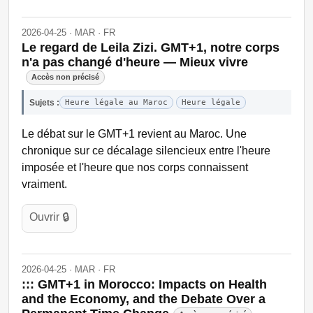
2026-04-25 · MAR · FR
Le regard de Leila Zizi. GMT+1, notre corps
n'a pas changé d'heure — Mieux vivre
Accès non précisé
Sujets :
Heure légale au Maroc
Heure légale
Le débat sur le GMT+1 revient au Maroc. Une
chronique sur ce décalage silencieux entre l'heure
imposée et l'heure que nos corps connaissent
vraiment.
Ouvrir 🔒
2026-04-25 · MAR · FR
::: GMT+1 in Morocco: Impacts on Health
and the Economy, and the Debate Over a