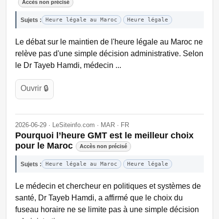
Accès non précisé
Sujets :
Heure légale au Maroc
Heure légale
Le débat sur le maintien de l'heure légale au Maroc ne
relève pas d'une simple décision administrative. Selon
le Dr Tayeb Hamdi, médecin ...
Ouvrir 🔒
2026-06-29 · LeSiteinfo.com · MAR · FR
Pourquoi l’heure GMT est le meilleur choix
pour le Maroc
Accès non précisé
Sujets :
Heure légale au Maroc
Heure légale
Le médecin et chercheur en politiques et systèmes de
santé, Dr Tayeb Hamdi, a affirmé que le choix du
fuseau horaire ne se limite pas à une simple décision