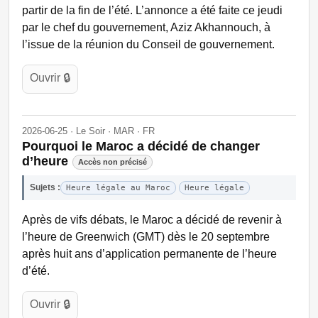
partir de la fin de l’été. L’annonce a été faite ce jeudi
par le chef du gouvernement, Aziz Akhannouch, à
l’issue de la réunion du Conseil de gouvernement.
Ouvrir 🔒
2026-06-25 · Le Soir · MAR · FR
Pourquoi le Maroc a décidé de changer
d’heure
Accès non précisé
Sujets :
Heure légale au Maroc
Heure légale
Après de vifs débats, le Maroc a décidé de revenir à
l’heure de Greenwich (GMT) dès le 20 septembre
après huit ans d’application permanente de l’heure
d’été.
Ouvrir 🔒