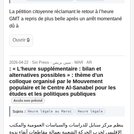
La pétition citoyenne réclamant le retour à l’heure
GMT a repris de plus belle après un arrêt momentané
dû à
Ouvrir 🔒
2026-04-22 · Sin Press - سين بريس · MAR · AR
: « L'heure supplémentaire : bilan et
alternatives possibles » : thème d'un
colloque organisé par le Mouvement
populaire et le Centre Al-Sanabel pour les
études et les politiques publiques
Accès non précisé
Sujets :
Heure légale au Maroc
Heure légale
ينظم مركز سنابل للدراسات والسياسات العمومية والمكتب
الإقليمي لحزب الحركة الشعبية بعمالة مقاطعات أنفاء ندوة