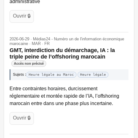
administrative
Ouvrir 🔒
2026-06-29 · Médias24 - Numéro un de l'information économique
marocaine · MAR · FR
GMT, interdiction du démarchage, IA : la
triple peine de l’offshoring marocain
Accès non précisé
Sujets :
Heure légale au Maroc
Heure légale
Entre contraintes horaires, durcissement
réglementaire et montée rapide de l’IA, l’offshoring
marocain entre dans une phase plus incertaine.
Ouvrir 🔒