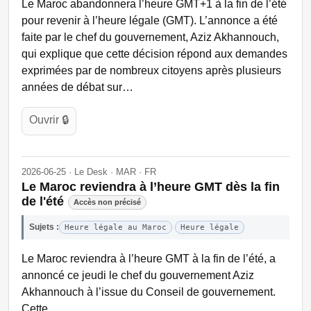
Le Maroc abandonnera l’heure GMT+1 à la fin de l’été
pour revenir à l’heure légale (GMT). L’annonce a été
faite par le chef du gouvernement, Aziz Akhannouch,
qui explique que cette décision répond aux demandes
exprimées par de nombreux citoyens après plusieurs
années de débat sur…
Ouvrir 🔒
2026-06-25 · Le Desk · MAR · FR
Le Maroc reviendra à l’heure GMT dès la fin
de l'été
Accès non précisé
Sujets :
Heure légale au Maroc
Heure légale
Le Maroc reviendra à l’heure GMT à la fin de l’été, a
annoncé ce jeudi le chef du gouvernement Aziz
Akhannouch à l’issue du Conseil de gouvernement.
Cette