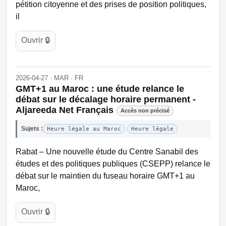
pétition citoyenne et des prises de position politiques,
il
Ouvrir 🔒
2026-04-27 · MAR · FR
GMT+1 au Maroc : une étude relance le
débat sur le décalage horaire permanent -
Aljareeda Net Français
Accès non précisé
Sujets :
Heure légale au Maroc
Heure légale
Rabat – Une nouvelle étude du Centre Sanabil des
études et des politiques publiques (CSEPP) relance le
débat sur le maintien du fuseau horaire GMT+1 au
Maroc,
Ouvrir 🔒