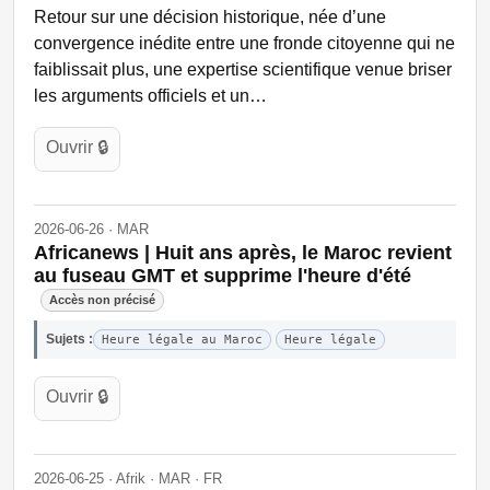
Retour sur une décision historique, née d’une
convergence inédite entre une fronde citoyenne qui ne
faiblissait plus, une expertise scientifique venue briser
les arguments officiels et un…
Ouvrir 🔒
2026-06-26 · MAR
Africanews | Huit ans après, le Maroc revient
au fuseau GMT et supprime l'heure d'été
Accès non précisé
Sujets :
Heure légale au Maroc
Heure légale
Ouvrir 🔒
2026-06-25 · Afrik · MAR · FR