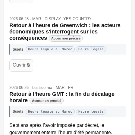
2026-06-28 · MAR · DISPLAY: YES COUNTRY
Retour à l'heure de Greenwich : les acteurs
économiques s'interrogent sur les
conséquences
Accès non précisé
Sujets :
Heure légale au Maroc
Heure légale
Ouvrir 🔒
2026-06-26 · LesEco.ma · MAR · FR
Retour à l’heure GMT : la fin du décalage
horaire
Accès non précisé
Sujets :
Heure légale au Maroc
Heure légale
Sept ans après l’avoir imposée par décret, le
gouvernement enterre l’heure d’été permanente.