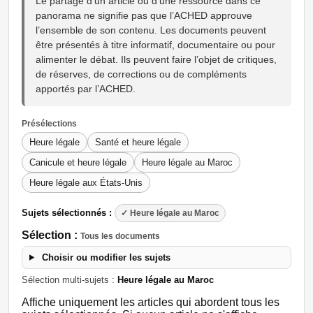
Le partage d’un article ou d’une ressource dans ce
panorama ne signifie pas que l’ACHED approuve
l’ensemble de son contenu. Les documents peuvent
être présentés à titre informatif, documentaire ou pour
alimenter le débat. Ils peuvent faire l’objet de critiques,
de réserves, de corrections ou de compléments
apportés par l’ACHED.
Présélections
Heure légale
Santé et heure légale
Canicule et heure légale
Heure légale au Maroc
Heure légale aux États-Unis
Sujets sélectionnés :
✓ Heure légale au Maroc
Sélection :
Tous les documents
Choisir ou modifier les sujets
Sélection multi-sujets :
Heure légale au Maroc
Affiche uniquement les articles qui abordent tous les