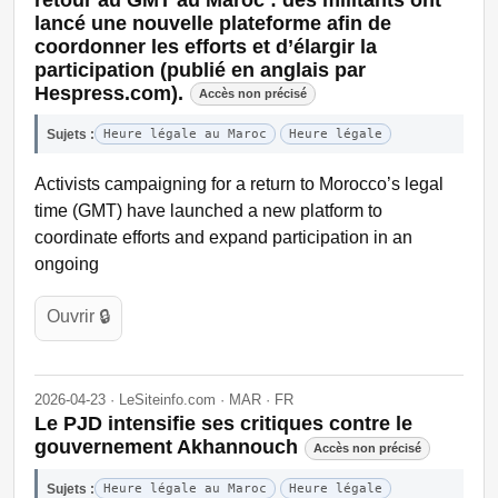
lancé une nouvelle plateforme afin de
coordonner les efforts et d’élargir la
participation (publié en anglais par
Hespress.com).
Accès non précisé
Sujets :
Heure légale au Maroc
Heure légale
Activists campaigning for a return to Morocco’s legal
time (GMT) have launched a new platform to
coordinate efforts and expand participation in an
ongoing
Ouvrir 🔒
2026-04-23 · LeSiteinfo.com · MAR · FR
Le PJD intensifie ses critiques contre le
gouvernement Akhannouch
Accès non précisé
Sujets :
Heure légale au Maroc
Heure légale