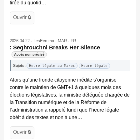
tirée du quotid…
Ouvrir 🔒
2026-04-22 · LesEco.ma · MAR · FR
: Seghrouchni Breaks Her Silence
Accès non précisé
Sujets :
Heure légale au Maroc
Heure légale
Alors qu’une fronde citoyenne inédite s’organise
contre le maintien de GMT+1 à quelques mois des
élections législatives, la ministre déléguée chargée de
la Transition numérique et de la Réforme de
l’administration a rappelé lundi que l’heure légale
obéit à des textes et non à une…
Ouvrir 🔒