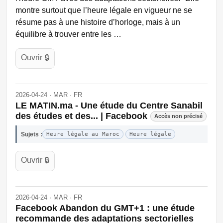
montre surtout que l’heure légale en vigueur ne se
résume pas à une histoire d’horloge, mais à un
équilibre à trouver entre les …
Ouvrir 🔒
2026-04-24 · MAR · FR
LE MATIN.ma - Une étude du Centre Sanabil
des études et des... | Facebook
Accès non précisé
Sujets :
Heure légale au Maroc
Heure légale
Ouvrir 🔒
2026-04-24 · MAR · FR
Facebook Abandon du GMT+1 : une étude
recommande des adaptations sectorielles