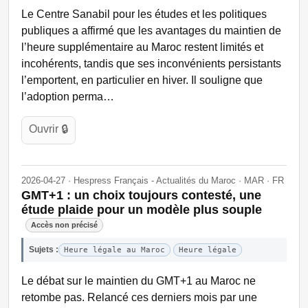
Le Centre Sanabil pour les études et les politiques
publiques a affirmé que les avantages du maintien de
l’heure supplémentaire au Maroc restent limités et
incohérents, tandis que ses inconvénients persistants
l’emportent, en particulier en hiver. Il souligne que
l’adoption perma…
Ouvrir 🔒
2026-04-27 · Hespress Français - Actualités du Maroc · MAR · FR
GMT+1 : un choix toujours contesté, une
étude plaide pour un modèle plus souple
Accès non précisé
Sujets :
Heure légale au Maroc
Heure légale
Le débat sur le maintien du GMT+1 au Maroc ne
retombe pas. Relancé ces derniers mois par une