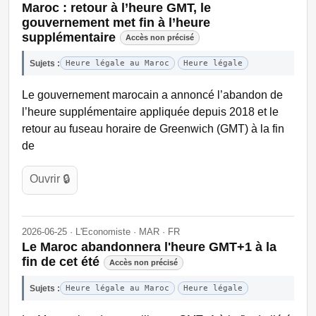
Maroc : retour à l’heure GMT, le
gouvernement met fin à l’heure
supplémentaire
Accès non précisé
Sujets :
Heure légale au Maroc
Heure légale
Le gouvernement marocain a annoncé l’abandon de
l’heure supplémentaire appliquée depuis 2018 et le
retour au fuseau horaire de Greenwich (GMT) à la fin
de
Ouvrir 🔒
2026-06-25 · L'Economiste · MAR · FR
Le Maroc abandonnera l'heure GMT+1 à la
fin de cet été
Accès non précisé
Sujets :
Heure légale au Maroc
Heure légale