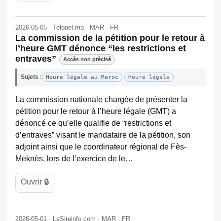
2026-05-05 · Telquel.ma · MAR · FR
La commission de la pétition pour le retour à
l’heure GMT dénonce “les restrictions et
entraves”
Accès non précisé
Sujets :
Heure légale au Maroc
Heure légale
La commission nationale chargée de présenter la
pétition pour le retour à l’heure légale (GMT) a
dénoncé ce qu’elle qualifie de “restrictions et
d’entraves” visant le mandataire de la pétition, son
adjoint ainsi que le coordinateur régional de Fès-
Meknès, lors de l’exercice de le…
Ouvrir 🔒
2026-05-01 · LeSiteinfo.com · MAR · FR