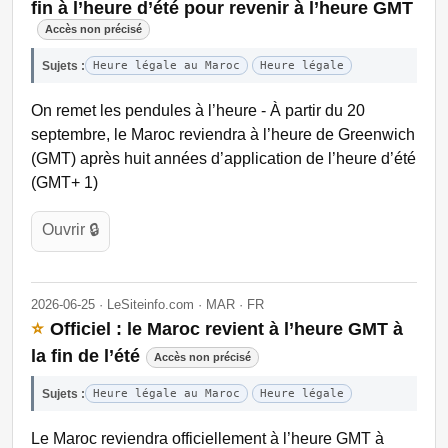
fin à l’heure d’été pour revenir à l’heure GMT
Accès non précisé
Sujets :
Heure légale au Maroc
Heure légale
On remet les pendules à l’heure - À partir du 20
septembre, le Maroc reviendra à l’heure de Greenwich
(GMT) après huit années d’application de l’heure d’été
(GMT+ 1)
Ouvrir 🔒
2026-06-25 · LeSiteinfo.com · MAR · FR
⭐
Officiel : le Maroc revient à l’heure GMT à
la fin de l’été
Accès non précisé
Sujets :
Heure légale au Maroc
Heure légale
Le Maroc reviendra officiellement à l’heure GMT à