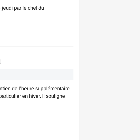
 jeudi par le chef du
intien de l’heure supplémentaire
rticulier en hiver. Il souligne