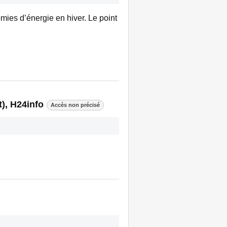
mies d’énergie en hiver. Le point
), H24info
Accès non précisé