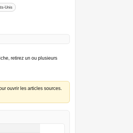
ts-Unis
iche, retirez un ou plusieurs
r ouvrir les articles sources.