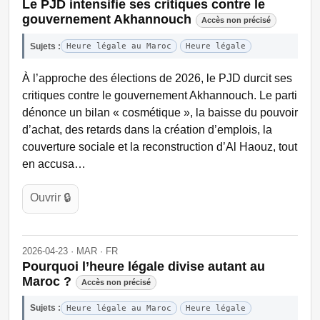
Le PJD intensifie ses critiques contre le
gouvernement Akhannouch
Accès non précisé
Sujets :
Heure légale au Maroc
Heure légale
À l’approche des élections de 2026, le PJD durcit ses
critiques contre le gouvernement Akhannouch. Le parti
dénonce un bilan « cosmétique », la baisse du pouvoir
d’achat, des retards dans la création d’emplois, la
couverture sociale et la reconstruction d’Al Haouz, tout
en accusa…
Ouvrir 🔒
2026-04-23 · MAR · FR
Pourquoi l’heure légale divise autant au
Maroc ?
Accès non précisé
Sujets :
Heure légale au Maroc
Heure légale