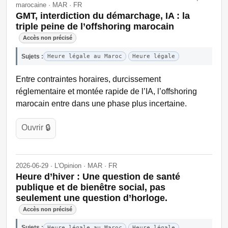
marocaine · MAR · FR
GMT, interdiction du démarchage, IA : la
triple peine de l’offshoring marocain
Accès non précisé
Sujets :
Heure légale au Maroc
Heure légale
Entre contraintes horaires, durcissement
réglementaire et montée rapide de l’IA, l’offshoring
marocain entre dans une phase plus incertaine.
Ouvrir 🔒
2026-06-29 · L'Opinion · MAR · FR
Heure d’hiver : Une question de santé
publique et de bienêtre social, pas
seulement une question d’horloge.
Accès non précisé
Sujets :
Heure légale au Maroc
Heure légale