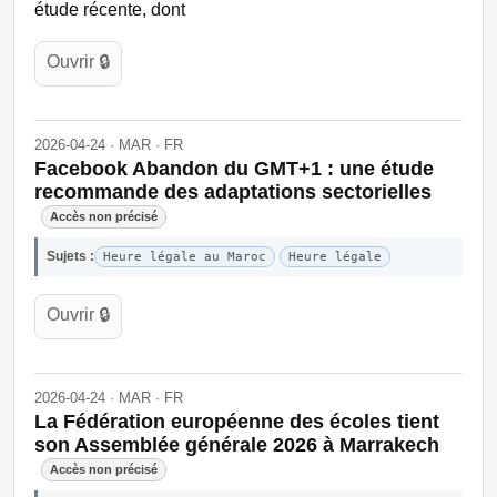
étude récente, dont
Ouvrir 🔒
2026-04-24 · MAR · FR
Facebook Abandon du GMT+1 : une étude
recommande des adaptations sectorielles
Accès non précisé
Sujets :
Heure légale au Maroc
Heure légale
Ouvrir 🔒
2026-04-24 · MAR · FR
La Fédération européenne des écoles tient
son Assemblée générale 2026 à Marrakech
Accès non précisé