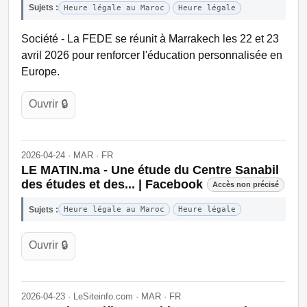
Sujets :
Heure légale au Maroc
Heure légale
Société - La FEDE se réunit à Marrakech les 22 et 23
avril 2026 pour renforcer l'éducation personnalisée en
Europe.
Ouvrir 🔒
2026-04-24 · MAR · FR
LE MATIN.ma - Une étude du Centre Sanabil
des études et des... | Facebook
Accès non précisé
Sujets :
Heure légale au Maroc
Heure légale
Ouvrir 🔒
2026-04-23 · LeSiteinfo.com · MAR · FR