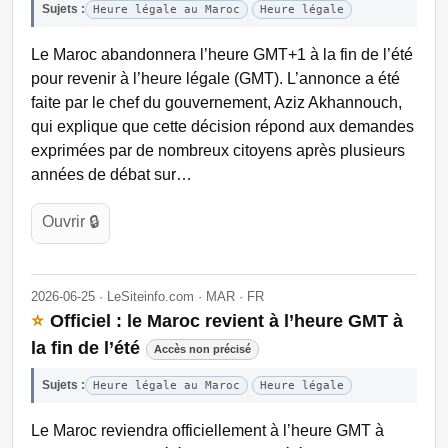
Sujets :
Heure légale au Maroc
Heure légale
Le Maroc abandonnera l’heure GMT+1 à la fin de l’été
pour revenir à l’heure légale (GMT). L’annonce a été
faite par le chef du gouvernement, Aziz Akhannouch,
qui explique que cette décision répond aux demandes
exprimées par de nombreux citoyens après plusieurs
années de débat sur…
Ouvrir 🔒
2026-06-25 · LeSiteinfo.com · MAR · FR
⭐
Officiel : le Maroc revient à l’heure GMT à
la fin de l’été
Accès non précisé
Sujets :
Heure légale au Maroc
Heure légale
Le Maroc reviendra officiellement à l’heure GMT à