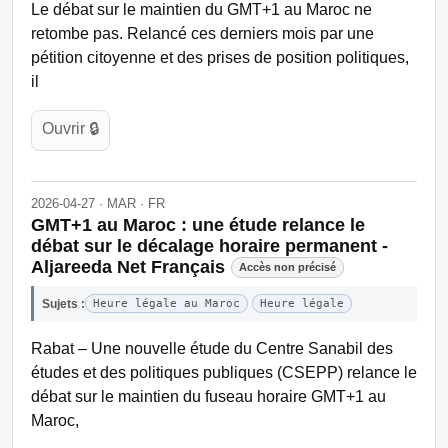
Le débat sur le maintien du GMT+1 au Maroc ne
retombe pas. Relancé ces derniers mois par une
pétition citoyenne et des prises de position politiques,
il
Ouvrir 🔒
2026-04-27 · MAR · FR
GMT+1 au Maroc : une étude relance le
débat sur le décalage horaire permanent -
Aljareeda Net Français
Accès non précisé
Sujets :
Heure légale au Maroc
Heure légale
Rabat – Une nouvelle étude du Centre Sanabil des
études et des politiques publiques (CSEPP) relance le
débat sur le maintien du fuseau horaire GMT+1 au
Maroc,