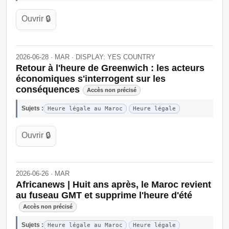
Ouvrir 🔒
2026-06-28 · MAR · DISPLAY: YES COUNTRY
Retour à l'heure de Greenwich : les acteurs
économiques s'interrogent sur les
conséquences
Accès non précisé
Sujets :
Heure légale au Maroc
Heure légale
Ouvrir 🔒
2026-06-26 · MAR
Africanews | Huit ans après, le Maroc revient
au fuseau GMT et supprime l'heure d'été
Accès non précisé
Sujets :
Heure légale au Maroc
Heure légale