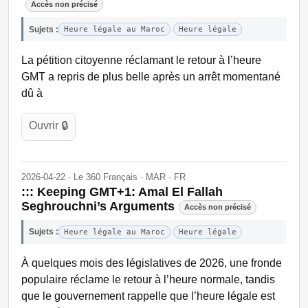
Accès non précisé
Sujets :
Heure légale au Maroc
Heure légale
La pétition citoyenne réclamant le retour à l’heure
GMT a repris de plus belle après un arrêt momentané
dû à
Ouvrir 🔒
2026-04-22 · Le 360 Français · MAR · FR
::: Keeping GMT+1: Amal El Fallah
Seghrouchni’s Arguments
Accès non précisé
Sujets :
Heure légale au Maroc
Heure légale
À quelques mois des législatives de 2026, une fronde
populaire réclame le retour à l’heure normale, tandis
que le gouvernement rappelle que l’heure légale est