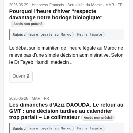
2026-06-29 · Hespress Français - Actualités du Maroc · MAR · FR
Pourquoi l'heure d'hiver "respecte
davantage notre horloge biologique"
Accès non précisé
Sujets :
Heure légale au Maroc
Heure légale
Le débat sur le maintien de l'heure légale au Maroc ne
relève pas d'une simple décision administrative. Selon
le Dr Tayeb Hamdi, médecin ...
Ouvrir 🔒
2026-06-28 · MAR · FR
Les dimanches d’Aziz DAOUDA. Le retour au
GMT : une décision tardive au calendrier
trop parfait – Le collimateur
Accès non précisé
Sujets :
Heure légale au Maroc
Heure légale