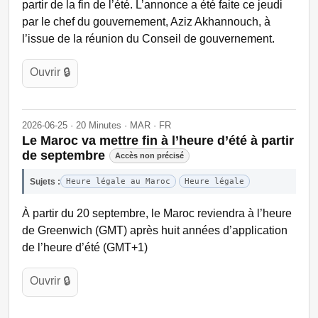
partir de la fin de l’été. L’annonce a été faite ce jeudi
par le chef du gouvernement, Aziz Akhannouch, à
l’issue de la réunion du Conseil de gouvernement.
Ouvrir 🔒
2026-06-25 · 20 Minutes · MAR · FR
Le Maroc va mettre fin à l’heure d’été à partir
de septembre
Accès non précisé
Sujets :
Heure légale au Maroc
Heure légale
À partir du 20 septembre, le Maroc reviendra à l’heure
de Greenwich (GMT) après huit années d’application
de l’heure d’été (GMT+1)
Ouvrir 🔒