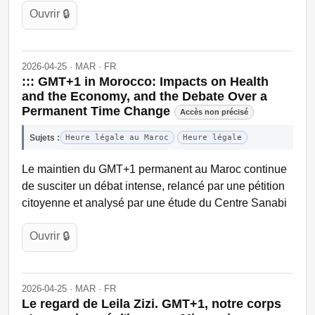
Ouvrir 🔒
2026-04-25 · MAR · FR
::: GMT+1 in Morocco: Impacts on Health
and the Economy, and the Debate Over a
Permanent Time Change
Accès non précisé
Sujets :
Heure légale au Maroc
Heure légale
Le maintien du GMT+1 permanent au Maroc continue
de susciter un débat intense, relancé par une pétition
citoyenne et analysé par une étude du Centre Sanabi
Ouvrir 🔒
2026-04-25 · MAR · FR
Le regard de Leila Zizi. GMT+1, notre corps