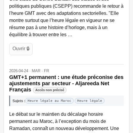
politiques publiques (CSEPP) recommande le retour à
l'heure GMT avec des adaptations sectorielles. "Elle
montre surtout que l’heure légale en vigueur ne se
résume pas à une histoire d’horloge, mais à un
équilibre à trouver entre les …
Ouvrir 🔒
2026-04-24 · MAR · FR
GMT+1 permanent : une étude préconise des
ajustements par secteur - Aljareeda Net
Français
Accès non précisé
Sujets :
Heure légale au Maroc
Heure légale
Le débat sur le maintien du décalage horaire
permanent au Maroc, à l’exception du mois de
Ramadan, connaît un nouveau développement. Une