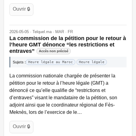
Ouvrir 🔒
2026-05-05 · Telquel.ma · MAR · FR
La commission de la pétition pour le retour à
l’heure GMT dénonce “les restrictions et
entraves”
Accès non précisé
Sujets :
Heure légale au Maroc
Heure légale
La commission nationale chargée de présenter la
pétition pour le retour à l’heure légale (GMT) a
dénoncé ce qu’elle qualifie de “restrictions et
d’entraves” visant le mandataire de la pétition, son
adjoint ainsi que le coordinateur régional de Fès-
Meknès, lors de l’exercice de le…
Ouvrir 🔒