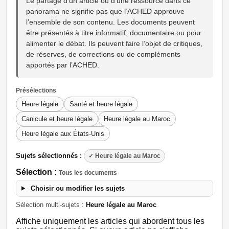
Le partage d’un article ou d’une ressource dans ce
panorama ne signifie pas que l’ACHED approuve
l’ensemble de son contenu. Les documents peuvent
être présentés à titre informatif, documentaire ou pour
alimenter le débat. Ils peuvent faire l’objet de critiques,
de réserves, de corrections ou de compléments
apportés par l’ACHED.
Présélections
Heure légale
Santé et heure légale
Canicule et heure légale
Heure légale au Maroc
Heure légale aux États-Unis
Sujets sélectionnés :
✓ Heure légale au Maroc
Sélection :
Tous les documents
Choisir ou modifier les sujets
Sélection multi-sujets :
Heure légale au Maroc
Affiche uniquement les articles qui abordent tous les