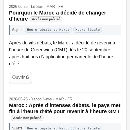
2026-06-25 · Le Soir · MAR · FR
Pourquoi le Maroc a décidé de changer
d’heure
Accès non précisé
Sujets :
Heure légale au Maroc
Heure légale
Après de vifs débats, le Maroc a décidé de revenir à
l’heure de Greenwich (GMT) dès le 20 septembre
après huit ans d’application permanente de l’heure
d’été.
Ouvrir 🔒
2026-06-25 · Yahoo News · MAR · FR
Maroc : Après d’intenses débats, le pays met
fin à l’heure d’été pour revenir à l’heure GMT
Accès non précisé
Sujets :
Heure légale au Maroc
Heure légale