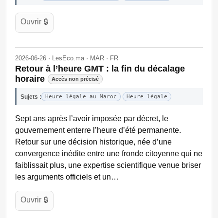
Ouvrir 🔒
2026-06-26 · LesEco.ma · MAR · FR
Retour à l’heure GMT : la fin du décalage
horaire
Accès non précisé
Sujets :
Heure légale au Maroc
Heure légale
Sept ans après l’avoir imposée par décret, le
gouvernement enterre l’heure d’été permanente.
Retour sur une décision historique, née d’une
convergence inédite entre une fronde citoyenne qui ne
faiblissait plus, une expertise scientifique venue briser
les arguments officiels et un…
Ouvrir 🔒