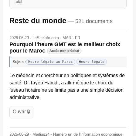
total.
Reste du monde
— 521 documents
2026-06-29 · LeSiteinfo.com · MAR · FR
Pourquoi l’heure GMT est le meilleur choix
pour le Maroc
Accès non précisé
Sujets :
Heure légale au Maroc
Heure légale
Le médecin et chercheur en politiques et systèmes de
santé, Dr Tayeb Hamdi, a affirmé que le choix du
fuseau horaire ne se limite pas à une simple décision
administrative
Ouvrir 🔒
2026-06-29 · Médias24 - Numéro un de l'information économique