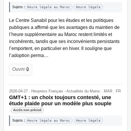
Sujets :
Heure légale au Maroc
Heure légale
Le Centre Sanabil pour les études et les politiques
publiques a affirmé que les avantages du maintien de
l’heure supplémentaire au Maroc restent limités et
incohérents, tandis que ses inconvénients persistants
l’emportent, en particulier en hiver. Il souligne que
l’adoption perma…
Ouvrir 🔒
2026-04-27 · Hespress Français - Actualités du Maroc · MAR · FR
GMT+1 : un choix toujours contesté, une
étude plaide pour un modèle plus souple
Accès non précisé
Sujets :
Heure légale au Maroc
Heure légale