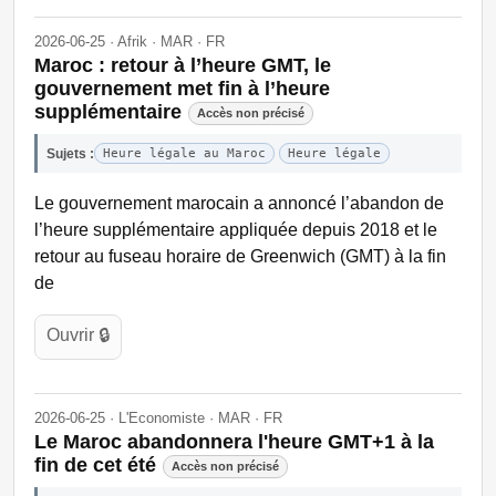
2026-06-25 · Afrik · MAR · FR
Maroc : retour à l’heure GMT, le
gouvernement met fin à l’heure
supplémentaire
Accès non précisé
Sujets :
Heure légale au Maroc
Heure légale
Le gouvernement marocain a annoncé l’abandon de
l’heure supplémentaire appliquée depuis 2018 et le
retour au fuseau horaire de Greenwich (GMT) à la fin
de
Ouvrir 🔒
2026-06-25 · L'Economiste · MAR · FR
Le Maroc abandonnera l'heure GMT+1 à la
fin de cet été
Accès non précisé