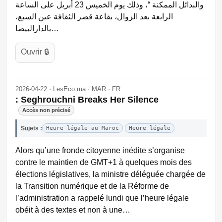
والبدائل الممكنة “، وذلك يوم الخميس 23 أبريل على الساعة
الرابعة بعد الزوال، بقاعة قصر الثقافة عين السبع،
بالدارالبيضا…
Ouvrir 🔒
2026-04-22 · LesEco.ma · MAR · FR
: Seghrouchni Breaks Her Silence
Accès non précisé
Sujets :
Heure légale au Maroc
Heure légale
Alors qu’une fronde citoyenne inédite s’organise
contre le maintien de GMT+1 à quelques mois des
élections législatives, la ministre déléguée chargée de
la Transition numérique et de la Réforme de
l’administration a rappelé lundi que l’heure légale
obéit à des textes et non à une…