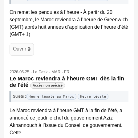
On remet les pendules à l’heure - À partir du 20
septembre, le Maroc reviendra à l’heure de Greenwich
(GMT) après huit années d’application de l’heure d’été
(GMT+ 1)
Ouvrir 🔒
2026-06-25 · Le Desk · MAR · FR
Le Maroc reviendra à l’heure GMT dès la fin
de l'été
Accès non précisé
Sujets :
Heure légale au Maroc
Heure légale
Le Maroc reviendra à l’heure GMT à la fin de l’été, a
annoncé ce jeudi le chef du gouvernement Aziz
Akhannouch à l’issue du Conseil de gouvernement.
Cette