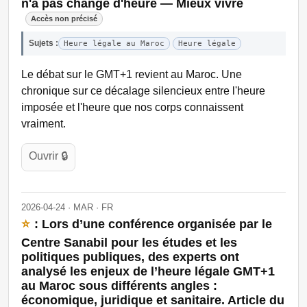
n'a pas changé d'heure — Mieux vivre
Accès non précisé
Sujets :
Heure légale au Maroc
Heure légale
Le débat sur le GMT+1 revient au Maroc. Une
chronique sur ce décalage silencieux entre l'heure
imposée et l'heure que nos corps connaissent
vraiment.
Ouvrir 🔒
2026-04-24 · MAR · FR
⭐
: Lors d’une conférence organisée par le
Centre Sanabil pour les études et les
politiques publiques, des experts ont
analysé les enjeux de l’heure légale GMT+1
au Maroc sous différents angles :
économique, juridique et sanitaire. Article du