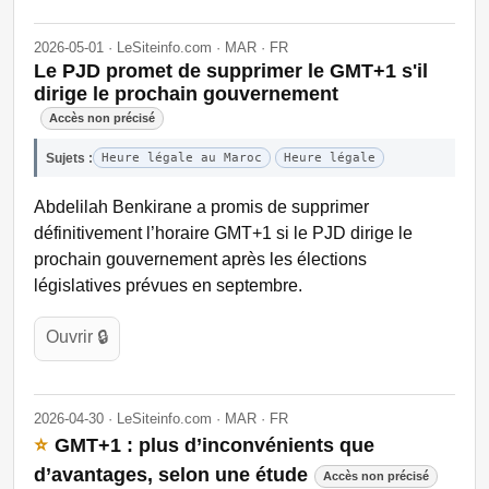
2026-05-01 · LeSiteinfo.com · MAR · FR
Le PJD promet de supprimer le GMT+1 s'il
dirige le prochain gouvernement
Accès non précisé
Sujets :
Heure légale au Maroc
Heure légale
Abdelilah Benkirane a promis de supprimer
définitivement l’horaire GMT+1 si le PJD dirige le
prochain gouvernement après les élections
législatives prévues en septembre.
Ouvrir 🔒
2026-04-30 · LeSiteinfo.com · MAR · FR
⭐
GMT+1 : plus d’inconvénients que
d’avantages, selon une étude
Accès non précisé