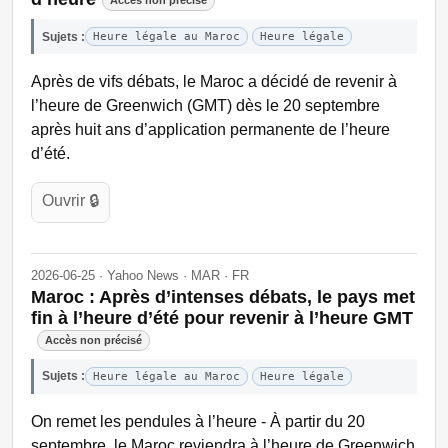
Accès non précisé
Sujets :
Heure légale au Maroc
Heure légale
Après de vifs débats, le Maroc a décidé de revenir à
l’heure de Greenwich (GMT) dès le 20 septembre
après huit ans d’application permanente de l’heure
d’été.
Ouvrir 🔒
2026-06-25 · Yahoo News · MAR · FR
Maroc : Après d’intenses débats, le pays met
fin à l’heure d’été pour revenir à l’heure GMT
Accès non précisé
Sujets :
Heure légale au Maroc
Heure légale
On remet les pendules à l’heure - À partir du 20
septembre, le Maroc reviendra à l’heure de Greenwich