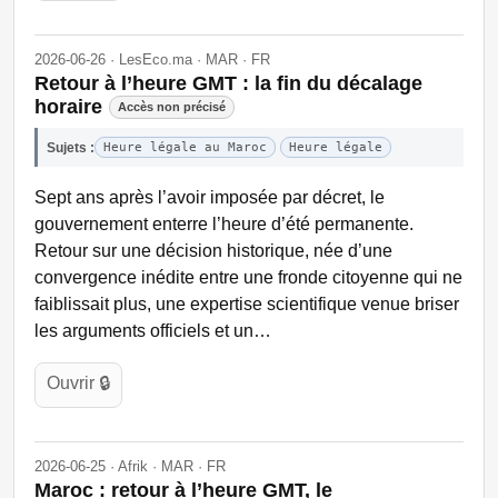
2026-06-26 · LesEco.ma · MAR · FR
Retour à l’heure GMT : la fin du décalage
horaire
Accès non précisé
Sujets :
Heure légale au Maroc
Heure légale
Sept ans après l’avoir imposée par décret, le
gouvernement enterre l’heure d’été permanente.
Retour sur une décision historique, née d’une
convergence inédite entre une fronde citoyenne qui ne
faiblissait plus, une expertise scientifique venue briser
les arguments officiels et un…
Ouvrir 🔒
2026-06-25 · Afrik · MAR · FR
Maroc : retour à l’heure GMT, le