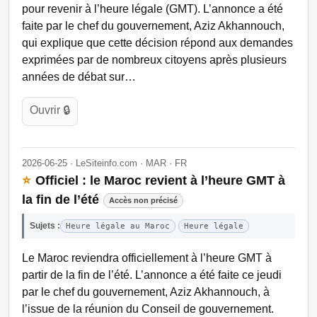
pour revenir à l’heure légale (GMT). L’annonce a été
faite par le chef du gouvernement, Aziz Akhannouch,
qui explique que cette décision répond aux demandes
exprimées par de nombreux citoyens après plusieurs
années de débat sur…
Ouvrir 🔒
2026-06-25 · LeSiteinfo.com · MAR · FR
⭐
Officiel : le Maroc revient à l’heure GMT à
la fin de l’été
Accès non précisé
Sujets :
Heure légale au Maroc
Heure légale
Le Maroc reviendra officiellement à l’heure GMT à
partir de la fin de l’été. L’annonce a été faite ce jeudi
par le chef du gouvernement, Aziz Akhannouch, à
l’issue de la réunion du Conseil de gouvernement.