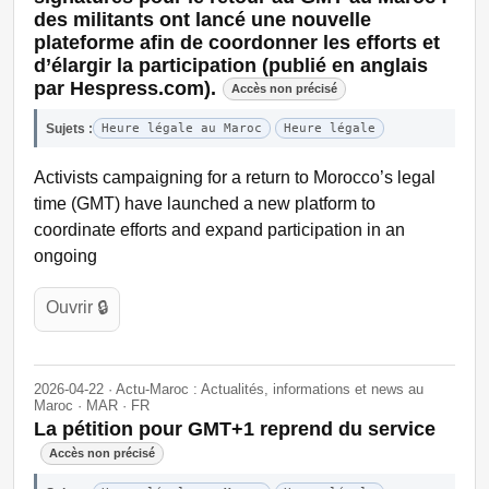
des militants ont lancé une nouvelle
plateforme afin de coordonner les efforts et
d’élargir la participation (publié en anglais
par Hespress.com).
Accès non précisé
Sujets :
Heure légale au Maroc
Heure légale
Activists campaigning for a return to Morocco’s legal
time (GMT) have launched a new platform to
coordinate efforts and expand participation in an
ongoing
Ouvrir 🔒
2026-04-22 · Actu-Maroc : Actualités, informations et news au
Maroc · MAR · FR
La pétition pour GMT+1 reprend du service
Accès non précisé