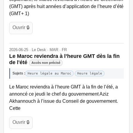
(GMT) après huit années d’application de l’heure d’été
(GMT+ 1)
Ouvrir 🔒
2026-06-25 · Le Desk · MAR · FR
Le Maroc reviendra à l’heure GMT dès la fin
de l'été
Accès non précisé
Sujets :
Heure légale au Maroc
Heure légale
Le Maroc reviendra à l’heure GMT à la fin de l’été, a
annoncé ce jeudi le chef du gouvernement Aziz
Akhannouch à l’issue du Conseil de gouvernement.
Cette
Ouvrir 🔒