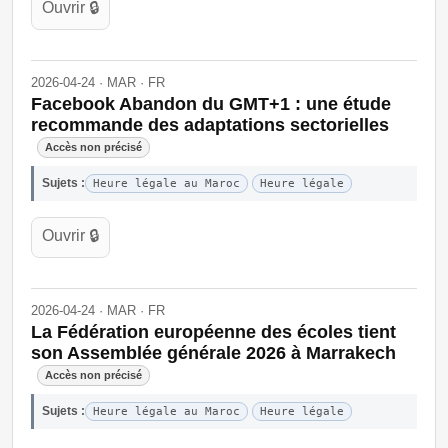
Ouvrir 🔒
2026-04-24 · MAR · FR
Facebook Abandon du GMT+1 : une étude
recommande des adaptations sectorielles
Accès non précisé
Sujets :
Heure légale au Maroc
Heure légale
Ouvrir 🔒
2026-04-24 · MAR · FR
La Fédération européenne des écoles tient
son Assemblée générale 2026 à Marrakech
Accès non précisé
Sujets :
Heure légale au Maroc
Heure légale