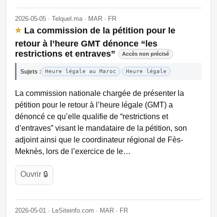
2026-05-05 · Telquel.ma · MAR · FR
⭐
La commission de la pétition pour le
retour à l’heure GMT dénonce “les
restrictions et entraves”
Accès non précisé
Sujets :
Heure légale au Maroc
Heure légale
La commission nationale chargée de présenter la
pétition pour le retour à l’heure légale (GMT) a
dénoncé ce qu’elle qualifie de “restrictions et
d’entraves” visant le mandataire de la pétition, son
adjoint ainsi que le coordinateur régional de Fès-
Meknès, lors de l’exercice de le…
Ouvrir 🔒
2026-05-01 · LeSiteinfo.com · MAR · FR