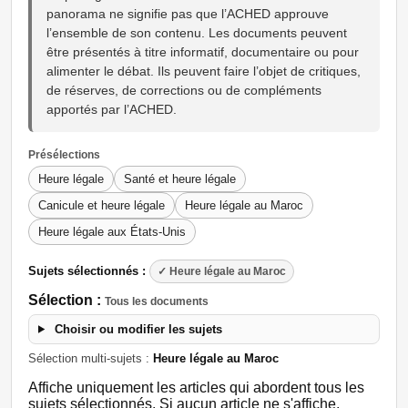
panorama ne signifie pas que l’ACHED approuve
l’ensemble de son contenu. Les documents peuvent
être présentés à titre informatif, documentaire ou pour
alimenter le débat. Ils peuvent faire l’objet de critiques,
de réserves, de corrections ou de compléments
apportés par l’ACHED.
Présélections
Heure légale
Santé et heure légale
Canicule et heure légale
Heure légale au Maroc
Heure légale aux États-Unis
Sujets sélectionnés :
✓ Heure légale au Maroc
Sélection :
Tous les documents
Choisir ou modifier les sujets
Sélection multi-sujets :
Heure légale au Maroc
Affiche uniquement les articles qui abordent tous les
sujets sélectionnés. Si aucun article ne s'affiche,