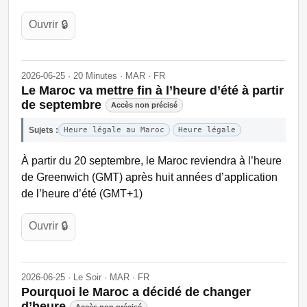
Ouvrir 🔒
2026-06-25 · 20 Minutes · MAR · FR
Le Maroc va mettre fin à l’heure d’été à partir
de septembre
Accès non précisé
Sujets :
Heure légale au Maroc
Heure légale
À partir du 20 septembre, le Maroc reviendra à l’heure
de Greenwich (GMT) après huit années d’application
de l’heure d’été (GMT+1)
Ouvrir 🔒
2026-06-25 · Le Soir · MAR · FR
Pourquoi le Maroc a décidé de changer
d’heure