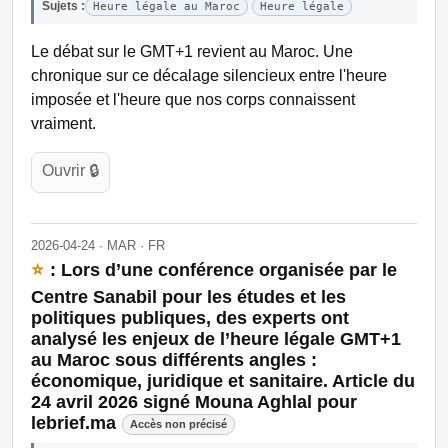
Sujets :
Heure légale au Maroc
Heure légale
Le débat sur le GMT+1 revient au Maroc. Une
chronique sur ce décalage silencieux entre l'heure
imposée et l'heure que nos corps connaissent
vraiment.
Ouvrir 🔒
2026-04-24 · MAR · FR
⭐
: Lors d’une conférence organisée par le
Centre Sanabil pour les études et les
politiques publiques, des experts ont
analysé les enjeux de l’heure légale GMT+1
au Maroc sous différents angles :
économique, juridique et sanitaire. Article du
24 avril 2026 signé Mouna Aghlal pour
lebrief.ma
Accès non précisé