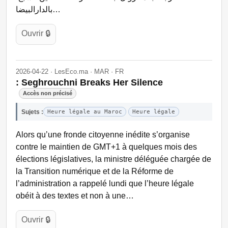
بالدارالبيضا…
Ouvrir 🔒
2026-04-22 · LesEco.ma · MAR · FR
: Seghrouchni Breaks Her Silence
Accès non précisé
Sujets :
Heure légale au Maroc
Heure légale
Alors qu’une fronde citoyenne inédite s’organise
contre le maintien de GMT+1 à quelques mois des
élections législatives, la ministre déléguée chargée de
la Transition numérique et de la Réforme de
l’administration a rappelé lundi que l’heure légale
obéit à des textes et non à une…
Ouvrir 🔒