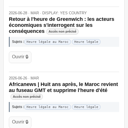
2026-06-28 · MAR · DISPLAY: YES COUNTRY
Retour à l'heure de Greenwich : les acteurs
économiques s'interrogent sur les
conséquences
Accès non précisé
Sujets :
Heure légale au Maroc
Heure légale
Ouvrir 🔒
2026-06-26 · MAR
Africanews | Huit ans après, le Maroc revient
au fuseau GMT et supprime l'heure d'été
Accès non précisé
Sujets :
Heure légale au Maroc
Heure légale
Ouvrir 🔒