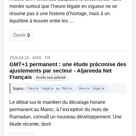
montre surtout que l’heure légale en vigueur ne se
résume pas à une histoire d’horloge, mais à un
équilibre à trouver entre les …
Ouvrir 🔒
2026-04-24 · MAR · FR
GMT+1 permanent : une étude préconise des
ajustements par secteur - Aljareeda Net
Français
Accès non précisé
Sujets :
Heure légale au Maroc
Heure légale
Le débat sur le maintien du décalage horaire
permanent au Maroc, à l’exception du mois de
Ramadan, connaît un nouveau développement. Une
étude récente, dont