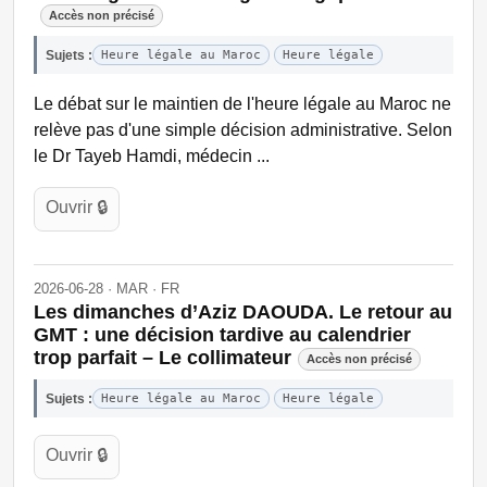
Accès non précisé
Sujets :
Heure légale au Maroc
Heure légale
Le débat sur le maintien de l'heure légale au Maroc ne
relève pas d'une simple décision administrative. Selon
le Dr Tayeb Hamdi, médecin ...
Ouvrir 🔒
2026-06-28 · MAR · FR
Les dimanches d’Aziz DAOUDA. Le retour au
GMT : une décision tardive au calendrier
trop parfait – Le collimateur
Accès non précisé
Sujets :
Heure légale au Maroc
Heure légale
Ouvrir 🔒