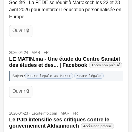
Société - La FEDE se réunit à Marrakech les 22 et 23
avril 2026 pour renforcer l'éducation personnalisée en
Europe.
Ouvrir 🔒
2026-04-24 · MAR · FR
LE MATIN.ma - Une étude du Centre Sanabil
des études et des... | Facebook
Accès non précisé
Sujets :
Heure légale au Maroc
Heure légale
Ouvrir 🔒
2026-04-23 · LeSiteinfo.com · MAR · FR
Le PJD intensifie ses critiques contre le
gouvernement Akhannouch
Accès non précisé