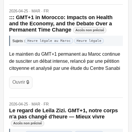
2026-04-25 · MAR · FR
::: GMT+1 in Morocco: Impacts on Health
and the Economy, and the Debate Over a
Permanent Time Change
Accès non précisé
Sujets :
Heure légale au Maroc
Heure légale
Le maintien du GMT+1 permanent au Maroc continue
de susciter un débat intense, relancé par une pétition
citoyenne et analysé par une étude du Centre Sanabi
Ouvrir 🔒
2026-04-25 · MAR · FR
Le regard de Leila Zizi. GMT+1, notre corps
n'a pas changé d'heure — Mieux vivre
Accès non précisé