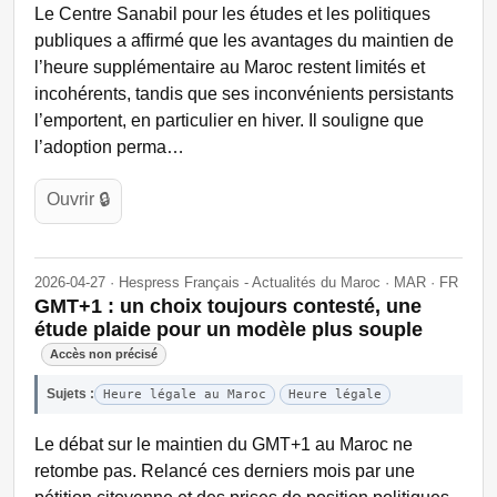
Le Centre Sanabil pour les études et les politiques
publiques a affirmé que les avantages du maintien de
l’heure supplémentaire au Maroc restent limités et
incohérents, tandis que ses inconvénients persistants
l’emportent, en particulier en hiver. Il souligne que
l’adoption perma…
Ouvrir 🔒
2026-04-27 · Hespress Français - Actualités du Maroc · MAR · FR
GMT+1 : un choix toujours contesté, une
étude plaide pour un modèle plus souple
Accès non précisé
Sujets :
Heure légale au Maroc
Heure légale
Le débat sur le maintien du GMT+1 au Maroc ne
retombe pas. Relancé ces derniers mois par une