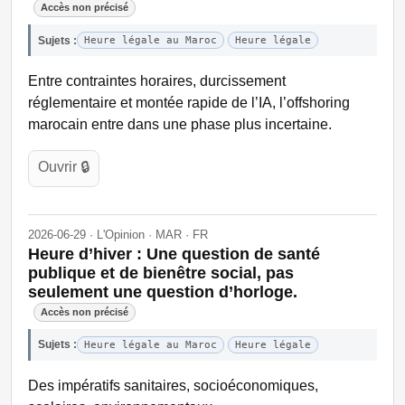
Accès non précisé
Sujets :
Heure légale au Maroc
Heure légale
Entre contraintes horaires, durcissement
réglementaire et montée rapide de l’IA, l’offshoring
marocain entre dans une phase plus incertaine.
Ouvrir 🔒
2026-06-29 · L'Opinion · MAR · FR
Heure d’hiver : Une question de santé
publique et de bienêtre social, pas
seulement une question d’horloge.
Accès non précisé
Sujets :
Heure légale au Maroc
Heure légale
Des impératifs sanitaires, socioéconomiques,