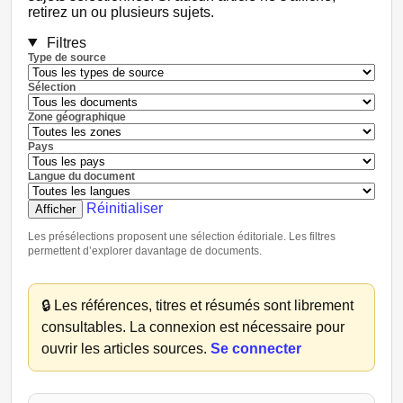
retirez un ou plusieurs sujets.
Filtres
Type de source
Sélection
Zone géographique
Pays
Langue du document
Réinitialiser
Afficher
Les présélections proposent une sélection éditoriale. Les filtres
permettent d’explorer davantage de documents.
🔒
Les références, titres et résumés sont librement
consultables. La connexion est nécessaire pour
ouvrir les articles sources.
Se connecter