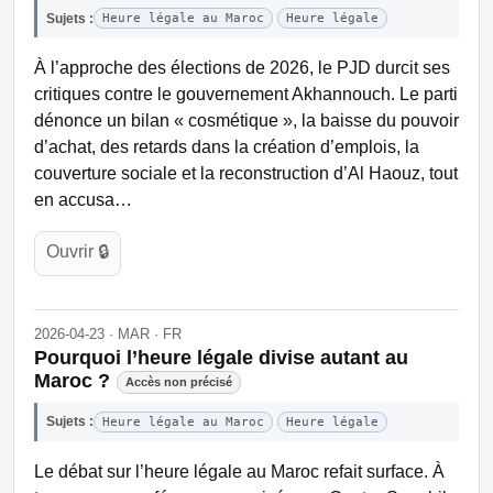
Sujets :
Heure légale au Maroc
Heure légale
À l’approche des élections de 2026, le PJD durcit ses
critiques contre le gouvernement Akhannouch. Le parti
dénonce un bilan « cosmétique », la baisse du pouvoir
d’achat, des retards dans la création d’emplois, la
couverture sociale et la reconstruction d’Al Haouz, tout
en accusa…
Ouvrir 🔒
2026-04-23 · MAR · FR
Pourquoi l’heure légale divise autant au
Maroc ?
Accès non précisé
Sujets :
Heure légale au Maroc
Heure légale
Le débat sur l’heure légale au Maroc refait surface. À