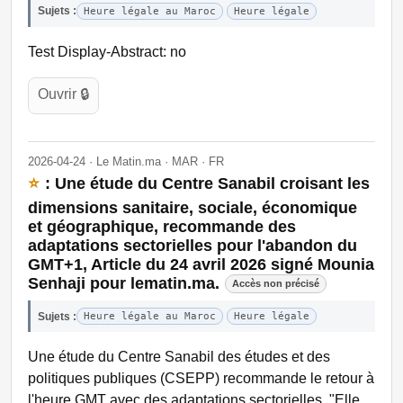
Sujets :
Heure légale au Maroc
Heure légale
Test Display-Abstract: no
Ouvrir 🔒
2026-04-24 · Le Matin.ma · MAR · FR
⭐
: Une étude du Centre Sanabil croisant les
dimensions sanitaire, sociale, économique
et géographique, recommande des
adaptations sectorielles pour l'abandon du
GMT+1, Article du 24 avril 2026 signé Mounia
Senhaji pour lematin.ma.
Accès non précisé
Sujets :
Heure légale au Maroc
Heure légale
Une étude du Centre Sanabil des études et des
politiques publiques (CSEPP) recommande le retour à
l'heure GMT avec des adaptations sectorielles. "Elle