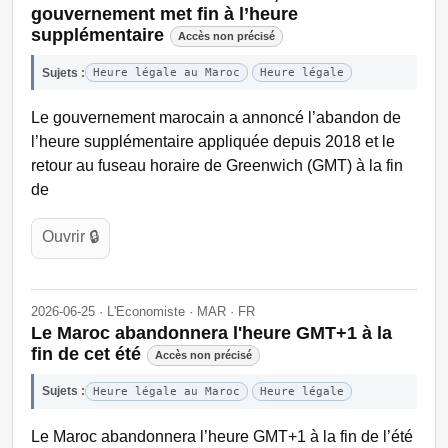
gouvernement met fin à l’heure
supplémentaire
Accès non précisé
Sujets :
Heure légale au Maroc
Heure légale
Le gouvernement marocain a annoncé l’abandon de
l’heure supplémentaire appliquée depuis 2018 et le
retour au fuseau horaire de Greenwich (GMT) à la fin
de
Ouvrir 🔒
2026-06-25 · L'Economiste · MAR · FR
Le Maroc abandonnera l'heure GMT+1 à la
fin de cet été
Accès non précisé
Sujets :
Heure légale au Maroc
Heure légale
Le Maroc abandonnera l’heure GMT+1 à la fin de l’été