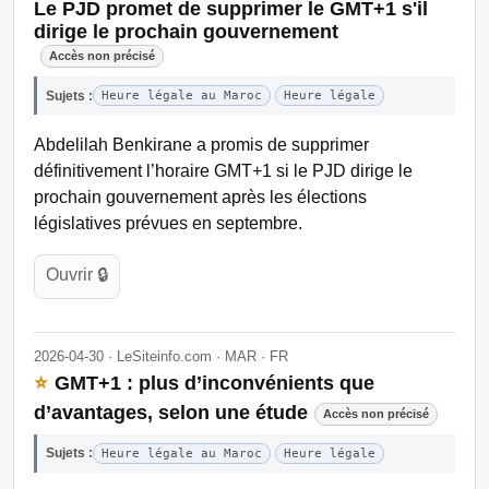
Le PJD promet de supprimer le GMT+1 s'il
dirige le prochain gouvernement
Accès non précisé
Sujets :
Heure légale au Maroc
Heure légale
Abdelilah Benkirane a promis de supprimer
définitivement l’horaire GMT+1 si le PJD dirige le
prochain gouvernement après les élections
législatives prévues en septembre.
Ouvrir 🔒
2026-04-30 · LeSiteinfo.com · MAR · FR
⭐
GMT+1 : plus d’inconvénients que
d’avantages, selon une étude
Accès non précisé
Sujets :
Heure légale au Maroc
Heure légale