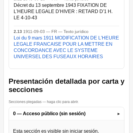
Décret du 13 septembre 1943 FIXATION DE
L'HEURE LEGALE D'HIVER : RETARD D'1 H.
LE 4-10-43
2.13
1911-09-03 — FR — Texto jurídico
Loi du 9 mars 1911 MODIFICATION DE L'HEURE
LEGALE FRANCAISE POUR LA METTRE EN
CONCORDANCE AVEC LE SYSTEME
UNIVERSEL DES FUSEAUX HORAIRES
Presentación detallada por carta y
secciones
Secciones plegadas — haga clic para abrir.
0 — Acceso público (sin sesión)
▸
Esta sección es visible sin iniciar sesión.