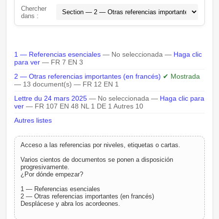
Chercher
dans :
1 — Referencias esenciales
— No seleccionada —
Haga clic
para ver
— FR 7 EN 3
2 — Otras referencias importantes (en francés)
✔ Mostrada
— 13 document(s) — FR 12 EN 1
Lettre du 24 mars 2025
— No seleccionada —
Haga clic para
ver
— FR 107 EN 48 NL 1 DE 1 Autres 10
Autres listes
Acceso a las referencias por niveles, etiquetas o cartas.
Varios cientos de documentos se ponen a disposición
progresivamente.
¿Por dónde empezar?
1 — Referencias esenciales
2 — Otras referencias importantes (en francés)
Desplácese y abra los acordeones.