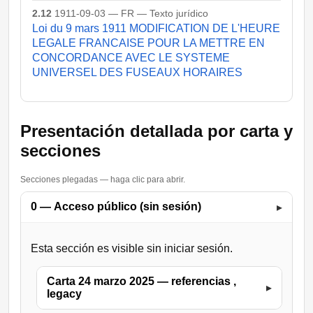
2.12
1911-09-03 — FR — Texto jurídico
Loi du 9 mars 1911 MODIFICATION DE L'HEURE
LEGALE FRANCAISE POUR LA METTRE EN
CONCORDANCE AVEC LE SYSTEME
UNIVERSEL DES FUSEAUX HORAIRES
Presentación detallada por carta y
secciones
Secciones plegadas — haga clic para abrir.
0 — Acceso público (sin sesión)
▸
Esta sección es visible sin iniciar sesión.
Carta 24 marzo 2025 — referencias ,
▸
legacy