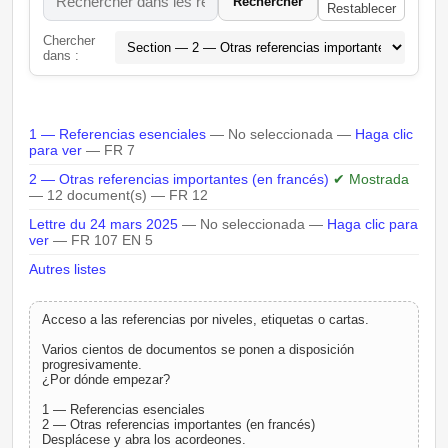
Rechercher
Restablecer
Chercher
dans :
1 — Referencias esenciales
— No seleccionada —
Haga clic
para ver
— FR 7
2 — Otras referencias importantes (en francés)
✔ Mostrada
— 12 document(s) — FR 12
Lettre du 24 mars 2025
— No seleccionada —
Haga clic para
ver
— FR 107 EN 5
Autres listes
Acceso a las referencias por niveles, etiquetas o cartas.
Varios cientos de documentos se ponen a disposición
progresivamente.
¿Por dónde empezar?
1 — Referencias esenciales
2 — Otras referencias importantes (en francés)
Desplácese y abra los acordeones.