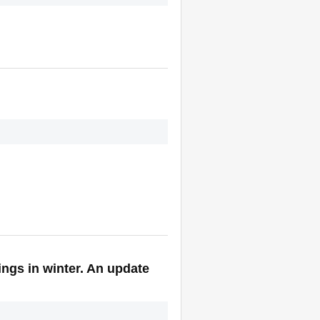
ngs in winter. An update