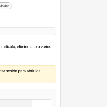
 Unidos
 artículo, elimine uno o varios
iar sesión para abrir los