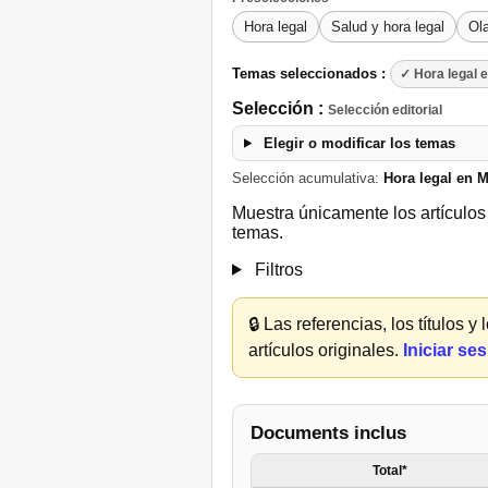
Hora legal
Salud y hora legal
Ola
Temas seleccionados :
✓ Hora legal 
Selección :
Selección editorial
Elegir o modificar los temas
Selección acumulativa:
Hora legal en 
Muestra únicamente los artículos 
temas.
Filtros
🔒
Las referencias, los títulos 
artículos originales.
Iniciar se
Documents inclus
Total*