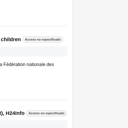
 children
Acceso no especificado
 la Fédération nationale des
), H24info
Acceso no especificado