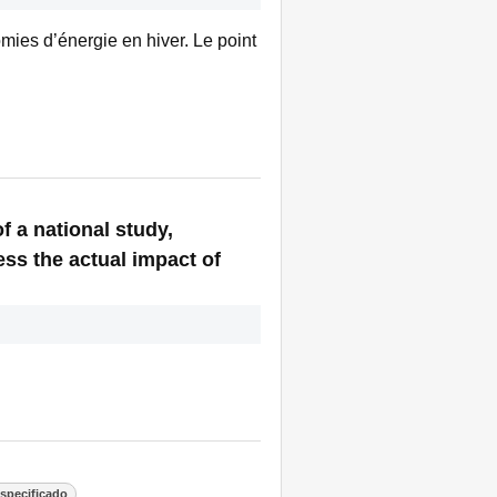
mies d’énergie en hiver. Le point
f a national study,
ss the actual impact of
specificado