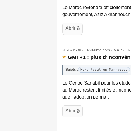
Le Maroc reviendra officiellement 
gouvernement, Aziz Akhannouch, 
Abrir 🔒
2026-04-30 · LeSiteinfo.com · MAR · FR
⭐
GMT+1 : plus d’inconvéni
Sujets :
Hora legal en Marruecos
Le Centre Sanabil pour les étude
au Maroc restent limités et incohé
que l’adoption perma…
Abrir 🔒