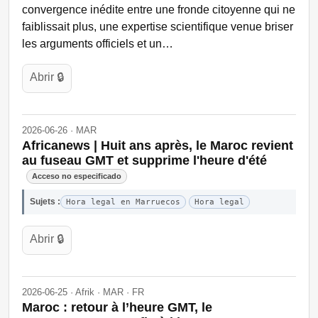
convergence inédite entre une fronde citoyenne qui ne
faiblissait plus, une expertise scientifique venue briser
les arguments officiels et un…
Abrir 🔒
2026-06-26 · MAR
Africanews | Huit ans après, le Maroc revient
au fuseau GMT et supprime l'heure d'été
Acceso no especificado
Sujets :
Hora legal en Marruecos
Hora legal
Abrir 🔒
2026-06-25 · Afrik · MAR · FR
Maroc : retour à l’heure GMT, le