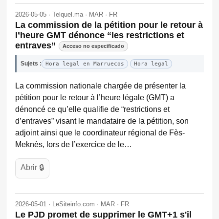
2026-05-05 · Telquel.ma · MAR · FR
La commission de la pétition pour le retour à
l’heure GMT dénonce “les restrictions et
entraves”
Acceso no especificado
Sujets :
Hora legal en Marruecos
Hora legal
La commission nationale chargée de présenter la
pétition pour le retour à l’heure légale (GMT) a
dénoncé ce qu’elle qualifie de “restrictions et
d’entraves” visant le mandataire de la pétition, son
adjoint ainsi que le coordinateur régional de Fès-
Meknès, lors de l’exercice de le…
Abrir 🔒
2026-05-01 · LeSiteinfo.com · MAR · FR
Le PJD promet de supprimer le GMT+1 s'il