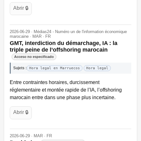
Abrir 🔒
2026-06-29 · Médias24 - Numéro un de l'information économique
marocaine · MAR · FR
GMT, interdiction du démarchage, IA : la
triple peine de l’offshoring marocain
Acceso no especificado
Sujets :
Hora legal en Marruecos
Hora legal
Entre contraintes horaires, durcissement
réglementaire et montée rapide de l’IA, l’offshoring
marocain entre dans une phase plus incertaine.
Abrir 🔒
2026-06-29 · MAR · FR