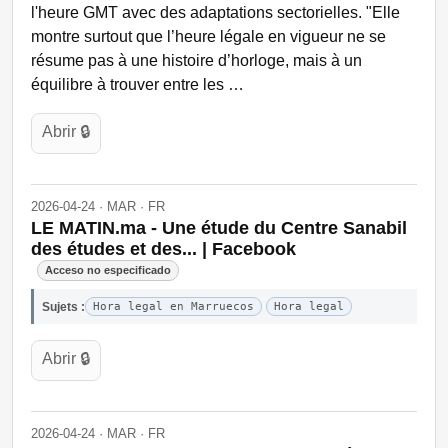
l'heure GMT avec des adaptations sectorielles. "Elle
montre surtout que l’heure légale en vigueur ne se
résume pas à une histoire d’horloge, mais à un
équilibre à trouver entre les …
Abrir 🔒
2026-04-24 · MAR · FR
LE MATIN.ma - Une étude du Centre Sanabil
des études et des... | Facebook
Acceso no especificado
Sujets :
Hora legal en Marruecos
Hora legal
Abrir 🔒
2026-04-24 · MAR · FR