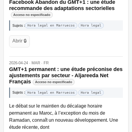
Facebook Abandon du GMT+1 : une étude
recommande des adaptations sectorielles
Acceso no especificado
Sujets :
Hora legal en Marruecos
Hora legal
Abrir 🔒
2026-04-24 · MAR · FR
GMT+1 permanent : une étude préconise des
ajustements par secteur - Aljareeda Net
Français
Acceso no especificado
Sujets :
Hora legal en Marruecos
Hora legal
Le débat sur le maintien du décalage horaire
permanent au Maroc, à l’exception du mois de
Ramadan, connaît un nouveau développement. Une
étude récente, dont