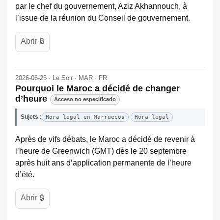
par le chef du gouvernement, Aziz Akhannouch, à
l’issue de la réunion du Conseil de gouvernement.
Abrir 🔒
2026-06-25 · Le Soir · MAR · FR
Pourquoi le Maroc a décidé de changer
d’heure
Acceso no especificado
Sujets :
Hora legal en Marruecos
Hora legal
Après de vifs débats, le Maroc a décidé de revenir à
l’heure de Greenwich (GMT) dès le 20 septembre
après huit ans d’application permanente de l’heure
d’été.
Abrir 🔒