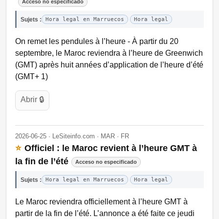
Acceso no especificado
Sujets :
Hora legal en Marruecos
Hora legal
On remet les pendules à l’heure - À partir du 20
septembre, le Maroc reviendra à l’heure de Greenwich
(GMT) après huit années d’application de l’heure d’été
(GMT+ 1)
Abrir 🔒
2026-06-25 · LeSiteinfo.com · MAR · FR
⭐
Officiel : le Maroc revient à l’heure GMT à
la fin de l’été
Acceso no especificado
Sujets :
Hora legal en Marruecos
Hora legal
Le Maroc reviendra officiellement à l’heure GMT à
partir de la fin de l’été. L’annonce a été faite ce jeudi