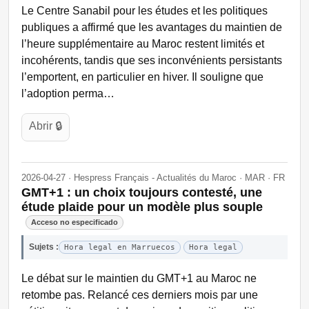
Le Centre Sanabil pour les études et les politiques
publiques a affirmé que les avantages du maintien de
l’heure supplémentaire au Maroc restent limités et
incohérents, tandis que ses inconvénients persistants
l’emportent, en particulier en hiver. Il souligne que
l’adoption perma…
Abrir 🔒
2026-04-27 · Hespress Français - Actualités du Maroc · MAR · FR
GMT+1 : un choix toujours contesté, une
étude plaide pour un modèle plus souple
Acceso no especificado
Sujets :
Hora legal en Marruecos
Hora legal
Le débat sur le maintien du GMT+1 au Maroc ne
retombe pas. Relancé ces derniers mois par une