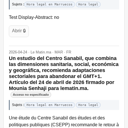
Sujets :
Hora legal en Marruecos
Hora legal
Test Display-Abstract: no
Abrir 🔒
2026-04-24 · Le Matin.ma · MAR · FR
Un estudio del Centro Sanabil, que combina
las dimensiones sanitaria, social, económica
y geográfica, recomienda adaptaciones
sectoriales para abandonar el GMT+1.
Artículo del 24 de abril de 2026 firmado por
Mounia Senhaji para lematin.ma.
Acceso no especificado
Sujets :
Hora legal en Marruecos
Hora legal
Une étude du Centre Sanabil des études et des
politiques publiques (CSEPP) recommande le retour à