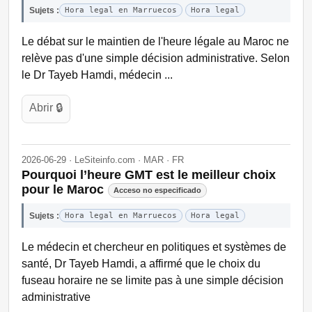
Sujets :
Hora legal en Marruecos
Hora legal
Le débat sur le maintien de l'heure légale au Maroc ne
relève pas d'une simple décision administrative. Selon
le Dr Tayeb Hamdi, médecin ...
Abrir 🔒
2026-06-29 · LeSiteinfo.com · MAR · FR
Pourquoi l’heure GMT est le meilleur choix
pour le Maroc
Acceso no especificado
Sujets :
Hora legal en Marruecos
Hora legal
Le médecin et chercheur en politiques et systèmes de
santé, Dr Tayeb Hamdi, a affirmé que le choix du
fuseau horaire ne se limite pas à une simple décision
administrative