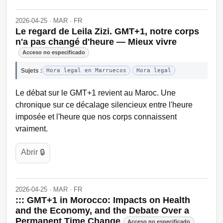
2026-04-25 · MAR · FR
Le regard de Leila Zizi. GMT+1, notre corps
n'a pas changé d'heure — Mieux vivre
Acceso no especificado
Sujets :
Hora legal en Marruecos
Hora legal
Le débat sur le GMT+1 revient au Maroc. Une
chronique sur ce décalage silencieux entre l'heure
imposée et l'heure que nos corps connaissent
vraiment.
Abrir 🔒
2026-04-25 · MAR · FR
::: GMT+1 in Morocco: Impacts on Health
and the Economy, and the Debate Over a
Permanent Time Change
Acceso no especificado