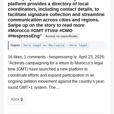
platform provides a directory of local
coordinators, including contact details, to
facilitate signature collection and streamline
communication across cities and regions.
Swipe up on the story to read more
#Morocco #GMT #Time #CMO
#HespressEng"
Acceso no especificado
Sujets :
Hora legal en Marruecos
Hora legal
16 likes, 1 comments - hespresseng le April 23, 2026:
"Activists campaigning for a return to Morocco’s legal
time (GMT) have launched a new platform to
coordinate efforts and expand participation in an
ongoing petition movement against the country’s year-
round GMT+1 system. The…
Abrir 🔒