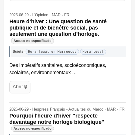
2026-06-29 · L'Opinion · MAR · FR
Heure d’hiver : Une question de santé
publique et de bienêtre social, pas
seulement une question d’horloge.
Acceso no especificado
Sujets :
Hora legal en Marruecos
Hora legal
Des impératifs sanitaires, socioéconomiques,
scolaires, environnementaux …
Abrir 🔒
2026-06-29 · Hespress Français - Actualités du Maroc · MAR · FR
Pourquoi l'heure d'hiver "respecte
davantage notre horloge biologique"
Acceso no especificado