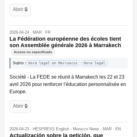
Abrir 🔒
2026-04-24 · MAR · FR
La Fédération européenne des écoles tient
son Assemblée générale 2026 à Marrakech
Acceso no especificado
Sujets :
Hora legal en Marruecos
Hora legal
Société - La FEDE se réunit à Marrakech les 22 et 23
avril 2026 pour renforcer l'éducation personnalisée en
Europe.
Abrir 🔒
2026-04-23 · HESPRESS English - Morocco News · MAR · EN
Actualización sobre la petición, que