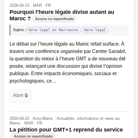
2026-04-23 · MAR · FR
Pourquoi l’heure légale divise autant au
Maroc ?
Acceso no especificado
Sujets :
Hora legal en Marruecos
Hora legal
Le débat sur l’heure légale au Maroc refait surface. À
travers une conférence organisée par Centre Sanabil,
la question du retour à l’heure GMT a de nouveau été
posée, relançant une discussion qui divise l’opinion
publique. Entre impacts économiques, sociaux et
psychologiques, ce…
Abrir 🔒
2026-04-22 · Actu-Maroc : Actualités, informations et news au
Maroc · MAR · FR
La pétition pour GMT+1 reprend du service
Acceso no especificado