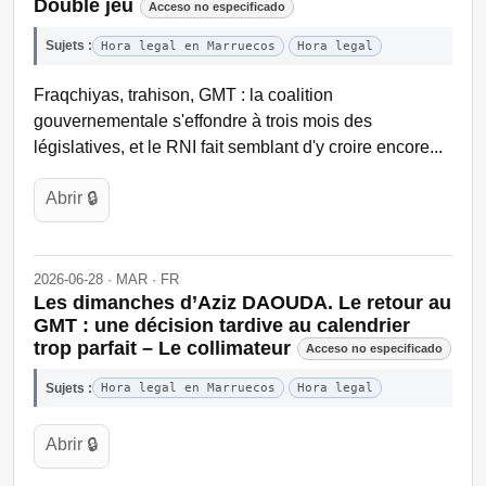
Double jeu
Acceso no especificado
Sujets :
Hora legal en Marruecos
Hora legal
Fraqchiyas, trahison, GMT : la coalition
gouvernementale s'effondre à trois mois des
législatives, et le RNI fait semblant d'y croire encore...
Abrir 🔒
2026-06-28 · MAR · FR
Les dimanches d’Aziz DAOUDA. Le retour au
GMT : une décision tardive au calendrier
trop parfait – Le collimateur
Acceso no especificado
Sujets :
Hora legal en Marruecos
Hora legal
Abrir 🔒