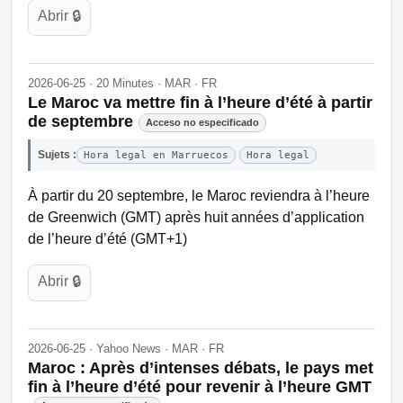
Abrir 🔒
2026-06-25 · 20 Minutes · MAR · FR
Le Maroc va mettre fin à l’heure d’été à partir
de septembre
Acceso no especificado
Sujets :
Hora legal en Marruecos
Hora legal
À partir du 20 septembre, le Maroc reviendra à l’heure
de Greenwich (GMT) après huit années d’application
de l’heure d’été (GMT+1)
Abrir 🔒
2026-06-25 · Yahoo News · MAR · FR
Maroc : Après d’intenses débats, le pays met
fin à l’heure d’été pour revenir à l’heure GMT