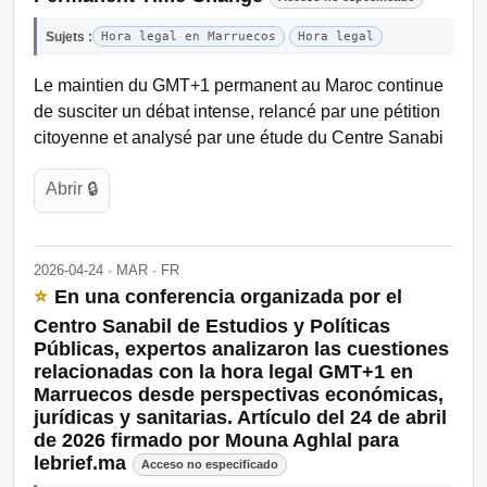
Sujets :
Hora legal en Marruecos
Hora legal
Le maintien du GMT+1 permanent au Maroc continue
de susciter un débat intense, relancé par une pétition
citoyenne et analysé par une étude du Centre Sanabi
Abrir 🔒
2026-04-24 · MAR · FR
⭐
En una conferencia organizada por el
Centro Sanabil de Estudios y Políticas
Públicas, expertos analizaron las cuestiones
relacionadas con la hora legal GMT+1 en
Marruecos desde perspectivas económicas,
jurídicas y sanitarias. Artículo del 24 de abril
de 2026 firmado por Mouna Aghlal para
lebrief.ma
Acceso no especificado