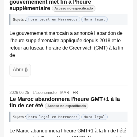
gouvernement met fin à l’heure
supplémentaire
Acceso no especificado
Sujets :
Hora legal en Marruecos
Hora legal
Le gouvernement marocain a annoncé l’abandon de
l’heure supplémentaire appliquée depuis 2018 et le
retour au fuseau horaire de Greenwich (GMT) à la fin
de
Abrir 🔒
2026-06-25 · L'Economiste · MAR · FR
Le Maroc abandonnera l'heure GMT+1 à la
fin de cet été
Acceso no especificado
Sujets :
Hora legal en Marruecos
Hora legal
Le Maroc abandonnera l’heure GMT+1 à la fin de l’été