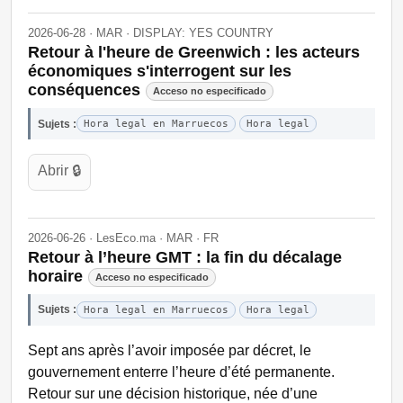
2026-06-28 · MAR · DISPLAY: YES COUNTRY
Retour à l'heure de Greenwich : les acteurs
économiques s'interrogent sur les
conséquences
Acceso no especificado
Sujets :
Hora legal en Marruecos
Hora legal
Abrir 🔒
2026-06-26 · LesEco.ma · MAR · FR
Retour à l’heure GMT : la fin du décalage
horaire
Acceso no especificado
Sujets :
Hora legal en Marruecos
Hora legal
Sept ans après l’avoir imposée par décret, le
gouvernement enterre l’heure d’été permanente.
Retour sur une décision historique, née d’une