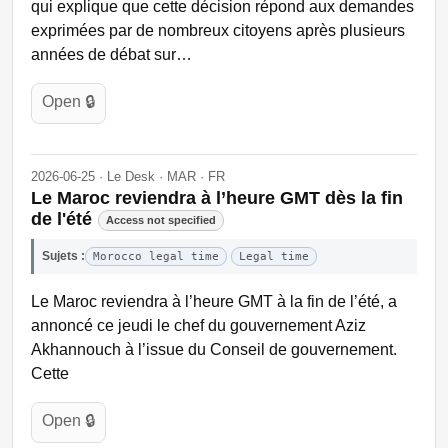
qui explique que cette décision répond aux demandes
exprimées par de nombreux citoyens après plusieurs
années de débat sur…
Open 🔒
2026-06-25 · Le Desk · MAR · FR
Le Maroc reviendra à l’heure GMT dès la fin
de l'été
Access not specified
Sujets :
Morocco legal time
Legal time
Le Maroc reviendra à l’heure GMT à la fin de l’été, a
annoncé ce jeudi le chef du gouvernement Aziz
Akhannouch à l’issue du Conseil de gouvernement.
Cette
Open 🔒