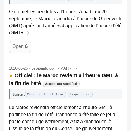
On remet les pendules à l’heure - À partir du 20
septembre, le Maroc reviendra à l’heure de Greenwich
(GMT) après huit années d’application de l’heure d’été
(GMT+ 1)
Open 🔒
2026-06-25 · LeSiteinfo.com · MAR · FR
⭐
Officiel : le Maroc revient à l’heure GMT à
la fin de l’été
Access not specified
Sujets :
Morocco legal time
Legal time
Le Maroc reviendra officiellement à l’heure GMT à
partir de la fin de l’été. L’annonce a été faite ce jeudi
par le chef du gouvernement, Aziz Akhannouch, à
l’issue de la réunion du Conseil de gouvernement.