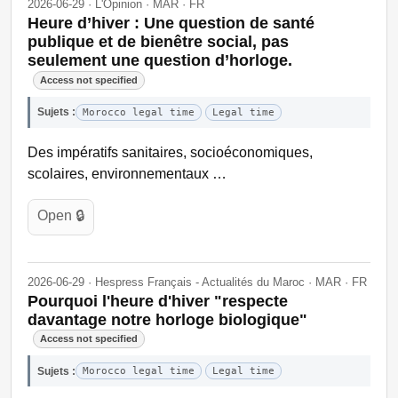
2026-06-29 · L'Opinion · MAR · FR
Heure d’hiver : Une question de santé
publique et de bienêtre social, pas
seulement une question d’horloge.
Access not specified
Sujets :
Morocco legal time
Legal time
Des impératifs sanitaires, socioéconomiques,
scolaires, environnementaux …
Open 🔒
2026-06-29 · Hespress Français - Actualités du Maroc · MAR · FR
Pourquoi l'heure d'hiver "respecte
davantage notre horloge biologique"
Access not specified
Sujets :
Morocco legal time
Legal time