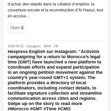
d’achat, des retards dans la création d’emplois, la
couverture sociale et la reconstruction d’Al Haouz, tout
en accusa…
Open 🔒
2026-04-23 · Instagram · MAR · FR
Hespress English sur Instagram: "Activists
campaigning for a return to Morocco’s legal
time (GMT) have launched a new platform to
coordinate efforts and expand participation
in an ongoing petition movement against the
country’s year-round GMT+1 system. The
platform provides a directory of local
coordinators, including contact details, to
facilitate signature collection and streamline
communication across cities and regions.
Swipe up on the story to read more
#Morocco #GMT #Time #CMO