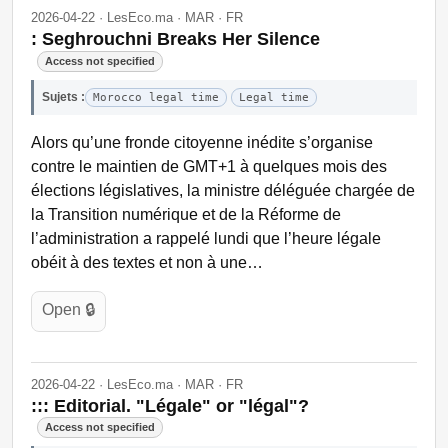
2026-04-22 · LesEco.ma · MAR · FR
: Seghrouchni Breaks Her Silence
Access not specified
Sujets :
Morocco legal time
Legal time
Alors qu’une fronde citoyenne inédite s’organise
contre le maintien de GMT+1 à quelques mois des
élections législatives, la ministre déléguée chargée de
la Transition numérique et de la Réforme de
l’administration a rappelé lundi que l’heure légale
obéit à des textes et non à une…
Open 🔒
2026-04-22 · LesEco.ma · MAR · FR
::: Editorial. "Légale" or "légal"?
Access not specified