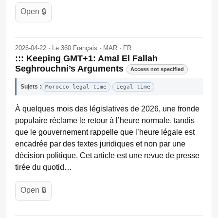
Open 🔒
2026-04-22 · Le 360 Français · MAR · FR
::: Keeping GMT+1: Amal El Fallah
Seghrouchni’s Arguments
Access not specified
Sujets :
Morocco legal time
Legal time
À quelques mois des législatives de 2026, une fronde
populaire réclame le retour à l’heure normale, tandis
que le gouvernement rappelle que l’heure légale est
encadrée par des textes juridiques et non par une
décision politique. Cet article est une revue de presse
tirée du quotid…
Open 🔒