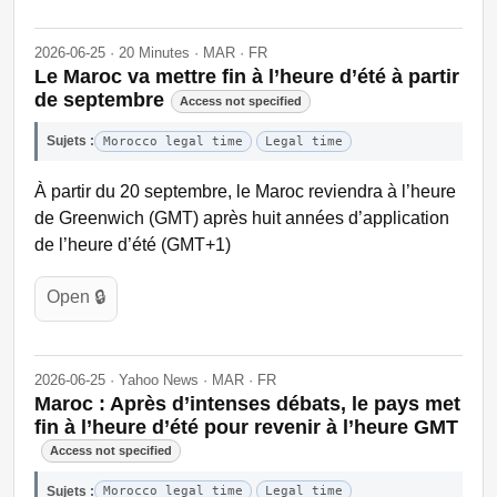
2026-06-25 · 20 Minutes · MAR · FR
Le Maroc va mettre fin à l’heure d’été à partir
de septembre
Access not specified
Sujets :
Morocco legal time
Legal time
À partir du 20 septembre, le Maroc reviendra à l’heure
de Greenwich (GMT) après huit années d’application
de l’heure d’été (GMT+1)
Open 🔒
2026-06-25 · Yahoo News · MAR · FR
Maroc : Après d’intenses débats, le pays met
fin à l’heure d’été pour revenir à l’heure GMT
Access not specified
Sujets :
Morocco legal time
Legal time