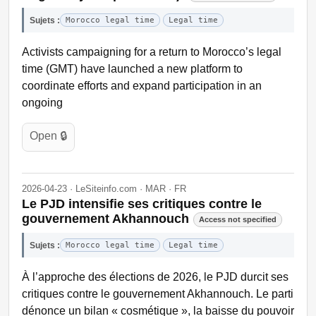
Sujets :
Morocco legal time
Legal time
Activists campaigning for a return to Morocco’s legal
time (GMT) have launched a new platform to
coordinate efforts and expand participation in an
ongoing
Open 🔒
2026-04-23 · LeSiteinfo.com · MAR · FR
Le PJD intensifie ses critiques contre le
gouvernement Akhannouch
Access not specified
Sujets :
Morocco legal time
Legal time
À l’approche des élections de 2026, le PJD durcit ses
critiques contre le gouvernement Akhannouch. Le parti
dénonce un bilan « cosmétique », la baisse du pouvoir