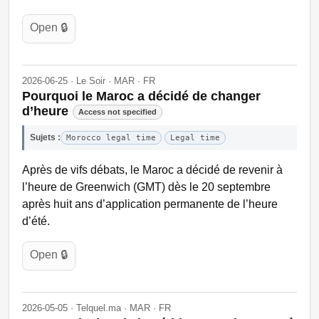
Open 🔒
2026-06-25 · Le Soir · MAR · FR
Pourquoi le Maroc a décidé de changer
d’heure
Access not specified
Sujets :
Morocco legal time
Legal time
Après de vifs débats, le Maroc a décidé de revenir à
l’heure de Greenwich (GMT) dès le 20 septembre
après huit ans d’application permanente de l’heure
d’été.
Open 🔒
2026-05-05 · Telquel.ma · MAR · FR