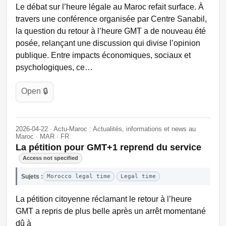
Le débat sur l’heure légale au Maroc refait surface. À
travers une conférence organisée par Centre Sanabil,
la question du retour à l’heure GMT a de nouveau été
posée, relançant une discussion qui divise l’opinion
publique. Entre impacts économiques, sociaux et
psychologiques, ce…
Open 🔒
2026-04-22 · Actu-Maroc : Actualités, informations et news au
Maroc · MAR · FR
La pétition pour GMT+1 reprend du service
Access not specified
Sujets :
Morocco legal time
Legal time
La pétition citoyenne réclamant le retour à l’heure
GMT a repris de plus belle après un arrêt momentané
dû à