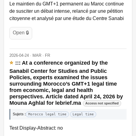
Le maintien du GMT+1 permanent au Maroc continue
de susciter un débat intense, relancé par une pétition
citoyenne et analysé par une étude du Centre Sanabi
Open 🔒
2026-04-24 · MAR · FR
⭐
::: At a conference organized by the
Sanabil Center for Studies and Public
Policies, experts examined the issues
surrounding Morocco’s GMT+1 legal time
from economic, legal and health
perspectives. Article dated April 24, 2026 by
Mouna Aghlal for lebrief.ma
Access not specified
Sujets :
Morocco legal time
Legal time
Test Display-Abstract: no