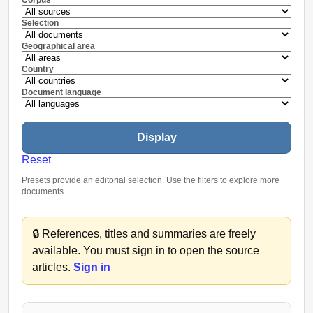
Selection
Geographical area
Country
Document language
Display
Reset
Presets provide an editorial selection. Use the filters to explore more
documents.
🔒
References, titles and summaries are freely
available. You must sign in to open the source
articles.
Sign in