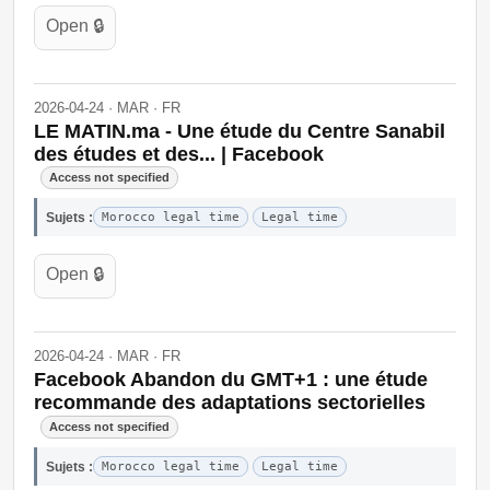
Open 🔒
2026-04-24 · MAR · FR
LE MATIN.ma - Une étude du Centre Sanabil
des études et des... | Facebook
Access not specified
Sujets :
Morocco legal time
Legal time
Open 🔒
2026-04-24 · MAR · FR
Facebook Abandon du GMT+1 : une étude
recommande des adaptations sectorielles
Access not specified
Sujets :
Morocco legal time
Legal time