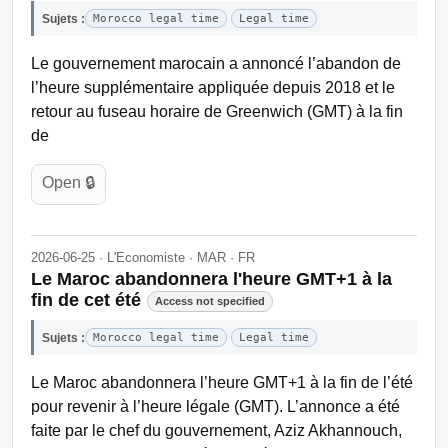
Sujets :
Morocco legal time
Legal time
Le gouvernement marocain a annoncé l’abandon de
l’heure supplémentaire appliquée depuis 2018 et le
retour au fuseau horaire de Greenwich (GMT) à la fin
de
Open 🔒
2026-06-25 · L'Economiste · MAR · FR
Le Maroc abandonnera l'heure GMT+1 à la
fin de cet été
Access not specified
Sujets :
Morocco legal time
Legal time
Le Maroc abandonnera l’heure GMT+1 à la fin de l’été
pour revenir à l’heure légale (GMT). L’annonce a été
faite par le chef du gouvernement, Aziz Akhannouch,