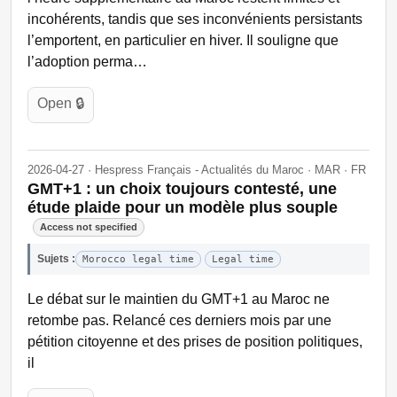
incohérents, tandis que ses inconvénients persistants
l’emportent, en particulier en hiver. Il souligne que
l’adoption perma…
Open 🔒
2026-04-27 · Hespress Français - Actualités du Maroc · MAR · FR
GMT+1 : un choix toujours contesté, une
étude plaide pour un modèle plus souple
Access not specified
Sujets :
Morocco legal time
Legal time
Le débat sur le maintien du GMT+1 au Maroc ne
retombe pas. Relancé ces derniers mois par une
pétition citoyenne et des prises de position politiques,
il