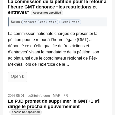
La commission de la pétition pour le retour à
l’heure GMT dénonce “les restrictions et
entraves”
Access not specified
Sujets :
Morocco legal time
Legal time
La commission nationale chargée de présenter la
pétition pour le retour à l’heure légale (GMT) a
dénoncé ce qu’elle qualifie de “restrictions et
d’entraves” visant le mandataire de la pétition, son
adjoint ainsi que le coordinateur régional de Fès-
Meknès, lors de l’exercice de le…
Open 🔒
2026-05-01 · LeSiteinfo.com · MAR · FR
Le PJD promet de supprimer le GMT+1 s'il
dirige le prochain gouvernement
Access not specified