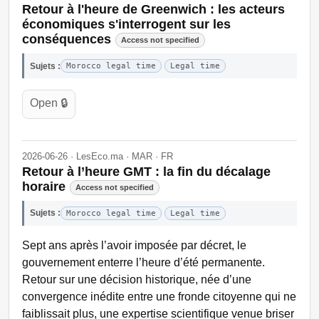
Retour à l'heure de Greenwich : les acteurs
économiques s'interrogent sur les
conséquences
Access not specified
Sujets :
Morocco legal time
Legal time
Open 🔒
2026-06-26 · LesEco.ma · MAR · FR
Retour à l’heure GMT : la fin du décalage
horaire
Access not specified
Sujets :
Morocco legal time
Legal time
Sept ans après l’avoir imposée par décret, le
gouvernement enterre l’heure d’été permanente.
Retour sur une décision historique, née d’une
convergence inédite entre une fronde citoyenne qui ne
faiblissait plus, une expertise scientifique venue briser