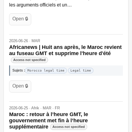
les arguments officiels et un…
Open 🔒
2026-06-26 · MAR
Africanews | Huit ans après, le Maroc revient
au fuseau GMT et supprime l'heure d'été
Access not specified
Sujets :
Morocco legal time
Legal time
Open 🔒
2026-06-25 · Afrik · MAR · FR
Maroc : retour à l’heure GMT, le
gouvernement met fin à l’heure
supplémentaire
Access not specified