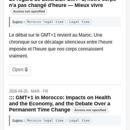
n'a pas changé d'heure — Mieux vivre
Access not specified
Sujets :
Morocco legal time
Legal time
Le débat sur le GMT+1 revient au Maroc. Une
chronique sur ce décalage silencieux entre l'heure
imposée et l'heure que nos corps connaissent
vraiment.
Open 🔒
2026-04-25 · MAR · FR
::: GMT+1 in Morocco: Impacts on Health
and the Economy, and the Debate Over a
Permanent Time Change
Access not specified
Sujets :
Morocco legal time
Legal time