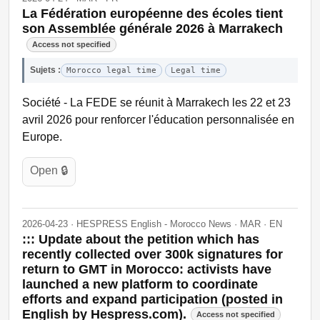
La Fédération européenne des écoles tient
son Assemblée générale 2026 à Marrakech
Access not specified
Sujets :
Morocco legal time
Legal time
Société - La FEDE se réunit à Marrakech les 22 et 23
avril 2026 pour renforcer l'éducation personnalisée en
Europe.
Open 🔒
2026-04-23 · HESPRESS English - Morocco News · MAR · EN
::: Update about the petition which has
recently collected over 300k signatures for
return to GMT in Morocco: activists have
launched a new platform to coordinate
efforts and expand participation (posted in
English by Hespress.com).
Access not specified