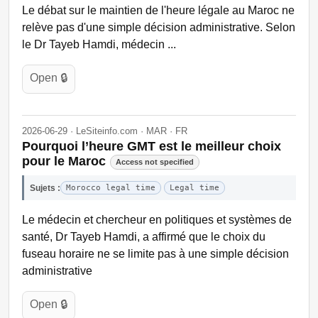
Le débat sur le maintien de l'heure légale au Maroc ne
relève pas d'une simple décision administrative. Selon
le Dr Tayeb Hamdi, médecin ...
Open 🔒
2026-06-29 · LeSiteinfo.com · MAR · FR
Pourquoi l’heure GMT est le meilleur choix
pour le Maroc
Access not specified
Sujets :
Morocco legal time
Legal time
Le médecin et chercheur en politiques et systèmes de
santé, Dr Tayeb Hamdi, a affirmé que le choix du
fuseau horaire ne se limite pas à une simple décision
administrative
Open 🔒