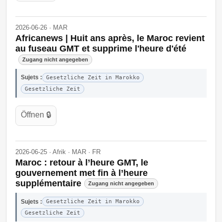
2026-06-26 · MAR
Africanews | Huit ans après, le Maroc revient
au fuseau GMT et supprime l'heure d'été
Zugang nicht angegeben
Sujets :
Gesetzliche Zeit in Marokko
Gesetzliche Zeit
Öffnen 🔒
2026-06-25 · Afrik · MAR · FR
Maroc : retour à l’heure GMT, le
gouvernement met fin à l’heure
supplémentaire
Zugang nicht angegeben
Sujets :
Gesetzliche Zeit in Marokko
Gesetzliche Zeit