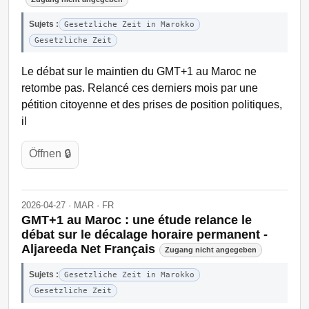
Sujets :
Gesetzliche Zeit in Marokko
Gesetzliche Zeit
Le débat sur le maintien du GMT+1 au Maroc ne
retombe pas. Relancé ces derniers mois par une
pétition citoyenne et des prises de position politiques,
il
Öffnen 🔒
2026-04-27 · MAR · FR
GMT+1 au Maroc : une étude relance le
débat sur le décalage horaire permanent -
Aljareeda Net Français
Zugang nicht angegeben
Sujets :
Gesetzliche Zeit in Marokko
Gesetzliche Zeit