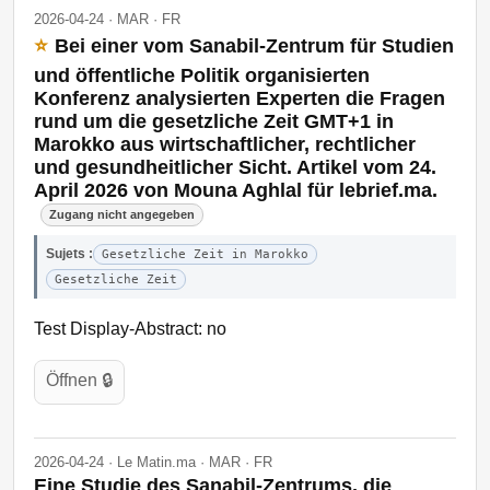
2026-04-24 · MAR · FR
⭐
Bei einer vom Sanabil-Zentrum für Studien
und öffentliche Politik organisierten
Konferenz analysierten Experten die Fragen
rund um die gesetzliche Zeit GMT+1 in
Marokko aus wirtschaftlicher, rechtlicher
und gesundheitlicher Sicht. Artikel vom 24.
April 2026 von Mouna Aghlal für lebrief.ma.
Zugang nicht angegeben
Sujets :
Gesetzliche Zeit in Marokko
Gesetzliche Zeit
Test Display-Abstract: no
Öffnen 🔒
2026-04-24 · Le Matin.ma · MAR · FR
Eine Studie des Sanabil-Zentrums, die