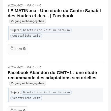
2026-04-24 · MAR · FR
LE MATIN.ma - Une étude du Centre Sanabil
des études et des... | Facebook
Zugang nicht angegeben
Sujets :
Gesetzliche Zeit in Marokko
Gesetzliche Zeit
Öffnen 🔒
2026-04-24 · MAR · FR
Facebook Abandon du GMT+1 : une étude
recommande des adaptations sectorielles
Zugang nicht angegeben
Sujets :
Gesetzliche Zeit in Marokko
Gesetzliche Zeit
Öffnen 🔒