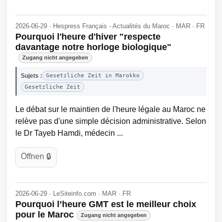
2026-06-29 · Hespress Français - Actualités du Maroc · MAR · FR
Pourquoi l'heure d'hiver "respecte
davantage notre horloge biologique"
Zugang nicht angegeben
Sujets :
Gesetzliche Zeit in Marokko
Gesetzliche Zeit
Le débat sur le maintien de l'heure légale au Maroc ne
relève pas d'une simple décision administrative. Selon
le Dr Tayeb Hamdi, médecin ...
Öffnen 🔒
2026-06-29 · LeSiteinfo.com · MAR · FR
Pourquoi l’heure GMT est le meilleur choix
pour le Maroc
Zugang nicht angegeben