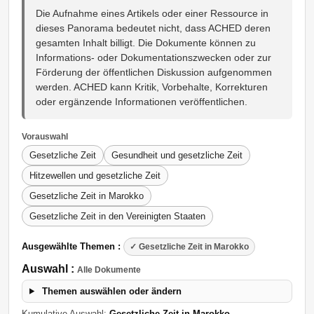
Die Aufnahme eines Artikels oder einer Ressource in
dieses Panorama bedeutet nicht, dass ACHED deren
gesamten Inhalt billigt. Die Dokumente können zu
Informations- oder Dokumentationszwecken oder zur
Förderung der öffentlichen Diskussion aufgenommen
werden. ACHED kann Kritik, Vorbehalte, Korrekturen
oder ergänzende Informationen veröffentlichen.
Vorauswahl
Gesetzliche Zeit
Gesundheit und gesetzliche Zeit
Hitzewellen und gesetzliche Zeit
Gesetzliche Zeit in Marokko
Gesetzliche Zeit in den Vereinigten Staaten
Ausgewählte Themen :
✓ Gesetzliche Zeit in Marokko
Auswahl :
Alle Dokumente
Themen auswählen oder ändern
Kumulative Auswahl:
Gesetzliche Zeit in Marokko