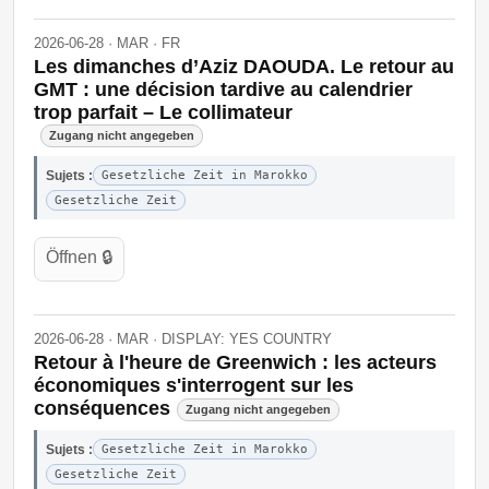
2026-06-28 · MAR · FR
Les dimanches d’Aziz DAOUDA. Le retour au
GMT : une décision tardive au calendrier
trop parfait – Le collimateur
Zugang nicht angegeben
Sujets :
Gesetzliche Zeit in Marokko
Gesetzliche Zeit
Öffnen 🔒
2026-06-28 · MAR · DISPLAY: YES COUNTRY
Retour à l'heure de Greenwich : les acteurs
économiques s'interrogent sur les
conséquences
Zugang nicht angegeben
Sujets :
Gesetzliche Zeit in Marokko
Gesetzliche Zeit