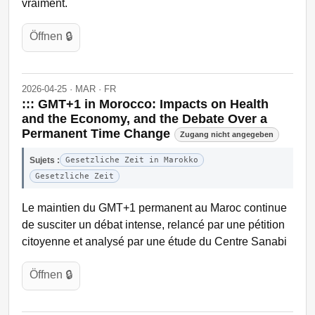
vraiment.
Öffnen 🔒
2026-04-25 · MAR · FR
::: GMT+1 in Morocco: Impacts on Health
and the Economy, and the Debate Over a
Permanent Time Change
Zugang nicht angegeben
Sujets :
Gesetzliche Zeit in Marokko
Gesetzliche Zeit
Le maintien du GMT+1 permanent au Maroc continue
de susciter un débat intense, relancé par une pétition
citoyenne et analysé par une étude du Centre Sanabi
Öffnen 🔒