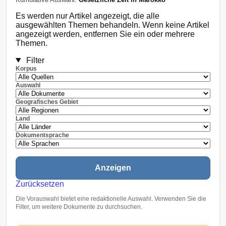
Es werden nur Artikel angezeigt, die alle
ausgewählten Themen behandeln. Wenn keine Artikel
angezeigt werden, entfernen Sie ein oder mehrere
Themen.
Filter
Korpus
Auswahl
Geografisches Gebiet
Land
Dokumentsprache
Anzeigen
Zurücksetzen
Die Vorauswahl bietet eine redaktionelle Auswahl. Verwenden Sie die
Filter, um weitere Dokumente zu durchsuchen.