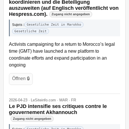
koordinieren und die Beteiligung
auszuweiten (auf Englisch veröffentlicht von
Hespress.com).
Zugang nicht angegeben
Sujets :
Gesetzliche Zeit in Marokko
Gesetzliche Zeit
Activists campaigning for a return to Morocco’s legal
time (GMT) have launched a new platform to
coordinate efforts and expand participation in an
ongoing
Öffnen 🔒
2026-04-23 · LeSiteinfo.com · MAR · FR
Le PJD intensifie ses critiques contre le
gouvernement Akhannouch
Zugang nicht angegeben