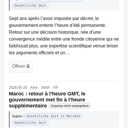
Gesetzliche Zeit
Sept ans après l’avoir imposée par décret, le
gouvernement enterre l’heure d’été permanente.
Retour sur une décision historique, née d’une
convergence inédite entre une fronde citoyenne qui ne
faiblissait plus, une expertise scientifique venue briser
les arguments officiels et un…
Öffnen 🔒
2026-06-25 · Afrik · MAR · FR
Maroc : retour à l’heure GMT, le
gouvernement met fin à l’heure
supplémentaire
Zugang nicht angegeben
Sujets :
Gesetzliche Zeit in Marokko
Gesetzliche Zeit