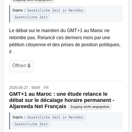
Sujets :
Gesetzliche Zeit in Marokko
Gesetzliche Zeit
Le débat sur le maintien du GMT+1 au Maroc ne
retombe pas. Relancé ces derniers mois par une
pétition citoyenne et des prises de position politiques,
il
Öffnen 🔒
2026-04-27 · MAR · FR
GMT+1 au Maroc : une étude relance le
débat sur le décalage horaire permanent -
Aljareeda Net Français
Zugang nicht angegeben
Sujets :
Gesetzliche Zeit in Marokko
Gesetzliche Zeit