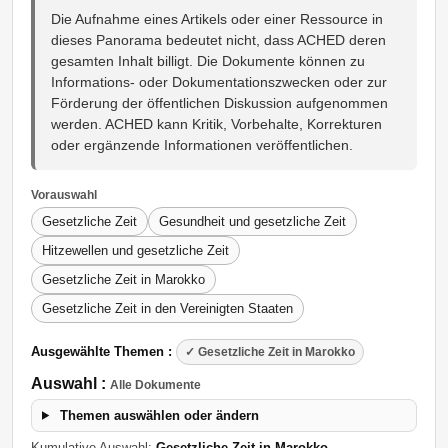
Die Aufnahme eines Artikels oder einer Ressource in
dieses Panorama bedeutet nicht, dass ACHED deren
gesamten Inhalt billigt. Die Dokumente können zu
Informations- oder Dokumentationszwecken oder zur
Förderung der öffentlichen Diskussion aufgenommen
werden. ACHED kann Kritik, Vorbehalte, Korrekturen
oder ergänzende Informationen veröffentlichen.
Vorauswahl
Gesetzliche Zeit
Gesundheit und gesetzliche Zeit
Hitzewellen und gesetzliche Zeit
Gesetzliche Zeit in Marokko
Gesetzliche Zeit in den Vereinigten Staaten
Ausgewählte Themen :
✓ Gesetzliche Zeit in Marokko
Auswahl :
Alle Dokumente
Themen auswählen oder ändern
Kumulative Auswahl:
Gesetzliche Zeit in Marokko