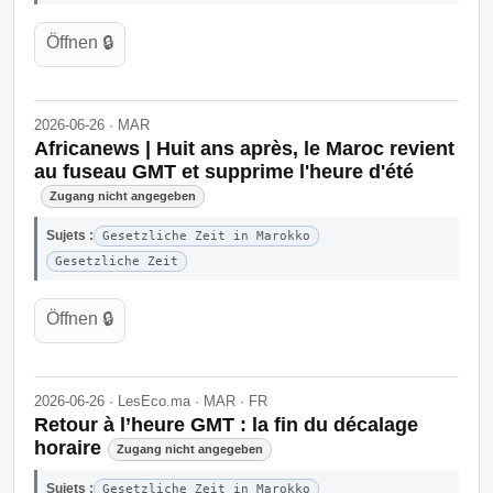
Öffnen 🔒
2026-06-26 · MAR
Africanews | Huit ans après, le Maroc revient
au fuseau GMT et supprime l'heure d'été
Zugang nicht angegeben
Sujets :
Gesetzliche Zeit in Marokko
Gesetzliche Zeit
Öffnen 🔒
2026-06-26 · LesEco.ma · MAR · FR
Retour à l’heure GMT : la fin du décalage
horaire
Zugang nicht angegeben
Sujets :
Gesetzliche Zeit in Marokko