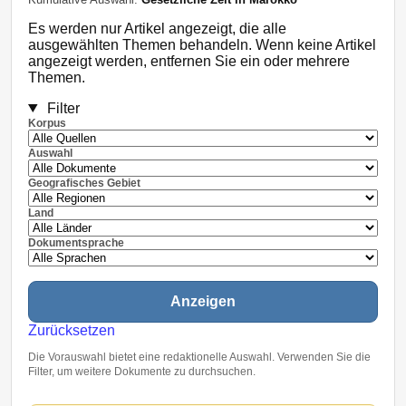
Es werden nur Artikel angezeigt, die alle
ausgewählten Themen behandeln. Wenn keine Artikel
angezeigt werden, entfernen Sie ein oder mehrere
Themen.
Filter
Korpus
Auswahl
Geografisches Gebiet
Land
Dokumentsprache
Anzeigen
Zurücksetzen
Die Vorauswahl bietet eine redaktionelle Auswahl. Verwenden Sie die
Filter, um weitere Dokumente zu durchsuchen.