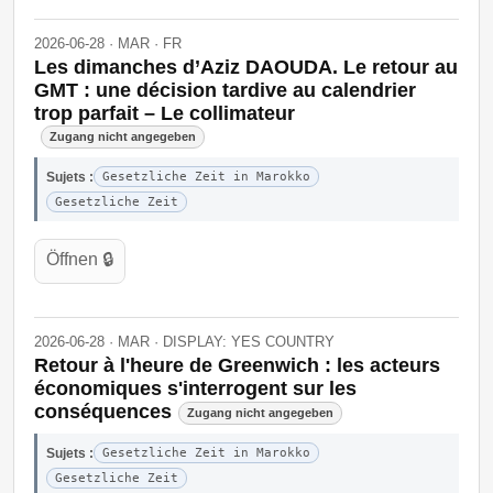
2026-06-28 · MAR · FR
Les dimanches d’Aziz DAOUDA. Le retour au
GMT : une décision tardive au calendrier
trop parfait – Le collimateur
Zugang nicht angegeben
Sujets :
Gesetzliche Zeit in Marokko
Gesetzliche Zeit
Öffnen 🔒
2026-06-28 · MAR · DISPLAY: YES COUNTRY
Retour à l'heure de Greenwich : les acteurs
économiques s'interrogent sur les
conséquences
Zugang nicht angegeben
Sujets :
Gesetzliche Zeit in Marokko
Gesetzliche Zeit