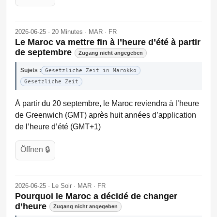
2026-06-25 · 20 Minutes · MAR · FR
Le Maroc va mettre fin à l’heure d’été à partir
de septembre
Zugang nicht angegeben
Sujets :
Gesetzliche Zeit in Marokko
Gesetzliche Zeit
À partir du 20 septembre, le Maroc reviendra à l’heure
de Greenwich (GMT) après huit années d’application
de l’heure d’été (GMT+1)
Öffnen 🔒
2026-06-25 · Le Soir · MAR · FR
Pourquoi le Maroc a décidé de changer
d’heure
Zugang nicht angegeben