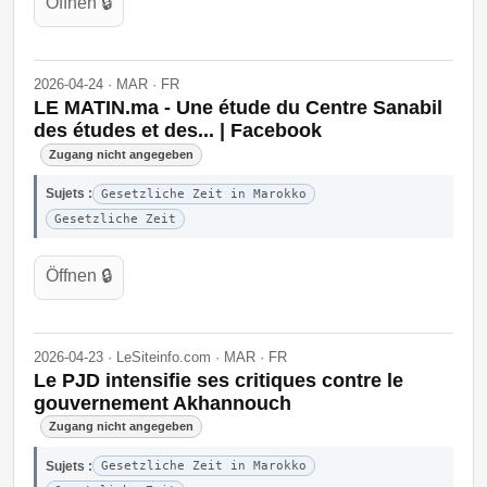
Öffnen 🔒
2026-04-24 · MAR · FR
LE MATIN.ma - Une étude du Centre Sanabil
des études et des... | Facebook
Zugang nicht angegeben
Sujets :
Gesetzliche Zeit in Marokko
Gesetzliche Zeit
Öffnen 🔒
2026-04-23 · LeSiteinfo.com · MAR · FR
Le PJD intensifie ses critiques contre le
gouvernement Akhannouch
Zugang nicht angegeben
Sujets :
Gesetzliche Zeit in Marokko