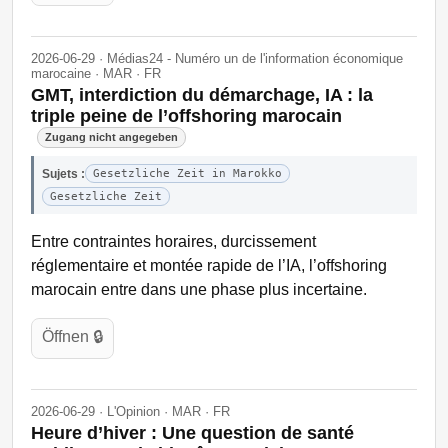
2026-06-29 · Médias24 - Numéro un de l'information économique
marocaine · MAR · FR
GMT, interdiction du démarchage, IA : la
triple peine de l’offshoring marocain
Zugang nicht angegeben
Sujets :
Gesetzliche Zeit in Marokko
Gesetzliche Zeit
Entre contraintes horaires, durcissement
réglementaire et montée rapide de l’IA, l’offshoring
marocain entre dans une phase plus incertaine.
Öffnen 🔒
2026-06-29 · L'Opinion · MAR · FR
Heure d’hiver : Une question de santé