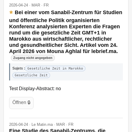
2026-04-24 · MAR · FR
⭐
Bei einer vom Sanabil-Zentrum für Studien
und öffentliche Politik organisierten
Konferenz analysierten Experten die Fragen
rund um die gesetzliche Zeit GMT+1 in
Marokko aus wirtschaftlicher, rechtlicher
und gesundheitlicher Sicht. Artikel vom 24.
April 2026 von Mouna Aghlal für lebrief.ma.
Zugang nicht angegeben
Sujets :
Gesetzliche Zeit in Marokko
Gesetzliche Zeit
Test Display-Abstract: no
Öffnen 🔒
2026-04-24 · Le Matin.ma · MAR · FR
Eine Studie des Sanabil-Zentrums, die