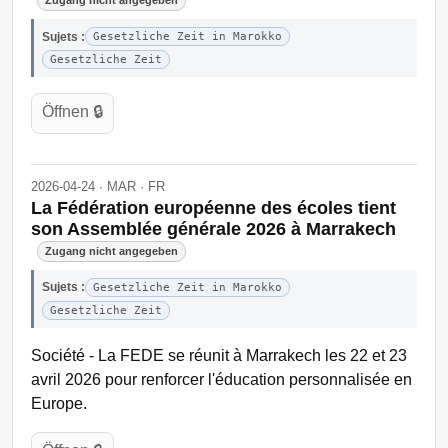
Zugang nicht angegeben
Sujets :
Gesetzliche Zeit in Marokko
Gesetzliche Zeit
Öffnen 🔒
2026-04-24 · MAR · FR
La Fédération européenne des écoles tient
son Assemblée générale 2026 à Marrakech
Zugang nicht angegeben
Sujets :
Gesetzliche Zeit in Marokko
Gesetzliche Zeit
Société - La FEDE se réunit à Marrakech les 22 et 23
avril 2026 pour renforcer l'éducation personnalisée en
Europe.