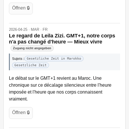
Öffnen 🔒
2026-04-25 · MAR · FR
Le regard de Leila Zizi. GMT+1, notre corps
n'a pas changé d'heure — Mieux vivre
Zugang nicht angegeben
Sujets :
Gesetzliche Zeit in Marokko
Gesetzliche Zeit
Le débat sur le GMT+1 revient au Maroc. Une
chronique sur ce décalage silencieux entre l'heure
imposée et l'heure que nos corps connaissent
vraiment.
Öffnen 🔒