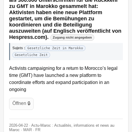
zu GMT in Marokko gesammelt hat:
Aktivisten haben eine neue Plattform
gestartet, um die Bemühungen zu
koordinieren und die Beteiligung
auszuweiten (auf Englisch veröffentlicht von
Hespress.com).
Zugang nicht angegeben
Sujets :
Gesetzliche Zeit in Marokko
Gesetzliche Zeit
Activists campaigning for a return to Morocco’s legal
time (GMT) have launched a new platform to
coordinate efforts and expand participation in an
ongoing
Öffnen 🔒
2026-04-22 · Actu-Maroc : Actualités, informations et news au
Maroc · MAR · FR