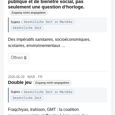
publique et de bienêtre social, pas
seulement une question d’horloge.
Zugang nicht angegeben
Sujets :
Gesetzliche Zeit in Marokko
Gesetzliche Zeit
Des impératifs sanitaires, socioéconomiques,
scolaires, environnementaux …
Öffnen 🔒
2026-06-29 · MAR · FR
Double jeu
Zugang nicht angegeben
Sujets :
Gesetzliche Zeit in Marokko
Gesetzliche Zeit
Fraqchiyas, trahison, GMT : la coalition