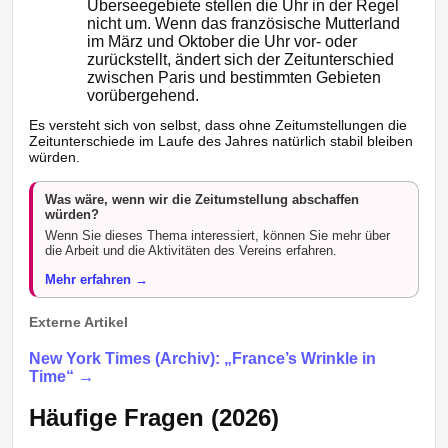
Überseegebiete stellen die Uhr in der Regel
nicht um. Wenn das französische Mutterland
im März und Oktober die Uhr vor- oder
zurückstellt, ändert sich der Zeitunterschied
zwischen Paris und bestimmten Gebieten
vorübergehend.
Es versteht sich von selbst, dass ohne Zeitumstellungen die
Zeitunterschiede im Laufe des Jahres natürlich stabil bleiben
würden.
Was wäre, wenn wir die Zeitumstellung abschaffen
würden?
Wenn Sie dieses Thema interessiert, können Sie mehr über
die Arbeit und die Aktivitäten des Vereins erfahren.
Mehr erfahren →
Externe Artikel
New York Times (Archiv): „France’s Wrinkle in
Time“ →
Häufige Fragen (2026)