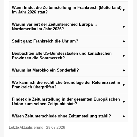
Wann findet die Zeitumstellung in Frankreich (Mutterland)
▸
im Jahr 2026 statt?
Warum variiert der Zeitunterschied Europa ↔
▸
Nordamerika im Jahr 2026?
Stellt ganz Frankreich die Uhr um?
▸
Beobachten alle US-Bundesstaaten und kanadischen
▸
Provinzen die Sommerzeit?
Warum ist Marokko ein Sonderfall?
▸
Wo kann ich die rechtliche Grundlage der Referenzzeit in
▸
Frankreich überprüfen?
Findet die Zeitumstellung in der gesamten Europäischen
▸
Union zum selben Zeitpunkt statt?
Wären Zeitunterschiede ohne Zeitumstellung stabil?
▸
Letzte Aktualisierung : 29.03.2026