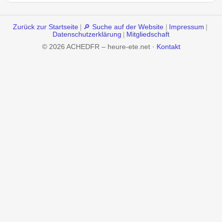
Zurück zur Startseite
|
🔎 Suche auf der Website
|
Impressum
|
Datenschutzerklärung
|
Mitgliedschaft
© 2026 ACHEDFR – heure-ete.net ·
Kontakt