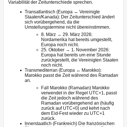
Variabilität der Zeitunterschiede sprechen.
Transatlantisch (Europa ↔ Vereinigte
Staaten/Kanada): Der Zeitunterschied ändert
sich vorübergehend, da die
Umstellungstermine nicht übereinstimmen.
8. März → 29. März 2026:
Nordamerika hat bereits umgestellt,
Europa noch nicht.
25. Oktober → 1. November 2026:
Europa hat bereits um eine Stunde
zurückgestellt, die Vereinigten Staaten
noch nicht.
Transmediterran (Europa ↔ Marokko):
Marokko passt die Zeit während des Ramadan
an.
Fall Marokko (Ramadan) Marokko
verwendet in der Regel UTC+1, passt
die Zeit jedoch während des
Ramadan vorübergehend an (häufig
zurück auf UTC+0) und kehrt nach
dem Eid-Fest wieder zu UTC+1
zurück.
Innerstaatlich (Frankreich) Die französischen