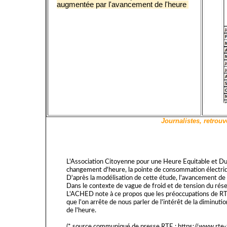
augmentée par l'avancement de l'heure 
Journalistes, retro
L'Association Citoyenne pour une Heure Equitable et Du
changement d'heure, la pointe de consommation électriq
D'après la modélisation de cette étude, l'avancement de
Dans le contexte de vague de froid et de tension du rése
L'ACHED note à ce propos que les préoccupations de RTE 
que l'on arrête de nous parler de l'intérêt de la diminu
de l'heure.
(* source communiqué de presse RTE :
https://www.rte-