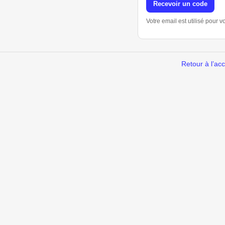
Recevoir un code
Votre email est utilisé pour 
Retour à l’acc