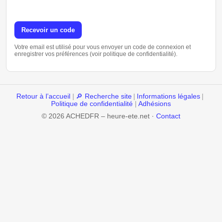
Recevoir un code
Votre email est utilisé pour vous envoyer un code de connexion et
enregistrer vos préférences (voir politique de confidentialité).
Retour à l’accueil
|
🔎 Recherche site
|
Informations légales
|
Politique de confidentialité
|
Adhésions
© 2026 ACHEDFR – heure-ete.net ·
Contact