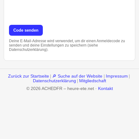
Code senden
Deine E-Mail-Adresse wird verwendet, um dir einen Anmeldecode zu
senden und deine Einstellungen zu speichern (siehe
Datenschutzerklärung).
Zurück zur Startseite
|
🔎 Suche auf der Website
|
Impressum
|
Datenschutzerklärung
|
Mitgliedschaft
© 2026 ACHEDFR – heure-ete.net ·
Kontakt