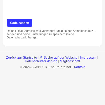
Code senden
Deine E-Mail-Adresse wird verwendet, um dir einen Anmeldecode zu
senden und deine Einstellungen zu speichern (siehe
Datenschutzerklärung).
Zurück zur Startseite
|
🔎 Suche auf der Website
|
Impressum
|
Datenschutzerklärung
|
Mitgliedschaft
© 2026 ACHEDFR – heure-ete.net ·
Kontakt